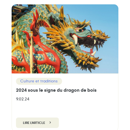
Culture et traditions
2024 sous le signe du dragon de bois
9.02.24
LIRE L'ARTICLE