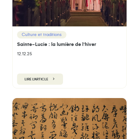
Culture et traditions
Sainte-Lucie : la lumière de l’hiver
12.12.25
LIRE L'ARTICLE