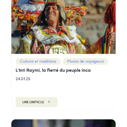
Culture et traditions
Plume de voyageurs
L’Inti Raymi, la fierté du peuple inca
24.01.25
LIRE L'ARTICLE