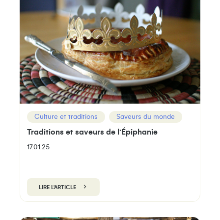
Culture et traditions
Saveurs du monde
Traditions et saveurs de l’Épiphanie
17.01.25
LIRE L'ARTICLE