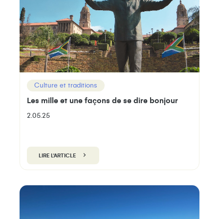
Culture et traditions
Les mille et une façons de se dire bonjour
2.05.25
LIRE L'ARTICLE