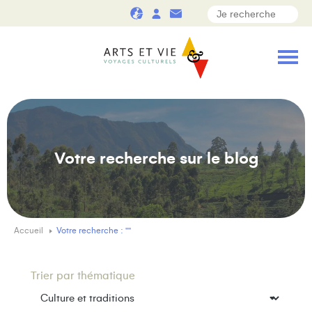
Votre recherche sur le blog
Accueil
Votre recherche : ""
Trier par thématique