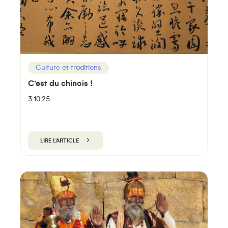
Culture et traditions
C’est du chinois !
3.10.25
LIRE L'ARTICLE