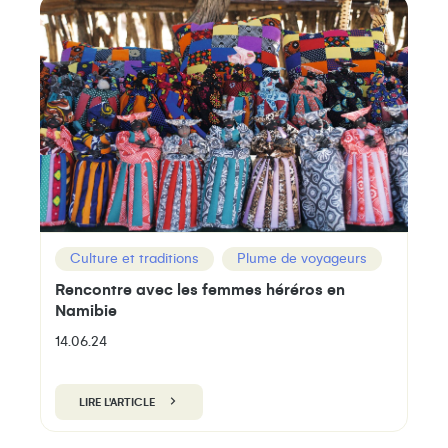
Culture et traditions
Plume de voyageurs
Rencontre avec les femmes héréros en
Namibie
14.06.24
LIRE L'ARTICLE