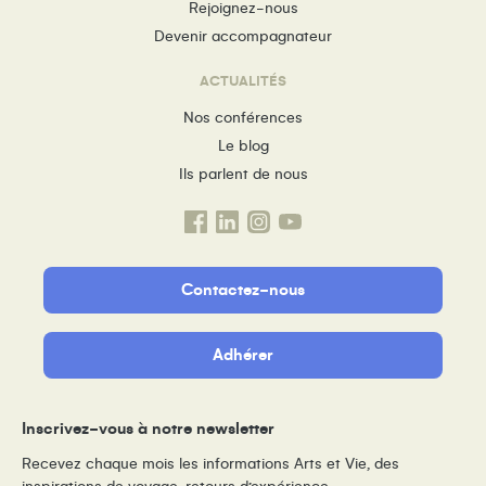
Rejoignez-nous
Devenir accompagnateur
ACTUALITÉS
Nos conférences
Le blog
Ils parlent de nous
Contactez-nous
Adhérer
Inscrivez-vous à notre newsletter
Recevez chaque mois les informations Arts et Vie, des