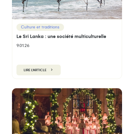
Culture et traditions
Le Sri Lanka : une société multiculturelle
9.01.26
LIRE L'ARTICLE