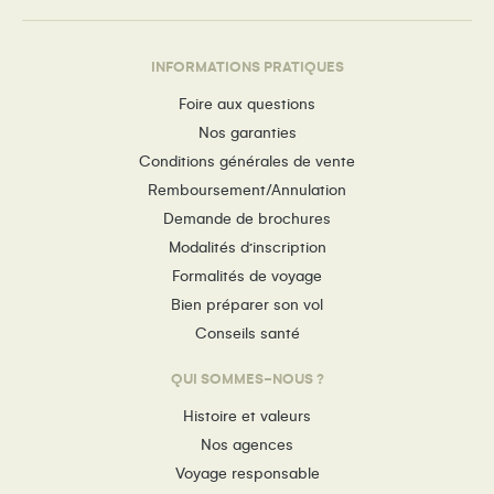
INFORMATIONS PRATIQUES
Foire aux questions
Nos garanties
Conditions générales de vente
Remboursement/Annulation
Demande de brochures
Modalités d’inscription
Formalités de voyage
Bien préparer son vol
Conseils santé
QUI SOMMES-NOUS ?
Histoire et valeurs
Nos agences
Voyage responsable