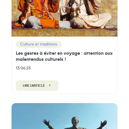
Culture et traditions
Les gestes à éviter en voyage : attention aux
malentendus culturels !
13.06.25
LIRE L'ARTICLE