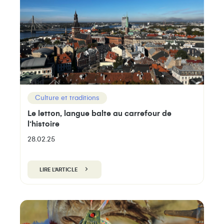
Culture et traditions
Le letton, langue balte au carrefour de
l’histoire
28.02.25
LIRE L'ARTICLE