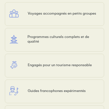
Voyages accompagnés en petits groupes
Programmes culturels complets et de
qualité
Engagés pour un tourisme responsable
Guides francophones expérimentés