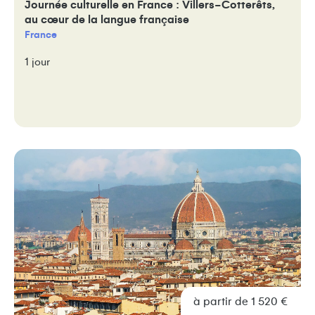
Journée culturelle en France : Villers-Cotterêts,
au cœur de la langue française
France
1 jour
à partir de 1 520 €