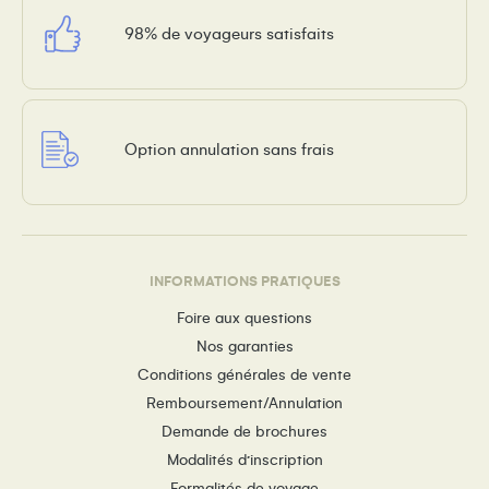
98% de voyageurs satisfaits
Option annulation sans frais
INFORMATIONS PRATIQUES
Foire aux questions
Nos garanties
Conditions générales de vente
Remboursement/Annulation
Demande de brochures
Modalités d’inscription
Formalités de voyage