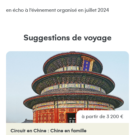
en écho à l’évènement organisé en juillet 2024
Suggestions de voyage
à partir de 3 200 €
Circuit en Chine : Chine en famille