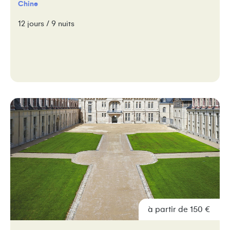
Chine
12 jours / 9 nuits
à partir de 150 €