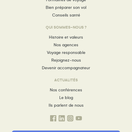
Bien préparer son vol
Conseils santé
QUI SOMMES-NOUS ?
Histoire et valeurs
Nos agences
Voyage responsable
Rejoignez-nous
Devenir accompagnateur
ACTUALITÉS
Nos conférences
Le blog
Ils parlent de nous