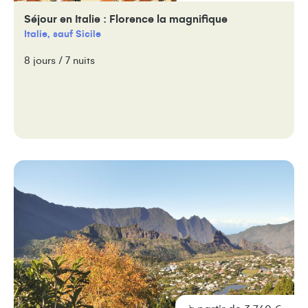
Séjour en Italie : Florence la magnifique
Italie, sauf Sicile
8 jours / 7 nuits