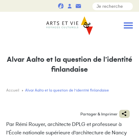
Alvar Aalto et la question de l’identité
finlandaise
Accueil
Alvar Aalto et la question de l’identité finlandaise
Partager & Imprimer
Par Rémi Rouyer, architecte DPLG et professeur à
l’École nationale supérieure d’architecture de Nancy