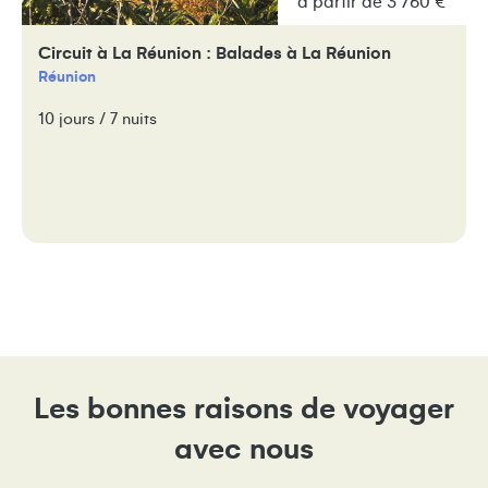
à partir de 3 760 €
Circuit à La Réunion : Balades à La Réunion
Réunion
10 jours / 7 nuits
Les bonnes raisons de voyager
avec nous