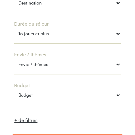
Durée du séjour
Envie / thèmes
Budget
+ de filtres