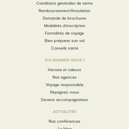
Conditions générales de vente
Remboursement/Annulation
Demande de brochures
Modalités d’inscription
Formalités de voyage
Bien préparer son vol
Conseils santé
QUI SOMMES-NOUS ?
Histoire et valeurs
Nos agences
Voyage responsable
Rejoignez-nous
Devenir accompagnateur
ACTUALITÉS
Nos conférences
Le blog