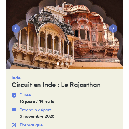
Inde
Circuit en Inde : Le Rajasthan
Durée
16 jours / 14 nuits
Prochain départ
5 novembre 2026
Thématique