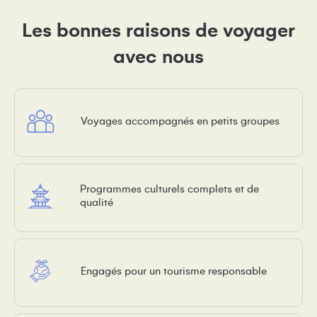
Les bonnes raisons de voyager
avec nous
Voyages accompagnés en petits groupes
Programmes culturels complets et de
qualité
Engagés pour un tourisme responsable