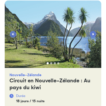
Nouvelle-Zélande
Circuit en Nouvelle-Zélande : Au
pays du kiwi
Durée
18 jours / 15 nuits