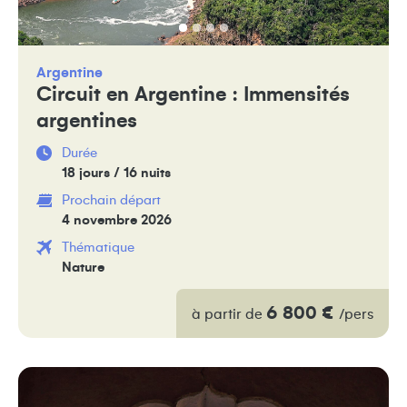
Argentine
Circuit en Argentine : Immensités
argentines
Durée
18 jours / 16 nuits
Prochain départ
4 novembre 2026
Thématique
Nature
6 800 €
à partir de
/pers