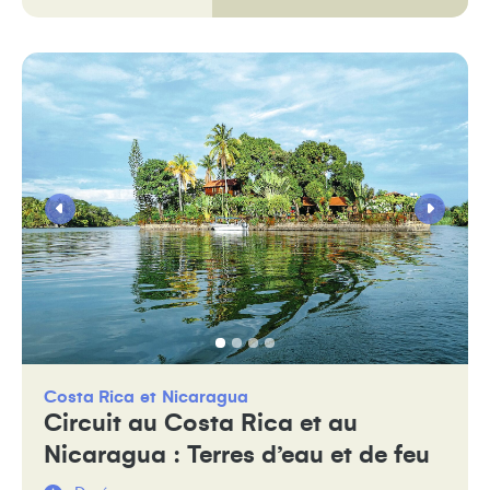
Costa Rica
Nicaragua
Circuit au Costa Rica et au
Nicaragua : Terres d’eau et de feu