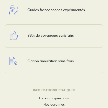
Guides francophones expérimentés
98% de voyageurs satisfaits
Option annulation sans frais
INFORMATIONS PRATIQUES
Foire aux questions
Nos garanties