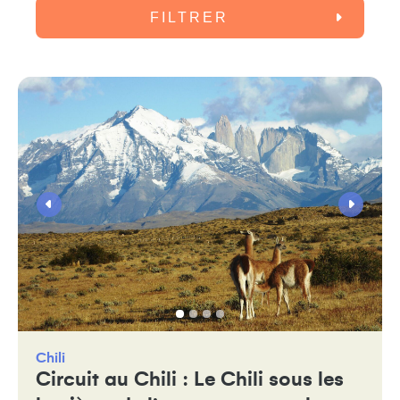
FILTRER
Chili
Circuit au Chili : Le Chili sous les