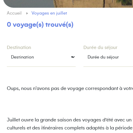
Accueil
Voyages en juillet
0 voyage(s) trouvé(s)
Destination
Durée du séjour
Oups, nous n'avons pas de voyage correspondant à votr
Juillet ouvre la grande saison des voyages d’été avec un 
culturels et des itinéraires complets adaptés à la périod