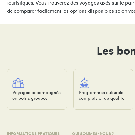
touristiques. Vous trouverez des voyages axés sur le patr
de comparer facilement les options disponibles selon vos
Les bon
Voyages accompagnés
Programmes culturels
en petits groupes
complets et de qualité
INFORMATIONS PRATIQUES
QUI SOMMES-NOUS ?