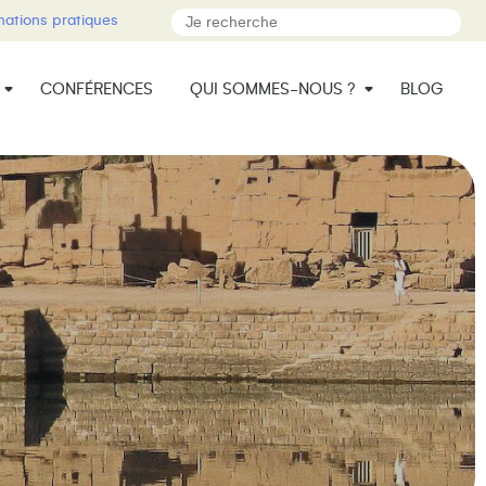
mations pratiques
CONFÉRENCES
QUI SOMMES-NOUS ?
BLOG