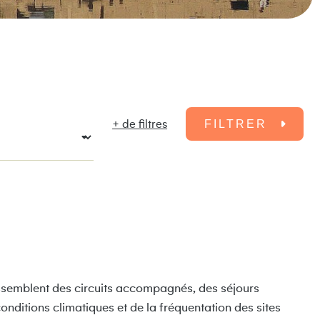
+ de filtres
FILTRER
rassemblent des circuits accompagnés, des séjours
nditions climatiques et de la fréquentation des sites