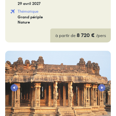
29 avril 2027
Thématique
Grand périple
Nature
8 720 €
à partir de
/pers