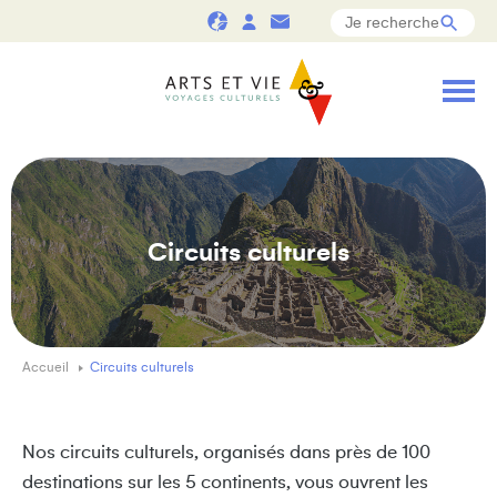
Circuits culturels
Accueil
Circuits culturels
Nos circuits culturels, organisés dans près de 100
destinations sur les 5 continents, vous ouvrent les