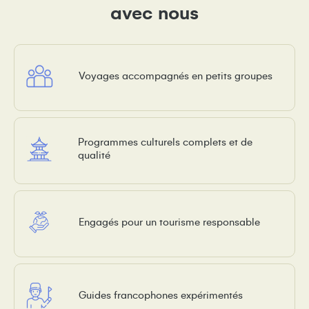
avec nous
Voyages accompagnés en petits groupes
Programmes culturels complets et de
qualité
Engagés pour un tourisme responsable
Guides francophones expérimentés