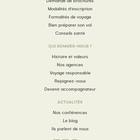
Demande de brochures
Modalités d’inscription
Formalités de voyage
Bien préparer son vol
Conseils santé
QUI SOMMES-NOUS ?
Histoire et valeurs
Nos agences
Voyage responsable
Rejoignez-nous
Devenir accompagnateur
ACTUALITÉS
Nos conférences
Le blog
Ils parlent de nous