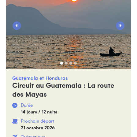
Guatemala
Honduras
Circuit au Guatemala : La route
des Mayas
Durée
14 jours / 12 nuits
Prochain départ
21 octobre 2026