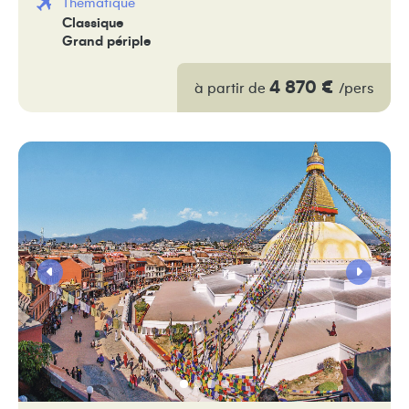
Thématique
Classique
Grand périple
4 870 €
à partir de
/pers