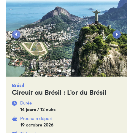
Brésil
Circuit au Brésil : L’or du Brésil
Durée
14 jours / 12 nuits
Prochain départ
19 octobre 2026