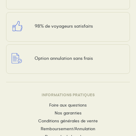
98% de voyageurs satisfaits
Option annulation sans frais
INFORMATIONS PRATIQUES
Foire aux questions
Nos garanties
Conditions générales de vente
Remboursement/Annulation