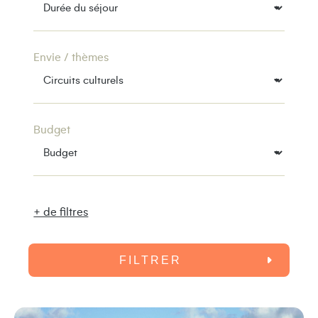
Envie / thèmes
Budget
+ de filtres
FILTRER