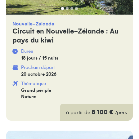
Nouvelle-Zélande
Circuit en Nouvelle-Zélande : Au
pays du kiwi
Durée
18 jours / 15 nuits
Prochain départ
20 octobre 2026
Thématique
Grand périple
Nature
8 100 €
à partir de
/pers