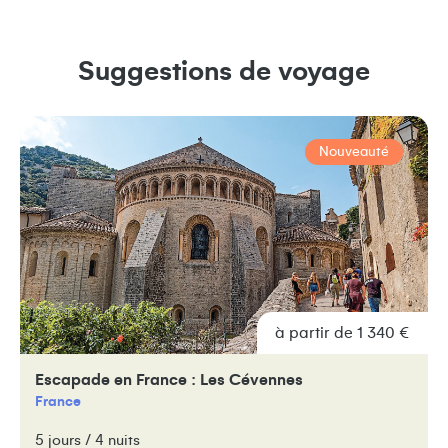
Suggestions de voyage
Nouveauté
à partir de 1 340 €
Escapade en France : Les Cévennes
France
5 jours / 4 nuits