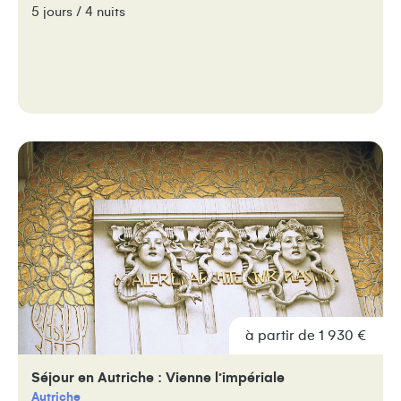
5 jours / 4 nuits
à partir de 1 930 €
Séjour en Autriche : Vienne l’impériale
Autriche