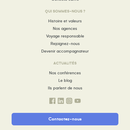
QUI SOMMES-NOUS ?
Histoire et valeurs
Nos agences
Voyage responsable
Rejoignez-nous
Devenir accompagnateur
ACTUALITÉS
Nos conférences
Le blog
Ils parlent de nous
Contactez-nous