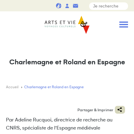
Charlemagne et Roland en Espagne
Accueil
Charlemagne et Roland en Espagne
Partager & Imprimer
Par Adeline Rucquoi, directrice de recherche au
CNRS, spécialiste de l’Espagne médiévale