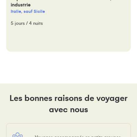
industrie
Italie, sauf Sicile
5 jours / 4 nuits
Les bonnes raisons de voyager
avec nous