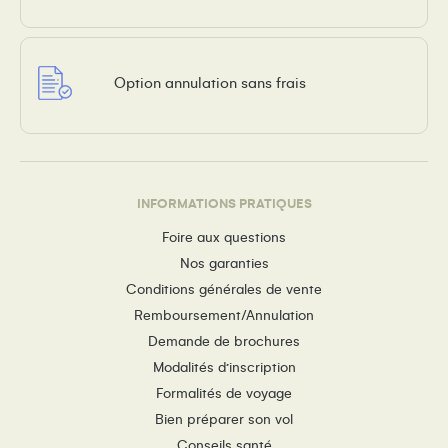
Option annulation sans frais
INFORMATIONS PRATIQUES
Foire aux questions
Nos garanties
Conditions générales de vente
Remboursement/Annulation
Demande de brochures
Modalités d’inscription
Formalités de voyage
Bien préparer son vol
Conseils santé