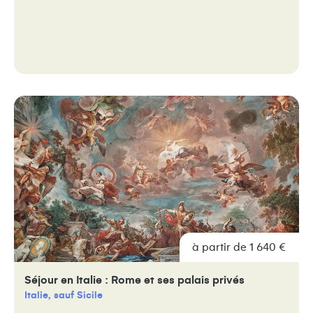
à partir de 1 640 €
Séjour en Italie : Rome et ses palais privés
Italie, sauf Sicile