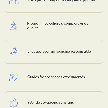
Voyages accompagnés en petits groupes
Programmes culturels complets et de
qualité
Engagés pour un tourisme responsable
Guides francophones expérimentés
98% de voyageurs satisfaits