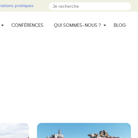
mations pratiques
CONFÉRENCES
QUI SOMMES-NOUS ?
BLOG