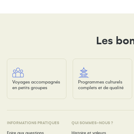
Les bon
Voyages accompagnés
Programmes culturels
en petits groupes
complets et de qualité
INFORMATIONS PRATIQUES
QUI SOMMES-NOUS ?
Foire aux questions
Histoire et valeurs