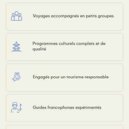
Voyages accompagnés en petits groupes
Programmes culturels complets et de
qualité
Engagés pour un tourisme responsable
Guides francophones expérimentés