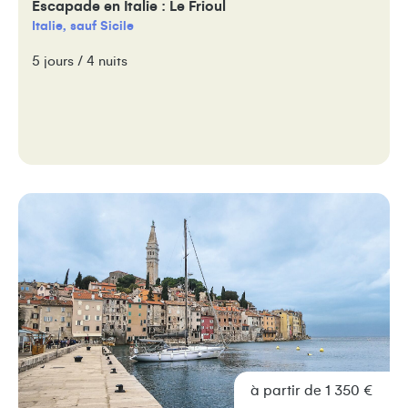
Escapade en Italie : Le Frioul
Italie, sauf Sicile
5 jours / 4 nuits
à partir de 1 350 €