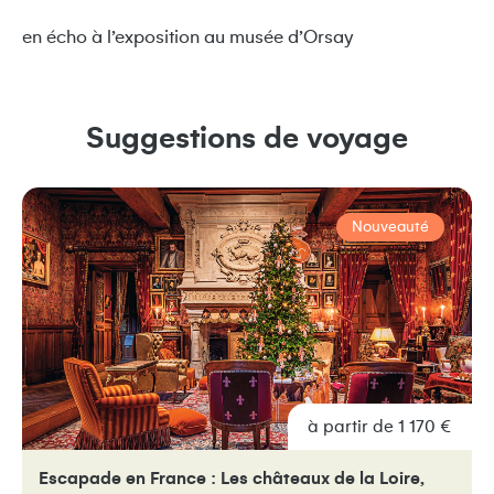
en écho à l’exposition au musée d’Orsay
Suggestions de voyage
Nouveauté
à partir de 1 170 €
Escapade en France : Les châteaux de la Loire,