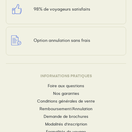
98% de voyageurs satisfaits
Option annulation sans frais
INFORMATIONS PRATIQUES
Foire aux questions
Nos garanties
Conditions générales de vente
Remboursement/Annulation
Demande de brochures
Modalités d’inscription
Formalités de voyage