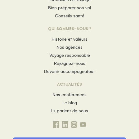
Bien préparer son vol
Conseils santé
QUI SOMMES-NOUS ?
Histoire et valeurs
Nos agences
Voyage responsable
Rejoignez-nous
Devenir accompagnateur
ACTUALITÉS
Nos conférences
Le blog
Ils parlent de nous