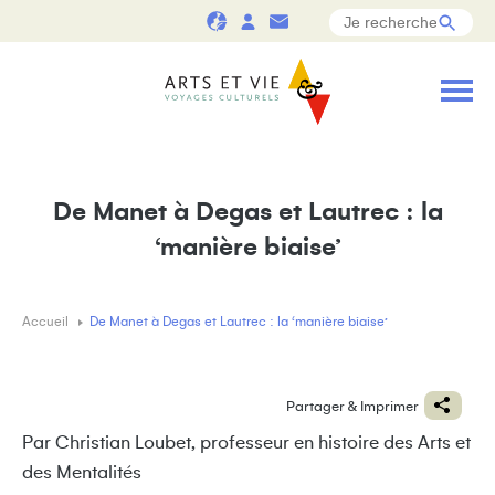
De Manet à Degas et Lautrec : la
‘manière biaise’
Accueil
De Manet à Degas et Lautrec : la ‘manière biaise’
Partager & Imprimer
Par Christian Loubet, professeur en histoire des Arts et
des Mentalités