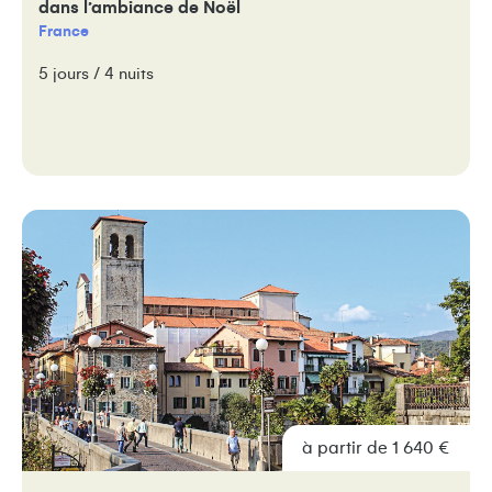
dans l’ambiance de Noël
France
5 jours / 4 nuits
à partir de 1 640 €