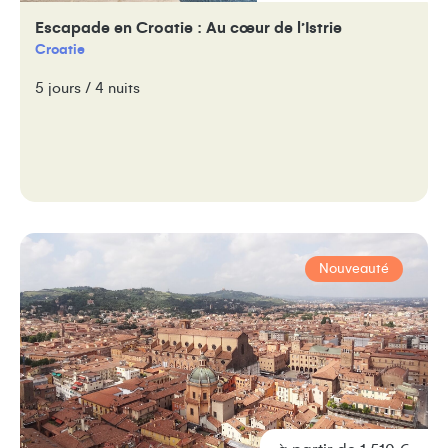
Escapade en Croatie : Au cœur de l’Istrie
Croatie
5 jours / 4 nuits
Nouveauté