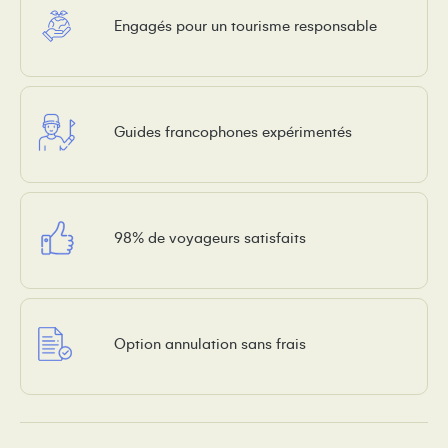
Engagés pour un tourisme responsable
Guides francophones expérimentés
98% de voyageurs satisfaits
Option annulation sans frais