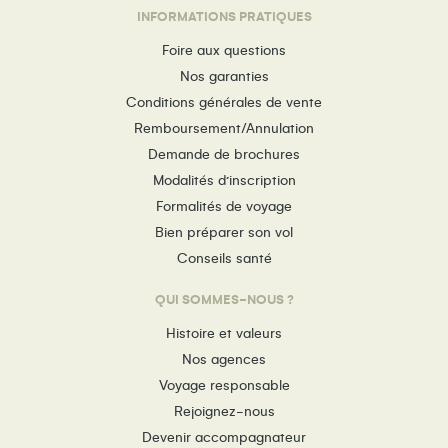
INFORMATIONS PRATIQUES
Foire aux questions
Nos garanties
Conditions générales de vente
Remboursement/Annulation
Demande de brochures
Modalités d’inscription
Formalités de voyage
Bien préparer son vol
Conseils santé
QUI SOMMES-NOUS ?
Histoire et valeurs
Nos agences
Voyage responsable
Rejoignez-nous
Devenir accompagnateur