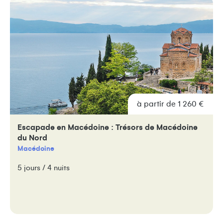
à partir de 1 260 €
Escapade en Macédoine : Trésors de Macédoine
du Nord
Macédoine
5 jours / 4 nuits