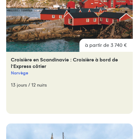
à partir de 3 740 €
Croisière en Scandinavie : Croisière à bord de
l’Express côtier
Norvège
13 jours / 12 nuits