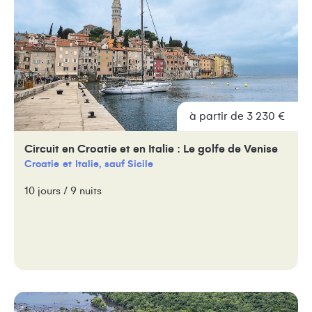
à partir de 3 230 €
Circuit en Croatie et en Italie : Le golfe de Venise
Croatie
Italie, sauf Sicile
10 jours / 9 nuits