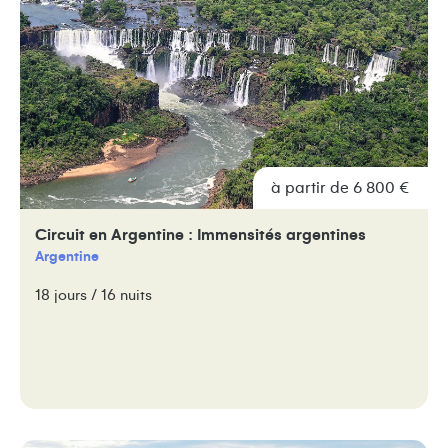
à partir de 6 800 €
Circuit en Argentine : Immensités argentines
Argentine
18 jours / 16 nuits