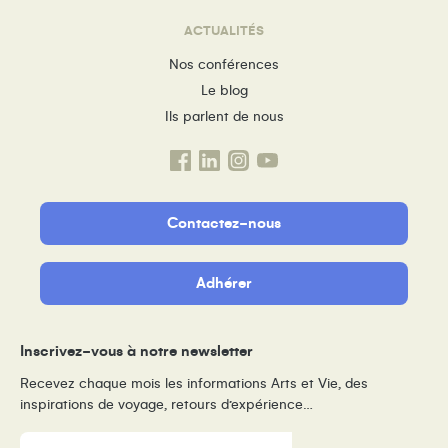
ACTUALITÉS
Nos conférences
Le blog
Ils parlent de nous
Contactez-nous
Adhérer
Inscrivez-vous à notre newsletter
Recevez chaque mois les informations Arts et Vie, des
inspirations de voyage, retours d’expérience…
E-