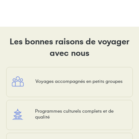
Les bonnes raisons de voyager
avec nous
Voyages accompagnés en petits groupes
Programmes culturels complets et de
qualité