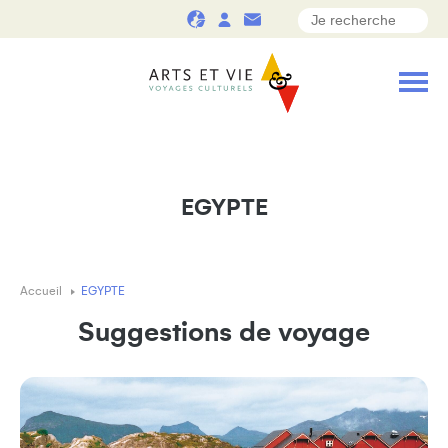
EGYPTE
Accueil
EGYPTE
Suggestions de voyage