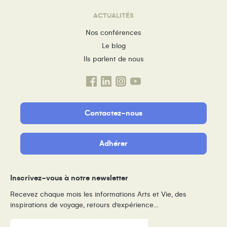
ACTUALITÉS
Nos conférences
Le blog
Ils parlent de nous
Contactez-nous
Adhérer
Inscrivez-vous à notre newsletter
Recevez chaque mois les informations Arts et Vie, des
inspirations de voyage, retours d’expérience…
E-