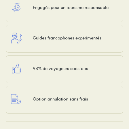
Engagés pour un tourisme responsable
Guides francophones expérimentés
98% de voyageurs satisfaits
Option annulation sans frais