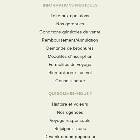
INFORMATIONS PRATIQUES
Foire aux questions
Nos garanties
Conditions générales de vente
Remboursement/Annulation
Demande de brochures
Modalités d’inscription
Formalités de voyage
Bien préparer son vol
Conseils santé
QUI SOMMES-NOUS ?
Histoire et valeurs
Nos agences
Voyage responsable
Rejoignez-nous
Devenir accompagnateur