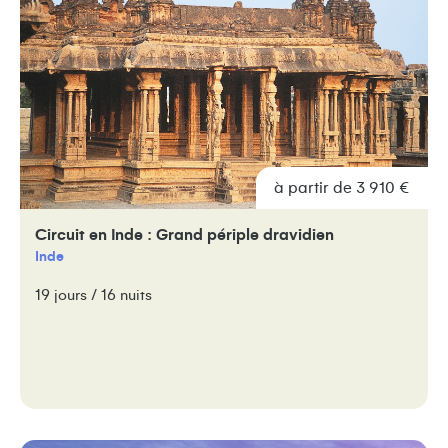
à partir de 3 910 €
Circuit en Inde : Grand périple dravidien
Inde
19 jours / 16 nuits