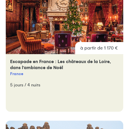
à partir de 1 170 €
Escapade en France : Les châteaux de la Loire,
dans l’ambiance de Noël
France
5 jours / 4 nuits