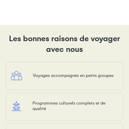
Les bonnes raisons de voyager
avec nous
Voyages accompagnés en petits groupes
Programmes culturels complets et de
qualité