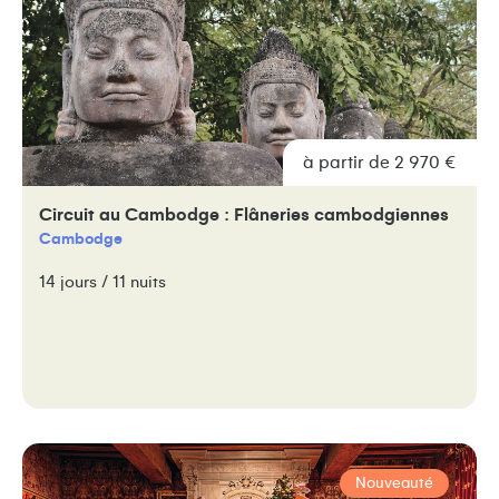
à partir de 2 970 €
Circuit au Cambodge : Flâneries cambodgiennes
Cambodge
14 jours / 11 nuits
Nouveauté