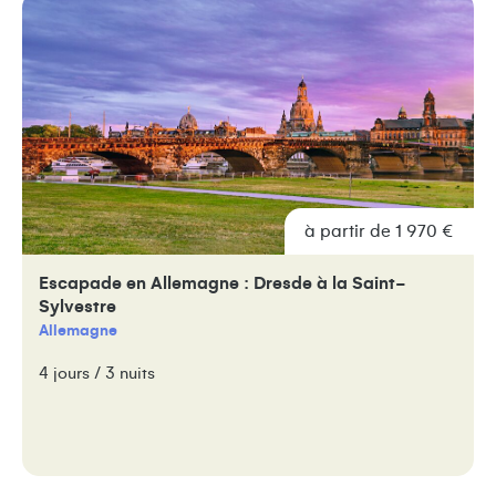
à partir de 1 970 €
Escapade en Allemagne : Dresde à la Saint-
Sylvestre
Allemagne
4 jours / 3 nuits