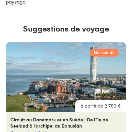
paysage.
Suggestions de voyage
Nouveauté
à partir de 2 780 €
Circuit au Danemark et en Suède : De l’île de
Seeland à l’archipel du Bohuslän