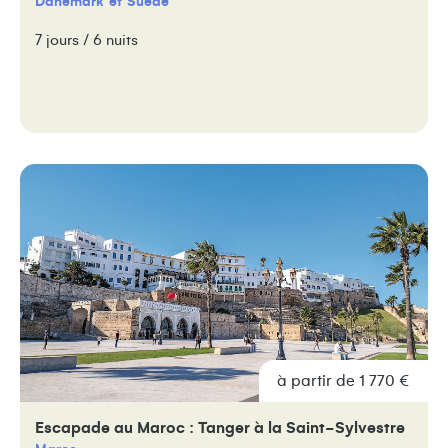
Danemark
Suède
7 jours / 6 nuits
à partir de 1 770 €
Escapade au Maroc : Tanger à la Saint-Sylvestre