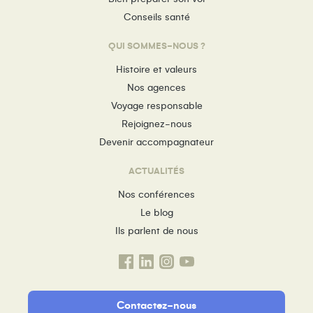
Conseils santé
QUI SOMMES-NOUS ?
Histoire et valeurs
Nos agences
Voyage responsable
Rejoignez-nous
Devenir accompagnateur
ACTUALITÉS
Nos conférences
Le blog
Ils parlent de nous
Contactez-nous