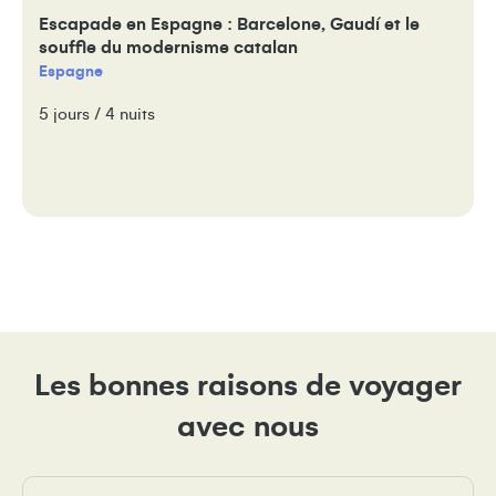
Escapade en Espagne : Barcelone, Gaudí et le
souffle du modernisme catalan
Espagne
5 jours / 4 nuits
Les bonnes raisons de voyager
avec nous