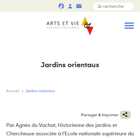
Jardins orientaux
Accueil
Jardins orientaux
Partager & Imprimer
Par Agnès du Vachat, Historienne des jardins et
Chercheuse associée à l’Ecole nationale supérieure du