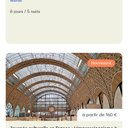
Maroc
6 jours / 5 nuits
Nouveauté
à partir de 160 €