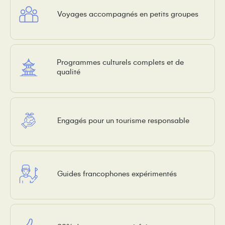
Voyages accompagnés en petits groupes
Programmes culturels complets et de
qualité
Engagés pour un tourisme responsable
Guides francophones expérimentés