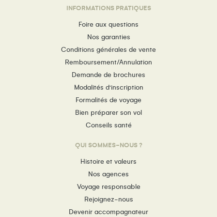
INFORMATIONS PRATIQUES
Foire aux questions
Nos garanties
Conditions générales de vente
Remboursement/Annulation
Demande de brochures
Modalités d’inscription
Formalités de voyage
Bien préparer son vol
Conseils santé
QUI SOMMES-NOUS ?
Histoire et valeurs
Nos agences
Voyage responsable
Rejoignez-nous
Devenir accompagnateur