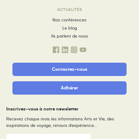
ACTUALITÉS
Nos conférences
Le blog
Ils parlent de nous
Contactez-nous
Adhérer
Inscrivez-vous à notre newsletter
Recevez chaque mois les informations Arts et Vie, des
inspirations de voyage, retours d’expérience…
E-