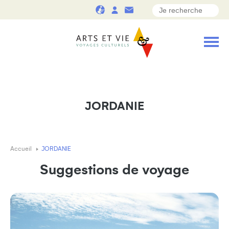
JORDANIE
Accueil
JORDANIE
Suggestions de voyage