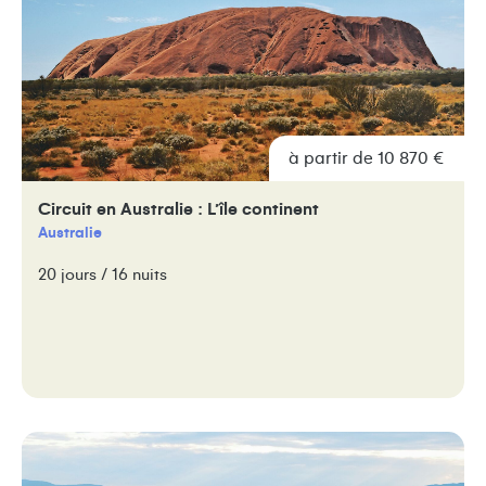
à partir de 10 870 €
Circuit en Australie : L’île continent
Australie
20 jours / 16 nuits