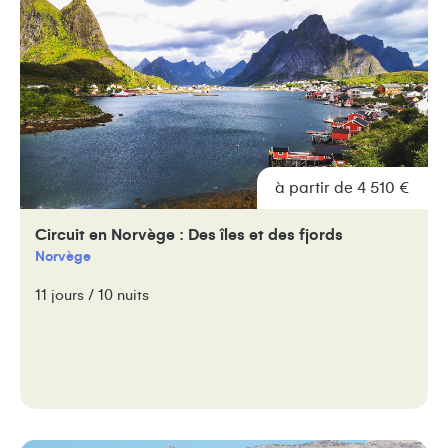
à partir de 4 510 €
Circuit en Norvège : Des îles et des fjords
Norvège
11 jours / 10 nuits