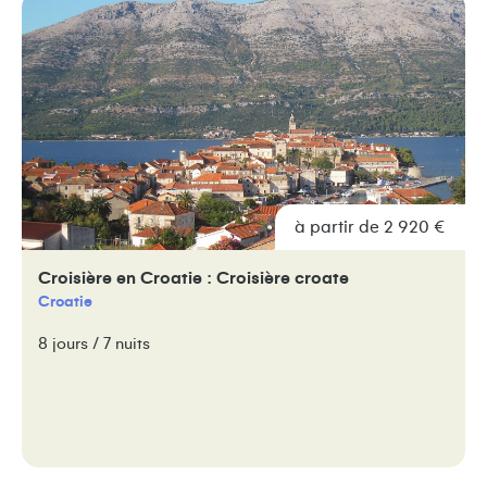
à partir de 2 920 €
Croisière en Croatie : Croisière croate
Croatie
8 jours / 7 nuits