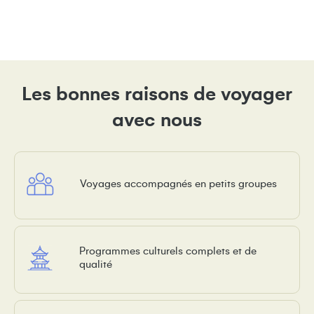
Les bonnes raisons de voyager
avec nous
Voyages accompagnés en petits groupes
Programmes culturels complets et de
qualité