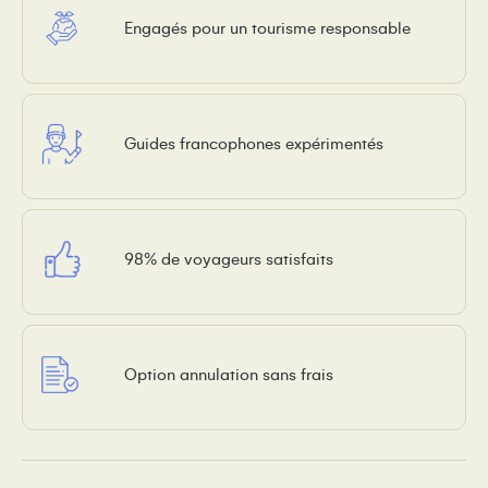
Engagés pour un tourisme responsable
Guides francophones expérimentés
98% de voyageurs satisfaits
Option annulation sans frais