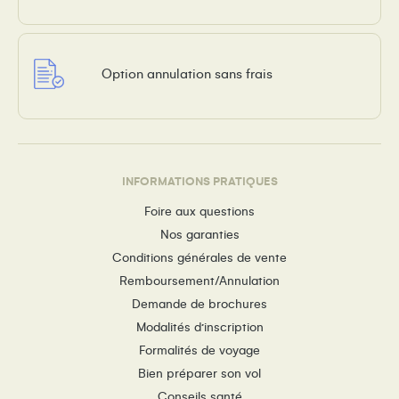
Option annulation sans frais
INFORMATIONS PRATIQUES
Foire aux questions
Nos garanties
Conditions générales de vente
Remboursement/Annulation
Demande de brochures
Modalités d’inscription
Formalités de voyage
Bien préparer son vol
Conseils santé