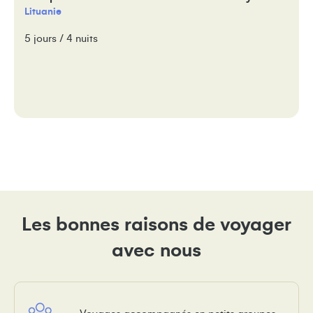
Lituanie
5 jours / 4 nuits
Les bonnes raisons de voyager
avec nous