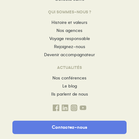
QUI SOMMES-NOUS ?
Histoire et valeurs
Nos agences
Voyage responsable
Rejoignez-nous
Devenir accompagnateur
ACTUALITÉS
Nos conférences
Le blog
Ils parlent de nous
Contactez-nous