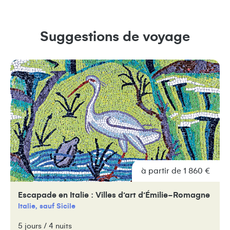
Suggestions de voyage
à partir de 1 860 €
Escapade en Italie : Villes d’art d’Émilie-Romagne
Italie, sauf Sicile
5 jours / 4 nuits