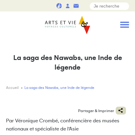
La saga des Nawabs, une Inde de
légende
Accueil
La saga des Nawabs, une Inde de légende
Partager & Imprimer
Par Véronique Crombé, conférencière des musées
nationaux et spécialiste de l’Asie