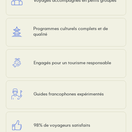
Voyages accompagnés en petits groupes
Programmes culturels complets et de
qualité
Engagés pour un tourisme responsable
Guides francophones expérimentés
98% de voyageurs satisfaits