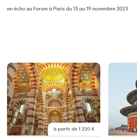
en écho au Forum à Paris du 13 au 19 novembre 2023
à partir de 1 220 €