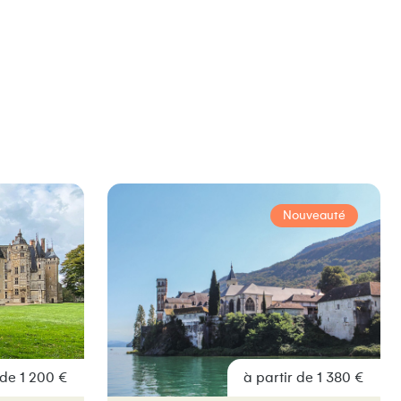
Nouveauté
 de 1 200 €
à partir de 1 380 €