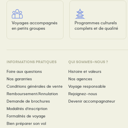
Voyages accompagnés
Programmes culturels
en petits groupes
complets et de qualité
INFORMATIONS PRATIQUES
QUI SOMMES-NOUS ?
Foire aux questions
Histoire et valeurs
Nos garanties
Nos agences
Conditions générales de vente
Voyage responsable
Remboursement/Annulation
Rejoignez-nous
Demande de brochures
Devenir accompagnateur
Modalités d’inscription
Formalités de voyage
Bien préparer son vol