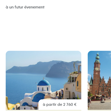
à un futur évenement
à partir de 2 760 €