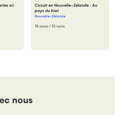
ries sri
Circuit en Nouvelle-Zélande : Au
pays du kiwi
Nouvelle-Zélande
18 jours / 15 nuits
vec nous