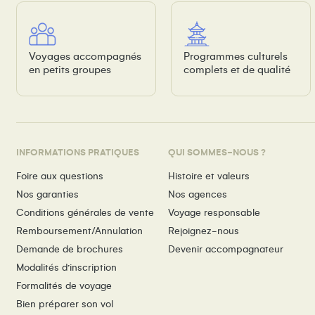
Voyages accompagnés
Programmes culturels
en petits groupes
complets et de qualité
INFORMATIONS PRATIQUES
QUI SOMMES-NOUS ?
Foire aux questions
Histoire et valeurs
Nos garanties
Nos agences
Conditions générales de vente
Voyage responsable
Remboursement/Annulation
Rejoignez-nous
Demande de brochures
Devenir accompagnateur
Modalités d’inscription
Formalités de voyage
Bien préparer son vol