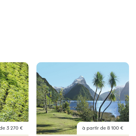
 de 3 270 €
à partir de 8 100 €