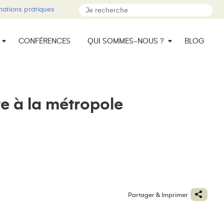
mations pratiques
CONFÉRENCES
QUI SOMMES-NOUS ?
BLOG
e à la métropole
Partager & Imprimer