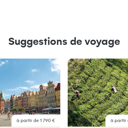
Suggestions de voyage
à partir de 1 790 €
à partir