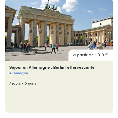
à partir de 1 810 €
Séjour en Allemagne : Berlin l’effervescente
Allemagne
7 jours / 6 nuits