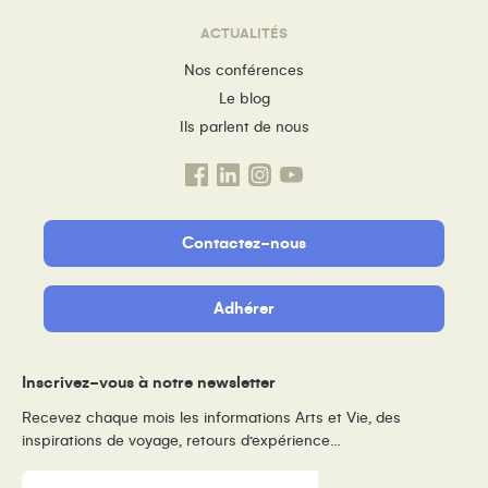
ACTUALITÉS
Nos conférences
Le blog
Ils parlent de nous
Contactez-nous
Adhérer
Inscrivez-vous à notre newsletter
Recevez chaque mois les informations Arts et Vie, des
inspirations de voyage, retours d’expérience…
E-