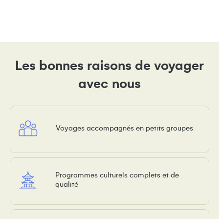
Les bonnes raisons de voyager
avec nous
Voyages accompagnés en petits groupes
Programmes culturels complets et de
qualité