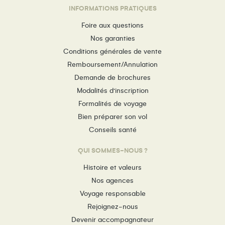
INFORMATIONS PRATIQUES
Foire aux questions
Nos garanties
Conditions générales de vente
Remboursement/Annulation
Demande de brochures
Modalités d’inscription
Formalités de voyage
Bien préparer son vol
Conseils santé
QUI SOMMES-NOUS ?
Histoire et valeurs
Nos agences
Voyage responsable
Rejoignez-nous
Devenir accompagnateur