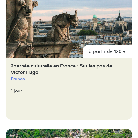
à partir de 120 €
Journée culturelle en France : Sur les pas de
Victor Hugo
France
1 jour