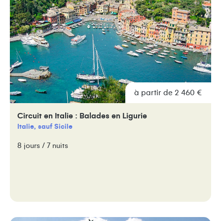
à partir de 2 460 €
Circuit en Italie : Balades en Ligurie
Italie, sauf Sicile
8 jours / 7 nuits