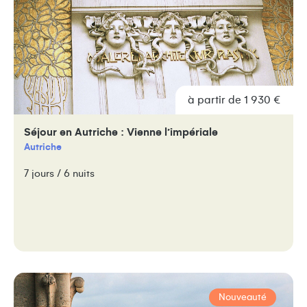
à partir de 1 930 €
Séjour en Autriche : Vienne l’impériale
Autriche
7 jours / 6 nuits
Nouveauté