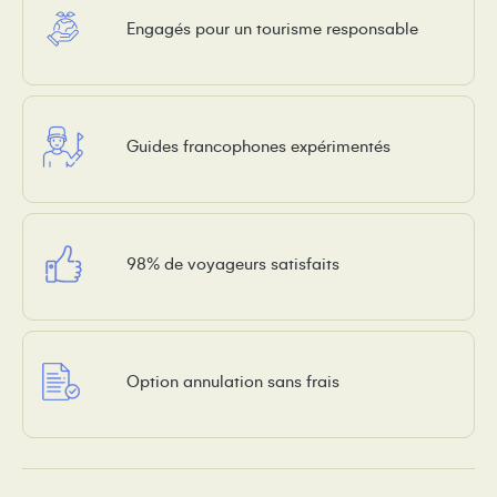
Engagés pour un tourisme responsable
Guides francophones expérimentés
98% de voyageurs satisfaits
Option annulation sans frais