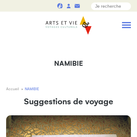
NAMIBIE
Accueil
NAMIBIE
Suggestions de voyage