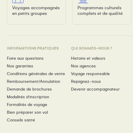
Voyages accompagnés
Programmes culturels
en petits groupes
complets et de qualité
INFORMATIONS PRATIQUES
QUI SOMMES-NOUS ?
Foire aux questions
Histoire et valeurs
Nos garanties
Nos agences
Conditions générales de vente
Voyage responsable
Remboursement/Annulation
Rejoignez-nous
Demande de brochures
Devenir accompagnateur
Modalités d’inscription
Formalités de voyage
Bien préparer son vol
Conseils santé