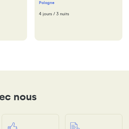
Pologne
4 jours / 3 nuits
vec nous