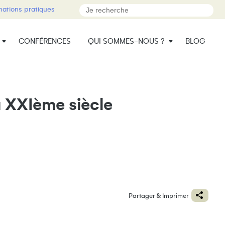
mations pratiques
CONFÉRENCES
QUI SOMMES-NOUS ?
BLOG
u XXIème siècle
Partager & Imprimer