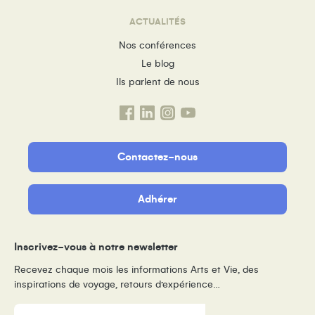
ACTUALITÉS
Nos conférences
Le blog
Ils parlent de nous
Contactez-nous
Adhérer
Inscrivez-vous à notre newsletter
Recevez chaque mois les informations Arts et Vie, des
inspirations de voyage, retours d’expérience…
E-