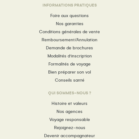
INFORMATIONS PRATIQUES
Foire aux questions
Nos garanties
Conditions générales de vente
Remboursement/Annulation
Demande de brochures
Modalités d’inscription
Formalités de voyage
Bien préparer son vol
Conseils santé
QUI SOMMES-NOUS ?
Histoire et valeurs
Nos agences
Voyage responsable
Rejoignez-nous
Devenir accompagnateur