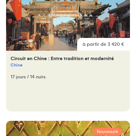
à partir de 3 420 €
Circuit en Chine : Entre tradition et modernité
Chine
17 jours / 14 nuits
Nouveauté