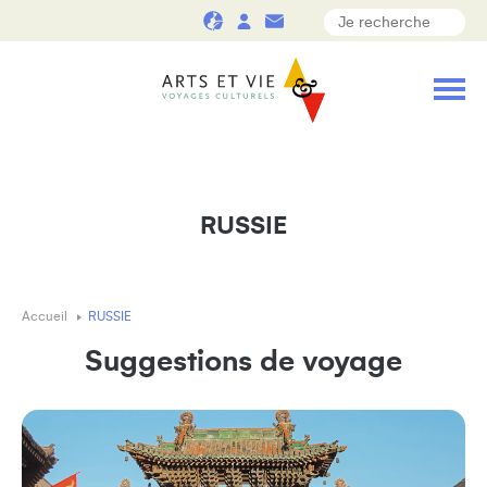
RUSSIE
Accueil
RUSSIE
Suggestions de voyage