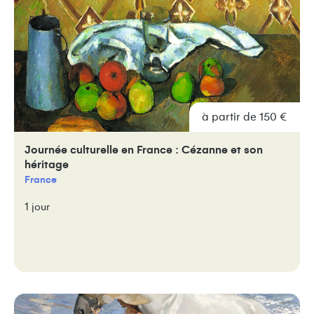
à partir de 150 €
Journée culturelle en France : Cézanne et son
héritage
France
1 jour