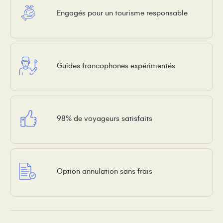
Engagés pour un tourisme responsable
Guides francophones expérimentés
98% de voyageurs satisfaits
Option annulation sans frais