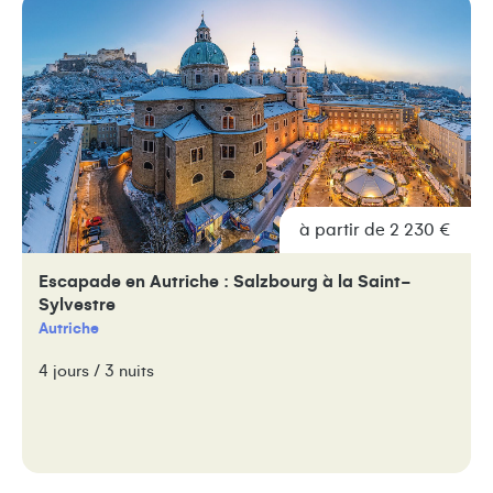
à partir de 2 230 €
Escapade en Autriche : Salzbourg à la Saint-
Sylvestre
Autriche
4 jours / 3 nuits