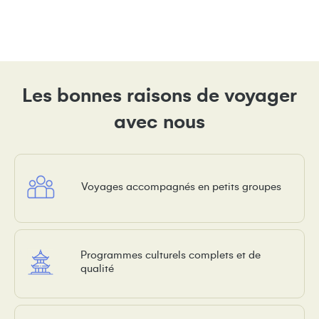
Les bonnes raisons de voyager
avec nous
Voyages accompagnés en petits groupes
Programmes culturels complets et de
qualité