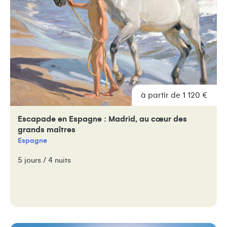
à partir de 1 120 €
Escapade en Espagne : Madrid, au cœur des
grands maîtres
Espagne
5 jours / 4 nuits