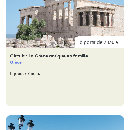
à partir de 2 130 €
Circuit : La Grèce antique en famille
Grèce
8 jours / 7 nuits