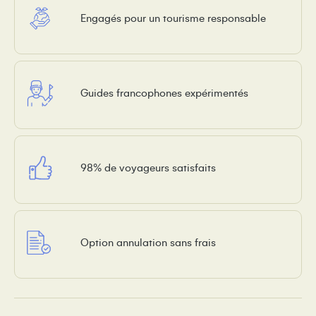
Engagés pour un tourisme responsable
Guides francophones expérimentés
98% de voyageurs satisfaits
Option annulation sans frais