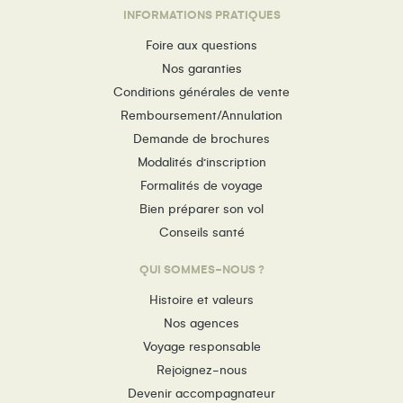
INFORMATIONS PRATIQUES
Foire aux questions
Nos garanties
Conditions générales de vente
Remboursement/Annulation
Demande de brochures
Modalités d’inscription
Formalités de voyage
Bien préparer son vol
Conseils santé
QUI SOMMES-NOUS ?
Histoire et valeurs
Nos agences
Voyage responsable
Rejoignez-nous
Devenir accompagnateur