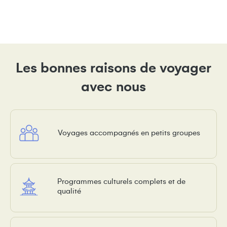
Les bonnes raisons de voyager
avec nous
Voyages accompagnés en petits groupes
Programmes culturels complets et de
qualité