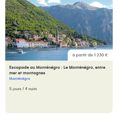
à partir de 1 230 €
Escapade au Monténégro : Le Monténégro, entre
mer et montagnes
Monténégro
5 jours / 4 nuits