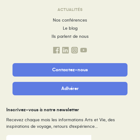
ACTUALITÉS
Nos conférences
Le blog
Ils parlent de nous
Contactez-nous
Adhérer
Inscrivez-vous à notre newsletter
Recevez chaque mois les informations Arts et Vie, des
inspirations de voyage, retours d’expérience…
E-