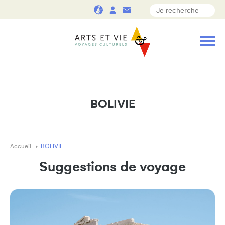
BOLIVIE
Accueil
BOLIVIE
Suggestions de voyage