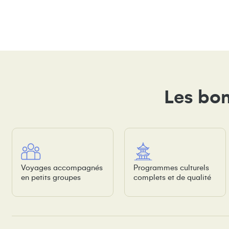
Les bon
Voyages accompagnés
Programmes culturels
en petits groupes
complets et de qualité