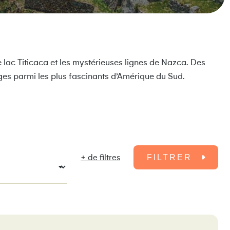
e lac Titicaca et les mystérieuses lignes de Nazca. Des
ges parmi les plus fascinants d’Amérique du Sud.
+ de filtres
FILTRER