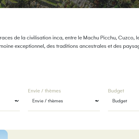
aces de la civilisation inca, entre le Machu Picchu, Cuzco, l
moine exceptionnel, des traditions ancestrales et des paysa
Envie / thèmes
Budget