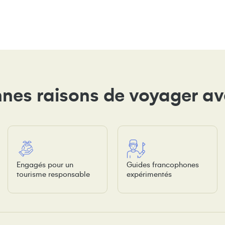
nes raisons de voyager a
Engagés pour un
Guides francophones
tourisme responsable
expérimentés