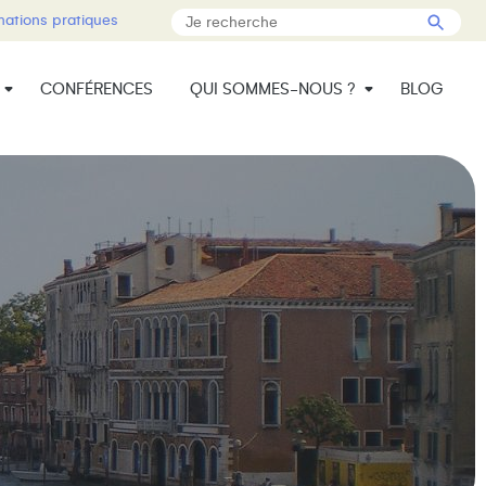
mations pratiques
CONFÉRENCES
QUI SOMMES-NOUS ?
BLOG