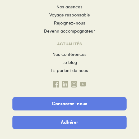
Nos agences
Voyage responsable
Rejoignez-nous
Devenir accompagnateur
ACTUALITÉS
Nos conférences
Le blog
Ils parlent de nous
Contactez-nous
Adhérer