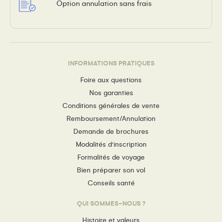
Option annulation sans frais
INFORMATIONS PRATIQUES
Foire aux questions
Nos garanties
Conditions générales de vente
Remboursement/Annulation
Demande de brochures
Modalités d’inscription
Formalités de voyage
Bien préparer son vol
Conseils santé
QUI SOMMES-NOUS ?
Histoire et valeurs