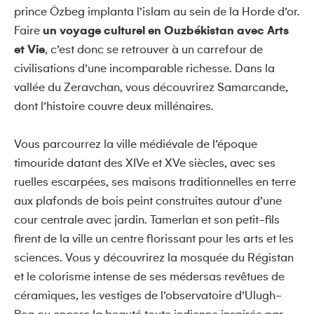
prince Özbeg implanta l’islam au sein de la Horde d’or.
Faire
un voyage culturel en Ouzbékistan avec Arts
et Vie
, c’est donc se retrouver à un carrefour de
civilisations d’une incomparable richesse. Dans la
vallée du Zeravchan, vous découvrirez Samarcande,
dont l’histoire couvre deux millénaires.
Vous parcourrez la ville médiévale de l’époque
timouride datant des XIVe et XVe siècles, avec ses
ruelles escarpées, ses maisons traditionnelles en terre
aux plafonds de bois peint construites autour d’une
cour centrale avec jardin. Tamerlan et son petit-fils
firent de la ville un centre florissant pour les arts et les
sciences. Vous y découvrirez la mosquée du Régistan
et le colorisme intense de ses médersas revêtues de
céramiques, les vestiges de l’observatoire d’Ulugh-