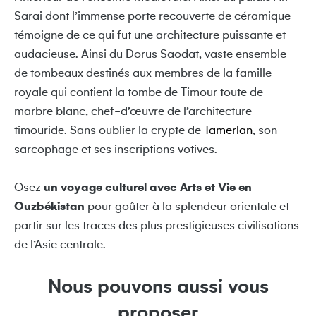
Sarai dont l’immense porte recouverte de céramique
témoigne de ce qui fut une architecture puissante et
audacieuse. Ainsi du Dorus Saodat, vaste ensemble
de tombeaux destinés aux membres de la famille
royale qui contient la tombe de Timour toute de
marbre blanc, chef-d’œuvre de l’architecture
timouride. Sans oublier la crypte de
Tamerlan
, son
sarcophage et ses inscriptions votives.
Osez
un voyage culturel avec Arts et Vie en
Ouzbékistan
pour goûter à la splendeur orientale et
partir sur les traces des plus prestigieuses civilisations
de l’Asie centrale.
Nous pouvons aussi vous
proposer