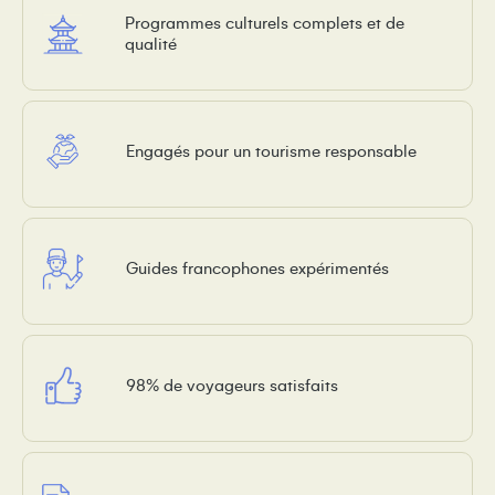
Programmes culturels complets et de
qualité
Engagés pour un tourisme responsable
Guides francophones expérimentés
98% de voyageurs satisfaits