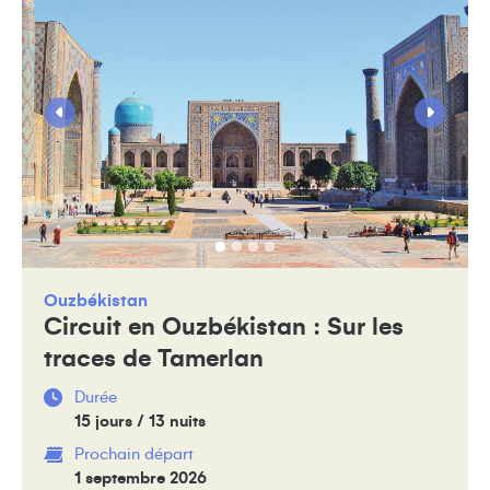
Ouzbékistan
Circuit en Ouzbékistan : Sur les
traces de Tamerlan
Durée
15 jours / 13 nuits
Prochain départ
1 septembre 2026