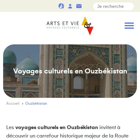
Voyages culturels en Ouzbékistan
Accueil
Ouzbékistan
Les
voyages culturels en Ouzbékistan
invitent à
découvrir un carrefour historique majeur de la Route