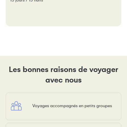
15 jours / 13 nuits
Les bonnes raisons de voyager
avec nous
Voyages accompagnés en petits groupes