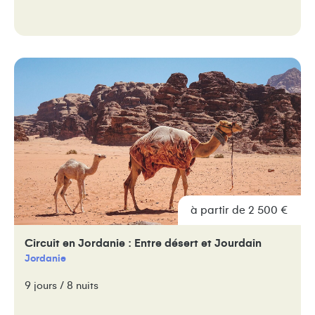
à partir de 2 500 €
Circuit en Jordanie : Entre désert et Jourdain
Jordanie
9 jours / 8 nuits