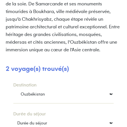
de la soie. De Samarcande et ses monuments
timourides à Boukhara, ville médiévale préservée,
jusqu’à Chakhrisyabz, chaque étape révèle un
patrimoine architectural et culturel exceptionnel. Entre
héritage des grandes civilisations, mosquées,
médersas et cités anciennes, l’Ouzbékistan offre une
immersion unique au cœur de l’Asie centrale.
2 voyage(s) trouvé(s)
Destination
Durée du séjour