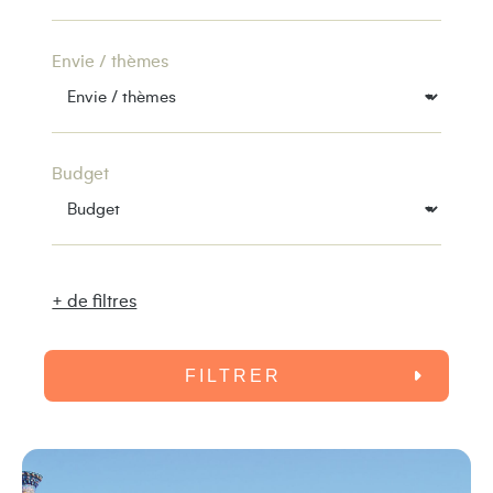
Envie / thèmes
Budget
+ de filtres
FILTRER