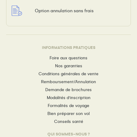
Option annulation sans frais
INFORMATIONS PRATIQUES
Foire aux questions
Nos garanties
Conditions générales de vente
Remboursement/Annulation
Demande de brochures
Modalités d’inscription
Formalités de voyage
Bien préparer son vol
Conseils santé
QUI SOMMES-NOUS ?