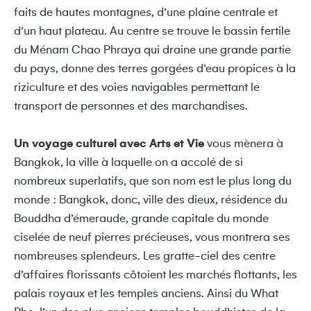
faits de hautes montagnes, d’une plaine centrale et
d’un haut plateau. Au centre se trouve le bassin fertile
du Ménam Chao Phraya qui draine une grande partie
du pays, donne des terres gorgées d’eau propices à la
riziculture et des voies navigables permettant le
transport de personnes et des marchandises.
Un voyage culturel avec Arts et Vie
vous mènera à
Bangkok, la ville à laquelle on a accolé de si
nombreux superlatifs, que son nom est le plus long du
monde : Bangkok, donc, ville des dieux, résidence du
Bouddha d’émeraude, grande capitale du monde
ciselée de neuf pierres précieuses, vous montrera ses
nombreuses splendeurs. Les gratte-ciel des centre
d’affaires florissants côtoient les marchés flottants, les
palais royaux et les temples anciens. Ainsi du What