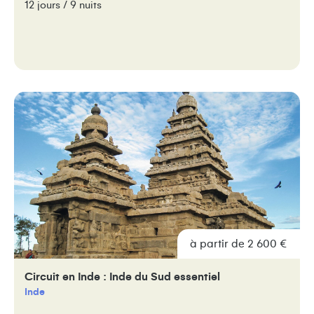
12 jours / 9 nuits
à partir de 2 600 €
Circuit en Inde : Inde du Sud essentiel
Inde