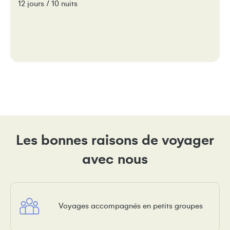
12 jours / 10 nuits
Les bonnes raisons de voyager
avec nous
Voyages accompagnés en petits groupes