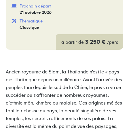
Prochain départ
21 octobre 2026
Thématique
Classique
3 250 €
à partir de
/pers
Ancien royaume de Siam, la Thaïlande n’est le « pays
des Thaï » que depuis un millénaire. Avant l’arrivée des
peuples thaï depuis le sud de la Chine, le pays a vu se
succéder ou s’affronter de nombreux royaumes,
d’ethnie môn, khmère ou malaise. Ces origines mêlées
font la richesse du pays, la beauté singulière de ses
temples, les secrets raffinements de ses palais. La
diversité est la même du point de vue des paysages,