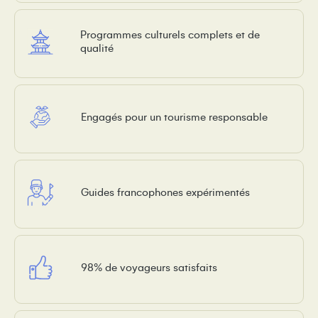
Programmes culturels complets et de
qualité
Engagés pour un tourisme responsable
Guides francophones expérimentés
98% de voyageurs satisfaits