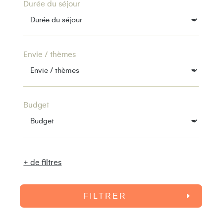
Durée du séjour
Envie / thèmes
Budget
+ de filtres
FILTRER