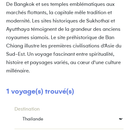
De Bangkok et ses temples emblématiques aux
marchés flottants, la capitale mêle tradition et
modernité. Les sites historiques de Sukhothaï et
Ayutthaya témoignent de la grandeur des anciens
royaumes siamois. Le site préhistorique de Ban
Chiang illustre les premières civilisations d’Asie du
Sud-Est. Un voyage fascinant entre spiritualité,
histoire et paysages variés, au cœur d’une culture
millénaire.
1 voyage(s) trouvé(s)
Destination