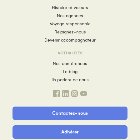
Histoire et valeurs
Nos agences
Voyage responsable
Rejoignez-nous
Devenir accompagnateur
ACTUALITÉS
Nos conférences
Le blog
Ils parlent de nous
Contactez-nous
Adhérer