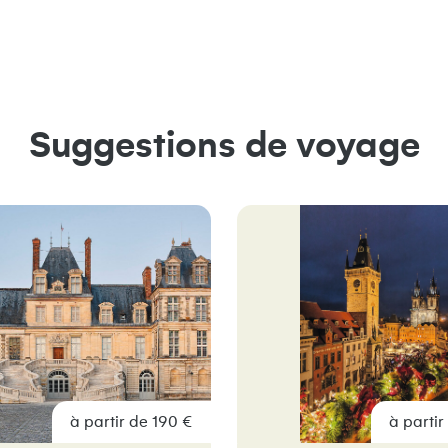
Suggestions de voyage
à partir de 190 €
à partir