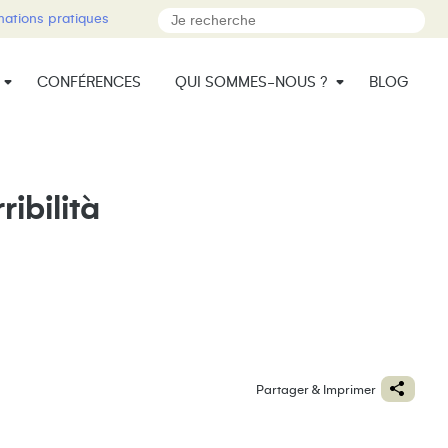
mations pratiques
CONFÉRENCES
QUI SOMMES-NOUS ?
BLOG
ibilità
Partager & Imprimer