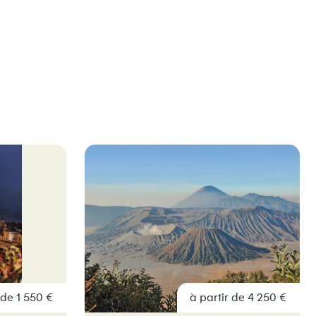
 de 1 550 €
à partir de 4 250 €