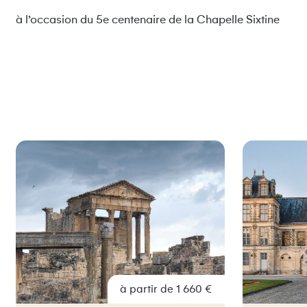
à l’occasion du 5e centenaire de la Chapelle Sixtine
à partir de 1 660 €