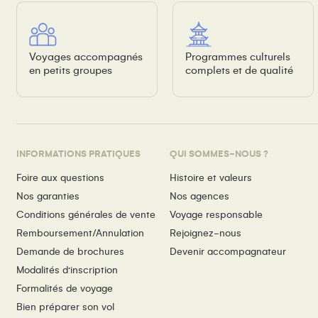
Voyages accompagnés
Programmes culturels
en petits groupes
complets et de qualité
INFORMATIONS PRATIQUES
QUI SOMMES-NOUS ?
Foire aux questions
Histoire et valeurs
Nos garanties
Nos agences
Conditions générales de vente
Voyage responsable
Remboursement/Annulation
Rejoignez-nous
Demande de brochures
Devenir accompagnateur
Modalités d’inscription
Formalités de voyage
Bien préparer son vol