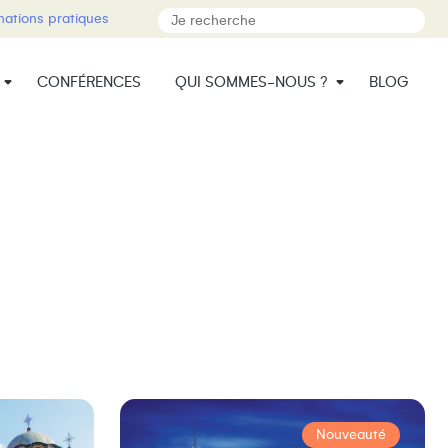
mations pratiques
CONFÉRENCES
QUI SOMMES-NOUS ?
BLOG
Nouveauté