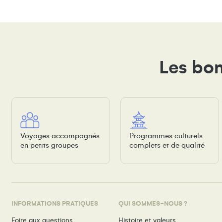
Les bon
Voyages accompagnés
Programmes culturels
en petits groupes
complets et de qualité
INFORMATIONS PRATIQUES
QUI SOMMES-NOUS ?
Foire aux questions
Histoire et valeurs