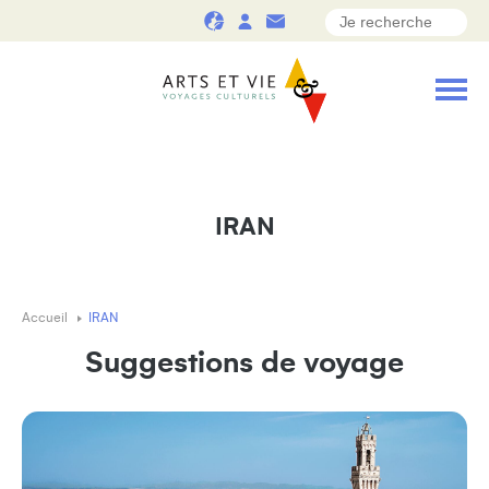
IRAN
Accueil
IRAN
Suggestions de voyage