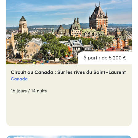
à partir de 5 200 €
Circuit au Canada : Sur les rives du Saint-Laurent
Canada
16 jours / 14 nuits