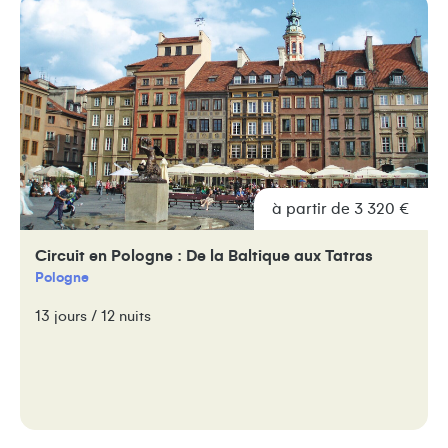
à partir de 3 320 €
Circuit en Pologne : De la Baltique aux Tatras
Pologne
13 jours / 12 nuits