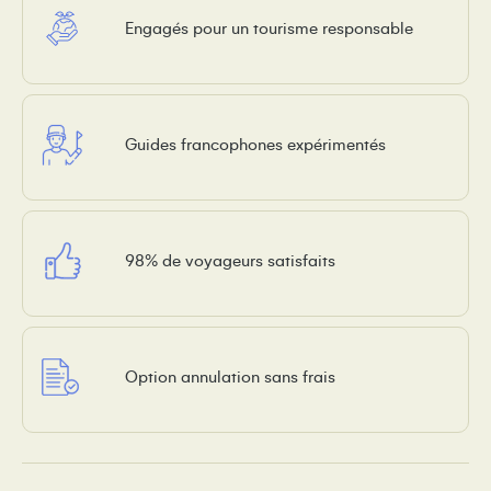
Engagés pour un tourisme responsable
Guides francophones expérimentés
98% de voyageurs satisfaits
Option annulation sans frais