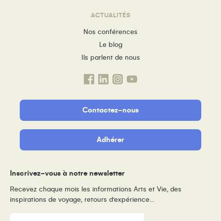
ACTUALITÉS
Nos conférences
Le blog
Ils parlent de nous
Contactez-nous
Adhérer
Inscrivez-vous à notre newsletter
Recevez chaque mois les informations Arts et Vie, des
inspirations de voyage, retours d’expérience…
E-