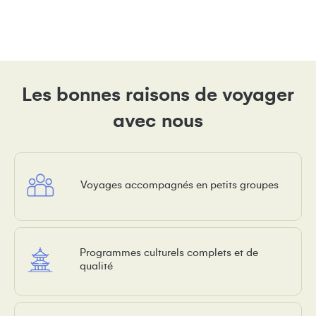
Les bonnes raisons de voyager
avec nous
Voyages accompagnés en petits groupes
Programmes culturels complets et de
qualité