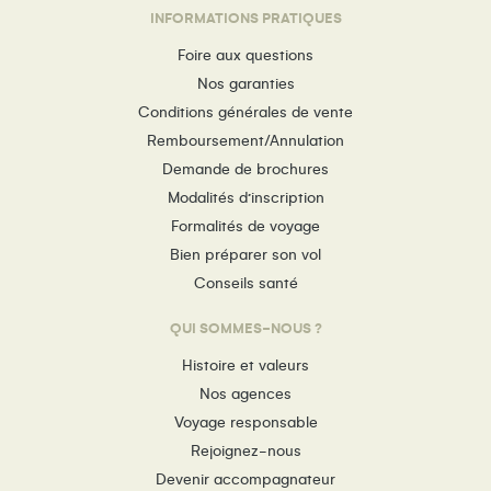
INFORMATIONS PRATIQUES
Foire aux questions
Nos garanties
Conditions générales de vente
Remboursement/Annulation
Demande de brochures
Modalités d’inscription
Formalités de voyage
Bien préparer son vol
Conseils santé
QUI SOMMES-NOUS ?
Histoire et valeurs
Nos agences
Voyage responsable
Rejoignez-nous
Devenir accompagnateur