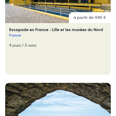
à partir de 940 €
Escapade en France : Lille et les musées du Nord
France
4 jours / 3 nuits