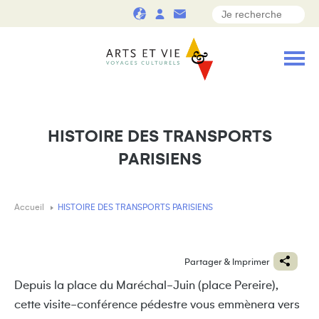
HISTOIRE DES TRANSPORTS
PARISIENS
Accueil
HISTOIRE DES TRANSPORTS PARISIENS
Partager & Imprimer
Depuis la place du Maréchal-Juin (place Pereire),
cette visite-conférence pédestre vous emmènera vers