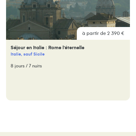
à partir de 2 390 €
Séjour en Italie : Rome l’éternelle
Italie, sauf Sicile
8 jours / 7 nuits