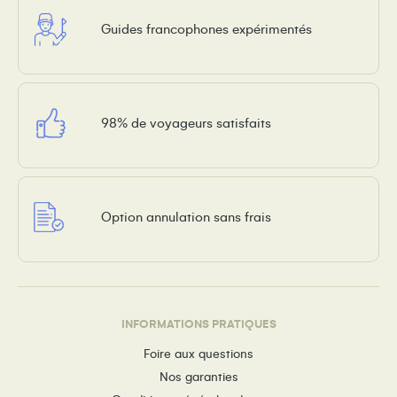
Guides francophones expérimentés
98% de voyageurs satisfaits
Option annulation sans frais
INFORMATIONS PRATIQUES
Foire aux questions
Nos garanties