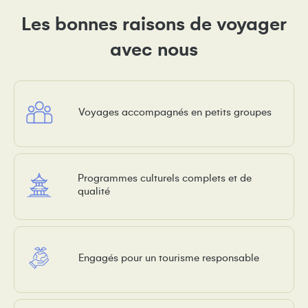
Les bonnes raisons de voyager
avec nous
Voyages accompagnés en petits groupes
Programmes culturels complets et de
qualité
Engagés pour un tourisme responsable