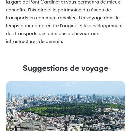
la gare de Pont Cardinet et vous permettra de mieux
connaître l’histoire et le patrimoine du réseau de
transports en commun francilien. Un voyage dans le
temps pour comprendre l’origine et le développement
des transports des omnibus à chevaux aux
infrastructures de demain.
Suggestions de voyage