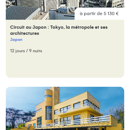
à partir de 5 130 €
Circuit au Japon : Tokyo, la métropole et ses
architectures
Japon
12 jours / 9 nuits