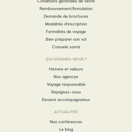
Conditions générales de vente
Remboursement/Annulation
Demande de brochures
Modalités d’inscription
Formalités de voyage
Bien préparer son vol
Conseils santé
QUI SOMMES-NOUS ?
Histoire et valeurs
Nos agences
Voyage responsable
Rejoignez-nous
Devenir accompagnateur
ACTUALITÉS
Nos conférences
Le blog