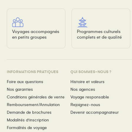
Voyages accompagnés
Programmes culturels
en petits groupes
complets et de qualité
INFORMATIONS PRATIQUES
QUI SOMMES-NOUS ?
Foire aux questions
Histoire et valeurs
Nos garanties
Nos agences
Conditions générales de vente
Voyage responsable
Remboursement/Annulation
Rejoignez-nous
Demande de brochures
Devenir accompagnateur
Modalités d’inscription
Formalités de voyage