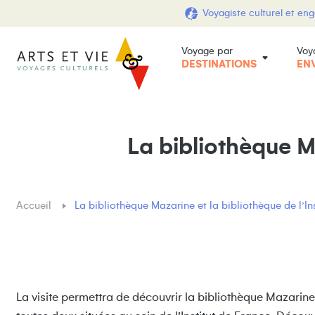
Voyagiste culturel et en
Voyage par
Voy
DESTINATIONS
EN
La bibliothèque Ma
Accueil
La bibliothèque Mazarine et la bibliothèque de l’In
La visite permettra de découvrir la bibliothèque Mazarine