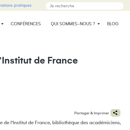
mations pratiques
CONFÉRENCES
QUI SOMMES-NOUS ?
BLOG
’Institut de France
Partager & Imprimer
e de l’Institut de France, bibliothèque des académiciens,