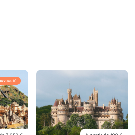
ouveauté