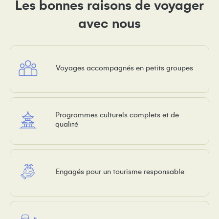
Les bonnes raisons de voyager
avec nous
Voyages accompagnés en petits groupes
Programmes culturels complets et de
qualité
Engagés pour un tourisme responsable