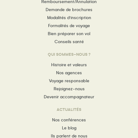
Remboursement/Annulation
Demande de brochures
Modalités d’inscription
Formalités de voyage
Bien préparer son vol
Conseils santé
QUI SOMMES-NOUS ?
Histoire et valeurs
Nos agences
Voyage responsable
Rejoignez-nous
Devenir accompagnateur
ACTUALITÉS
Nos conférences
Le blog
Ils parlent de nous