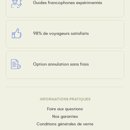
Guides francophones expérimentés
98% de voyageurs satisfaits
Option annulation sans frais
INFORMATIONS PRATIQUES
Foire aux questions
Nos garanties
Conditions générales de vente