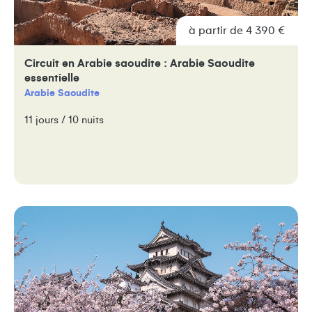
à partir de 4 390 €
Circuit en Arabie saoudite : Arabie Saoudite
essentielle
Arabie Saoudite
11 jours / 10 nuits