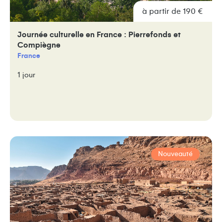
à partir de 190 €
Journée culturelle en France : Pierrefonds et
Compiègne
France
1 jour
Nouveauté