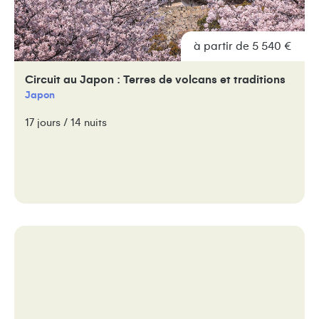
à partir de 5 540 €
Circuit au Japon : Terres de volcans et traditions
Japon
17 jours / 14 nuits