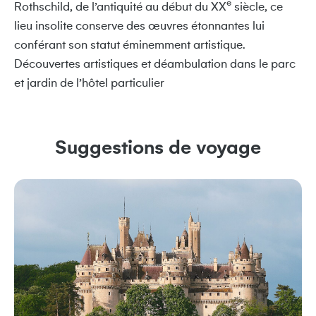
e
Rothschild, de l’antiquité au début du XX
siècle, ce
lieu insolite conserve des œuvres étonnantes lui
conférant son statut éminemment artistique.
Découvertes artistiques et déambulation dans le parc
et jardin de l’hôtel particulier
Suggestions de voyage