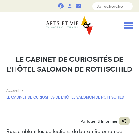
LE CABINET DE CURIOSITÉS DE
L’HÔTEL SALOMON DE ROTHSCHILD
Accueil
LE CABINET DE CURIOSITÉS DE L’HÔTEL SALOMON DE ROTHSCHILD
Partager & Imprimer
Rassemblant les collections du baron Salomon de