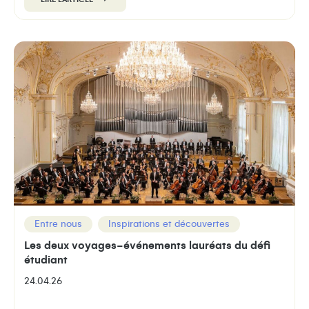
Entre nous
Inspirations et découvertes
Les deux voyages-événements lauréats du défi
étudiant
24.04.26