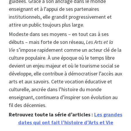
guidées. Grâce à son ancrage dans le monde
enseignant et à l’appui de ses partenaires
institutionnels, elle grandit progressivement et
attire un public toujours plus large.
Modeste dans ses moyens – en tout cas à ses
débuts – mais forte de son réseau,
Les Arts et la
Vie
s’impose rapidement comme un acteur clé de la
culture populaire. À une époque où le temps libre
devient un enjeu majeur et où le tourisme social se
développe, elle contribue à démocratiser l’accès aux
arts et aux savoirs. Cette vocation éducative et
culturelle, ancrée dans l’histoire du monde
enseignant, continuera d’inspirer son évolution au
fil des décennies.
Retrouvez toute la série d’articles :
Les grandes
dates qui ont fait l’histoire d’Arts et Vie