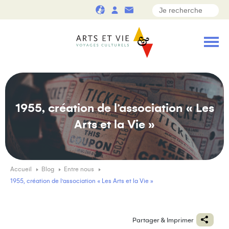
1955, création de l’association « Les
Arts et la Vie »
Accueil
Blog
Entre nous
1955, création de l’association « Les Arts et la Vie »
Partager & Imprimer