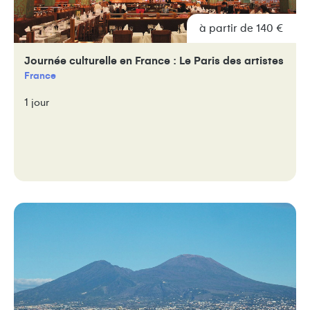
à partir de 140 €
Journée culturelle en France : Le Paris des artistes
France
1 jour