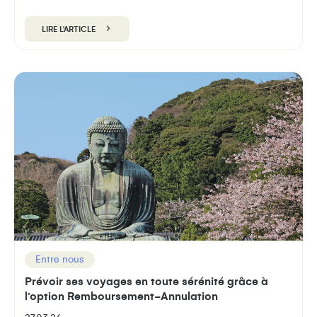
LIRE L'ARTICLE
Entre nous
Prévoir ses voyages en toute sérénité grâce à
l’option Remboursement-Annulation