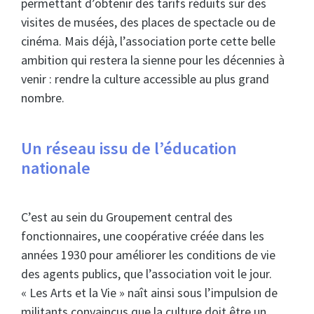
permettant d’obtenir des tarifs réduits sur des
visites de musées, des places de spectacle ou de
cinéma. Mais déjà, l’association porte cette belle
ambition qui restera la sienne pour les décennies à
venir : rendre la culture accessible au plus grand
nombre.
Un réseau issu de l’éducation
nationale
C’est au sein du Groupement central des
fonctionnaires, une coopérative créée dans les
années 1930 pour améliorer les conditions de vie
des agents publics, que l’association voit le jour.
« Les Arts et la Vie » naît ainsi sous l’impulsion de
militants convaincus que la culture doit être un