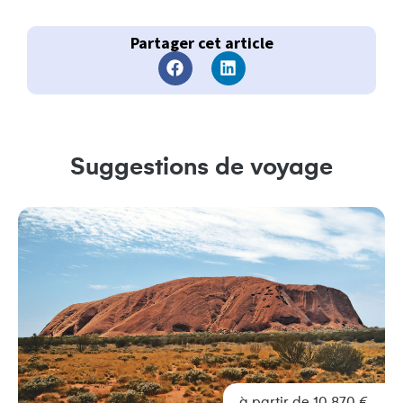
Partager cet article
Suggestions de voyage
à partir de 10 870 €