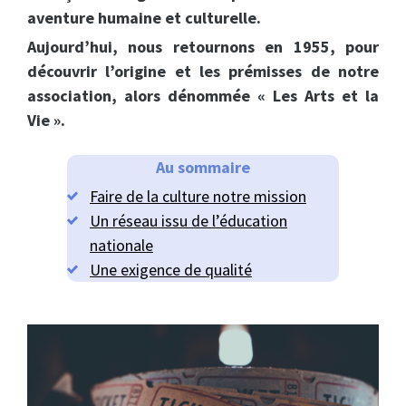
aventure humaine et culturelle.
Aujourd’hui, nous retournons en 1955, pour
découvrir l’origine et les prémisses de notre
association, alors dénommée « Les Arts et la
Vie ».
Au sommaire
Faire de la culture notre mission
Un réseau issu de l’éducation
nationale
Une exigence de qualité