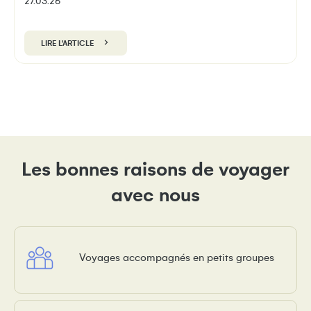
27.03.26
LIRE L'ARTICLE
Les bonnes raisons de voyager
avec nous
Voyages accompagnés en petits groupes