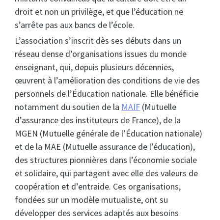
droit et non un privilège, et que l’éducation ne
s’arrête pas aux bancs de l’école.
L’association s’inscrit dès ses débuts dans un
réseau dense d’organisations issues du monde
enseignant, qui, depuis plusieurs décennies,
œuvrent à l’amélioration des conditions de vie des
personnels de l’Éducation nationale. Elle bénéficie
notamment du soutien de la
MAIF
(Mutuelle
d’assurance des instituteurs de France), de la
MGEN (Mutuelle générale de l’Éducation nationale)
et de la MAE (Mutuelle assurance de l’éducation),
des structures pionnières dans l’économie sociale
et solidaire, qui partagent avec elle des valeurs de
coopération et d’entraide. Ces organisations,
fondées sur un modèle mutualiste, ont su
développer des services adaptés aux besoins