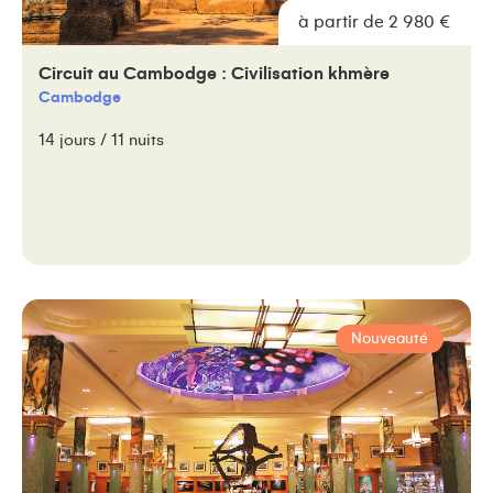
à partir de 2 980 €
Circuit au Cambodge : Civilisation khmère
Cambodge
14 jours / 11 nuits
Nouveauté