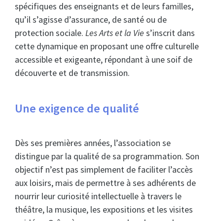
spécifiques des enseignants et de leurs familles,
qu’il s’agisse d’assurance, de santé ou de
protection sociale.
Les Arts et la Vie
s’inscrit dans
cette dynamique en proposant une offre culturelle
accessible et exigeante, répondant à une soif de
découverte et de transmission.
Une exigence de qualité
Dès ses premières années, l’association se
distingue par la qualité de sa programmation. Son
objectif n’est pas simplement de faciliter l’accès
aux loisirs, mais de permettre à ses adhérents de
nourrir leur curiosité intellectuelle à travers le
théâtre, la musique, les expositions et les visites