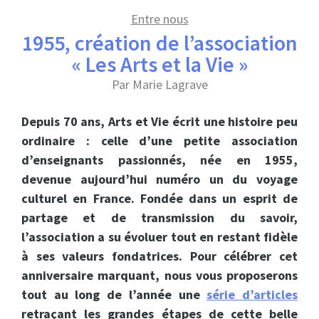
Entre nous
1955, création de l’association
« Les Arts et la Vie »
Par Marie Lagrave
Depuis 70 ans, Arts et Vie écrit une histoire peu
ordinaire : celle d’une petite association
d’enseignants passionnés, née en 1955,
devenue aujourd’hui numéro un du voyage
culturel en France. Fondée dans un esprit de
partage et de transmission du savoir,
l’association a su évoluer tout en restant fidèle
à ses valeurs fondatrices. Pour célébrer cet
anniversaire marquant, nous vous proposerons
tout au long de l’année une
série d’articles
retraçant les grandes étapes de cette belle