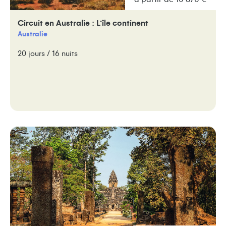
Circuit en Australie : L’île continent
Australie
20 jours / 16 nuits