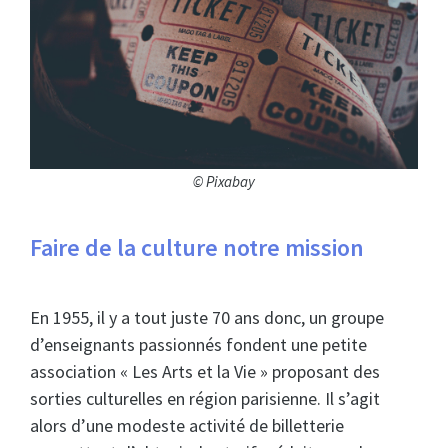
© Pixabay
Faire de la culture notre mission
En 1955, il y a tout juste 70 ans donc, un groupe
d’enseignants passionnés fondent une petite
association « Les Arts et la Vie » proposant des
sorties culturelles en région parisienne. Il s’agit
alors d’une modeste activité de billetterie