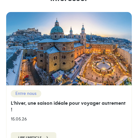
Entre nous
L’hiver, une saison idéale pour voyager autrement
!
15.05.26
LIRE L'ARTICLE