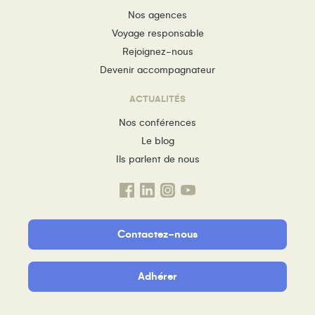
Nos agences
Voyage responsable
Rejoignez-nous
Devenir accompagnateur
ACTUALITÉS
Nos conférences
Le blog
Ils parlent de nous
Contactez-nous
Adhérer