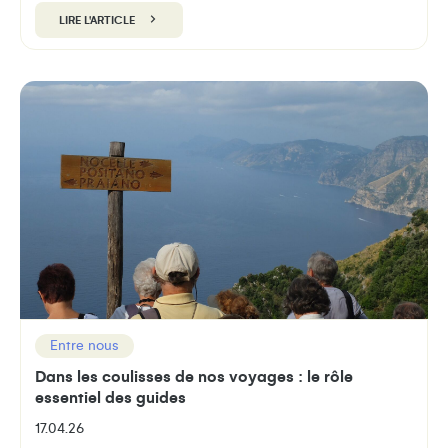
LIRE L'ARTICLE
Entre nous
Dans les coulisses de nos voyages : le rôle
essentiel des guides
17.04.26