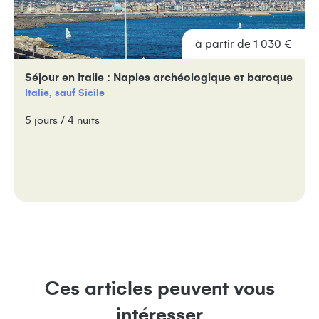
à partir de 1 030 €
Séjour en Italie : Naples archéologique et baroque
Italie, sauf Sicile
5 jours / 4 nuits
Ces articles peuvent vous
intéresser