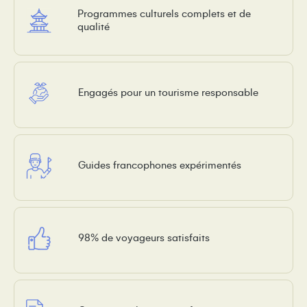
Programmes culturels complets et de
qualité
Engagés pour un tourisme responsable
Guides francophones expérimentés
98% de voyageurs satisfaits