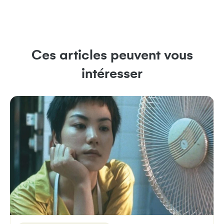
Ces articles peuvent vous
intéresser