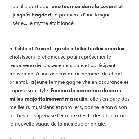
qu’elle part pour
une tournée dans le Levant et
jusqu’à Bagdad
, la première d’une longue
série… le mythe était lancé.
Si
l’élite et l’avant-garde intellectuelles cairotes
choisissent la chanteuse pour représenter le
renouveau de la scène musicale et participent
activement à son ascension au sommet du chant
oriental, la jeune femme gagne vite en assurance et
impose son style.
Femme de caractère dans un
milieu majoritairement masculin
, elle s’entoure des
meilleurs musiciens et paroliers, donne le ton à son
orchestre, supervise l’écriture des textes et incarne
la nouvelle vague de la musique orientale.