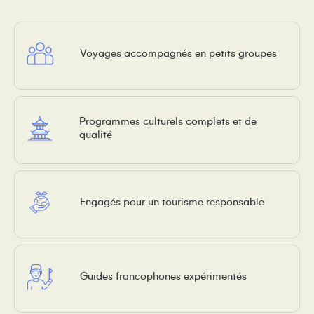
Voyages accompagnés en petits groupes
Programmes culturels complets et de
qualité
Engagés pour un tourisme responsable
Guides francophones expérimentés