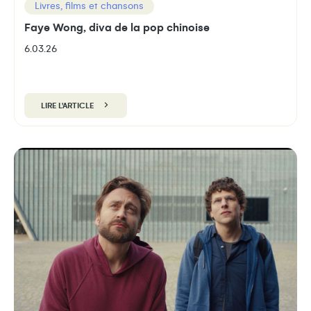
Livres, films et chansons
Faye Wong, diva de la pop chinoise
6.03.26
LIRE L'ARTICLE