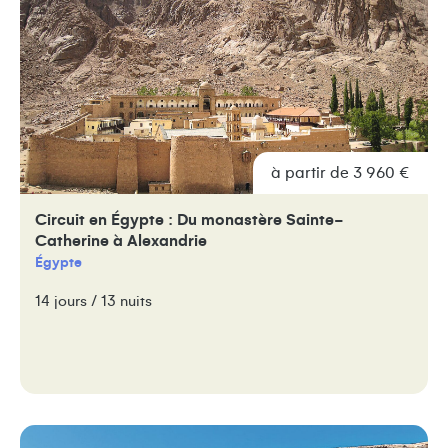
à partir de 3 960 €
Circuit en Égypte : Du monastère Sainte-
Catherine à Alexandrie
Égypte
14 jours / 13 nuits