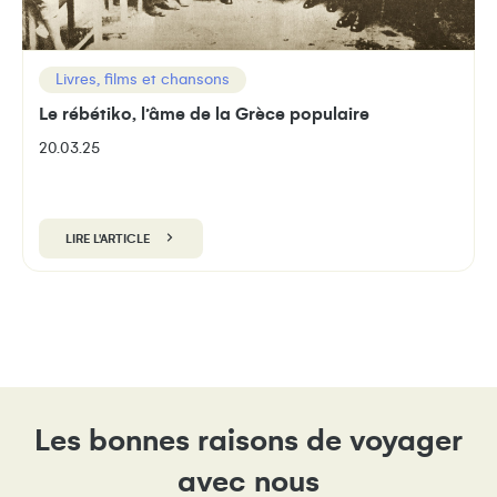
Livres, films et chansons
Le rébétiko, l’âme de la Grèce populaire
20.03.25
LIRE L'ARTICLE
Les bonnes raisons de voyager
avec nous