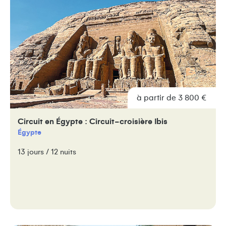
à partir de 3 800 €
Circuit en Égypte : Circuit-croisière Ibis
Égypte
13 jours / 12 nuits