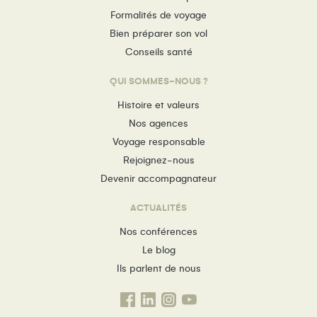
Formalités de voyage
Bien préparer son vol
Conseils santé
QUI SOMMES-NOUS ?
Histoire et valeurs
Nos agences
Voyage responsable
Rejoignez-nous
Devenir accompagnateur
ACTUALITÉS
Nos conférences
Le blog
Ils parlent de nous