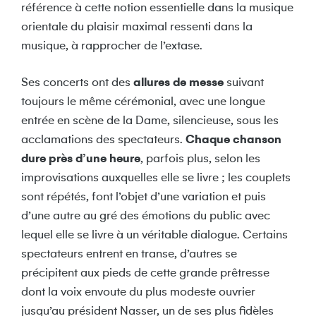
référence à cette notion essentielle dans la musique
orientale du plaisir maximal ressenti dans la
musique, à rapprocher de l’extase.
Ses concerts ont des
allures de messe
suivant
toujours le même cérémonial, avec une longue
entrée en scène de la Dame, silencieuse, sous les
acclamations des spectateurs.
Chaque chanson
dure près d’une heure
, parfois plus, selon les
improvisations auxquelles elle se livre ; les couplets
sont répétés, font l’objet d’une variation et puis
d’une autre au gré des émotions du public avec
lequel elle se livre à un véritable dialogue. Certains
spectateurs entrent en transe, d’autres se
précipitent aux pieds de cette grande prêtresse
dont la voix envoute du plus modeste ouvrier
jusqu’au président Nasser, un de ses plus fidèles