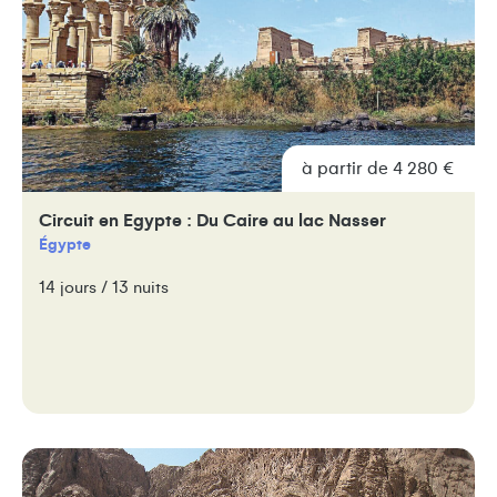
à partir de 4 280 €
Circuit en Egypte : Du Caire au lac Nasser
Égypte
14 jours / 13 nuits