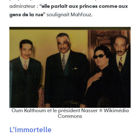
admirateur :
“elle parlait aux princes comme aux
gens de la rue”
soulignait Mahfouz.
Oum Kalthoum et le président Nasser © Wikimédia
Commons
L’Immortelle