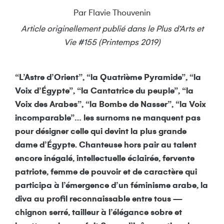
Par Flavie Thouvenin
Article originellement publié dans le Plus d’Arts et
Vie #155 (Printemps 2019)
“L’Astre d’Orient”, “la Quatrième Pyramide”, “la
Voix d’Égypte”, “la Cantatrice du peuple”, “la
Voix des Arabes”, “la Bombe de Nasser”, “la Voix
incomparable”… les surnoms ne manquent pas
pour désigner celle qui devint la plus grande
dame d’Égypte. Chanteuse hors pair au talent
encore inégalé, intellectuelle éclairée, fervente
patriote, femme de pouvoir et de caractère qui
participa à l’émergence d’un féminisme arabe, la
diva au profil reconnaissable entre tous —
chignon serré, tailleur à l’élégance sobre et