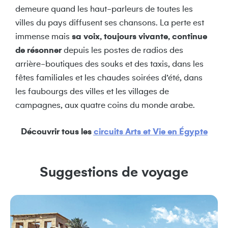
demeure quand les haut-parleurs de toutes les
villes du pays diffusent ses chansons. La perte est
immense mais
sa voix, toujours vivante, continue
de résonner
depuis les postes de radios des
arrière-boutiques des souks et des taxis, dans les
fêtes familiales et les chaudes soirées d’été, dans
les faubourgs des villes et les villages de
campagnes, aux quatre coins du monde arabe.
Découvrir tous les
circuits Arts et Vie en Égypte
Suggestions de voyage