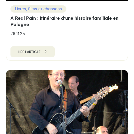
Livres, films et chansons
A Real Pain : itinéraire d’une histoire familiale en
Pologne
28.11.25
LIRE L'ARTICLE