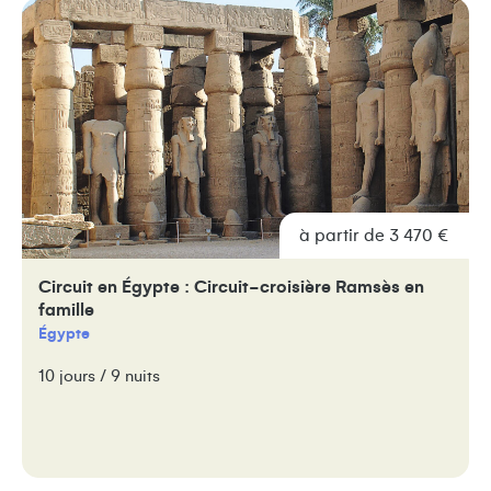
à partir de 3 470 €
Circuit en Égypte : Circuit-croisière Ramsès en
famille
Égypte
10 jours / 9 nuits