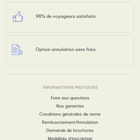
98% de voyageurs satisfaits
Option annulation sans frais
INFORMATIONS PRATIQUES
Foire aux questions
Nos garanties
Conditions générales de vente
Remboursement/Annulation
Demande de brochures
Modalités d’inscription