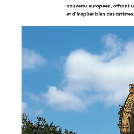
nouveau européen, offrant u
et d’inspirer bien des artiste