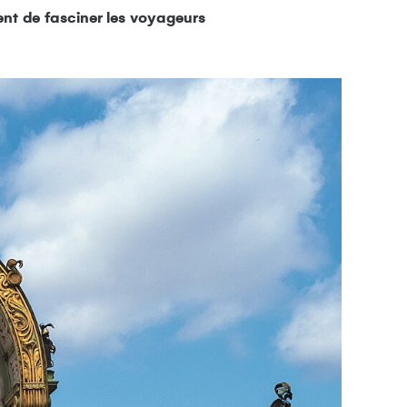
nt de fasciner les voyageurs