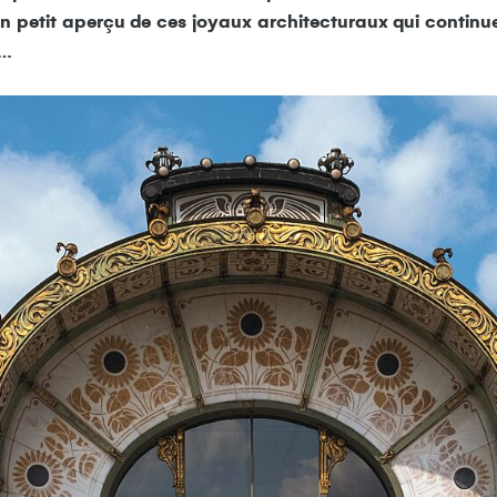
n petit aperçu de ces joyaux architecturaux qui continue
s…