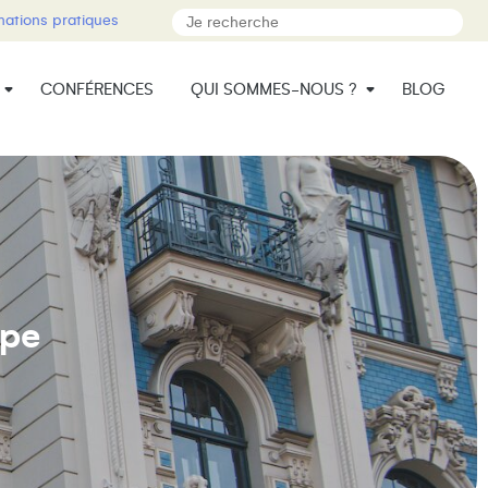
mations pratiques
CONFÉRENCES
QUI SOMMES-NOUS ?
BLOG
ope