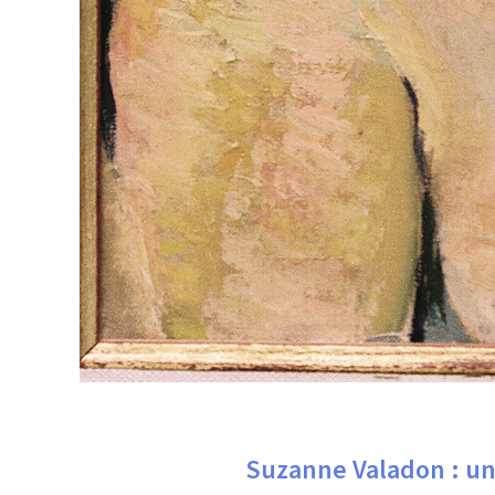
Suzanne Valadon : une