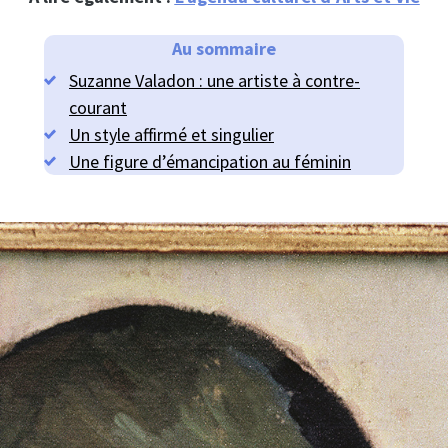
Au sommaire
Suzanne Valadon : une artiste à contre-
courant
Un style affirmé et singulier
Une figure d’émancipation au féminin