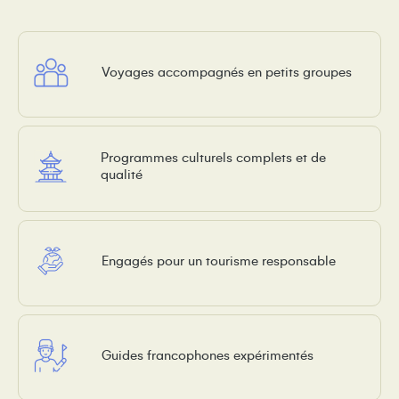
Voyages accompagnés en petits groupes
Programmes culturels complets et de
qualité
Engagés pour un tourisme responsable
Guides francophones expérimentés