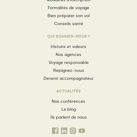
Formalités de voyage
Bien préparer son vol
Conseils santé
QUI SOMMES-NOUS ?
Histoire et valeurs
Nos agences
Voyage responsable
Rejoignez-nous
Devenir accompagnateur
ACTUALITÉS
Nos conférences
Le blog
Ils parlent de nous