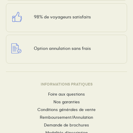
98% de voyageurs satisfaits
Option annulation sans frais
INFORMATIONS PRATIQUES
Foire aux questions
Nos garanties
Conditions générales de vente
Remboursement/Annulation
Demande de brochures
Modalités d’inscription