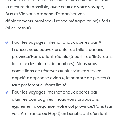
la mesure du possible, avec ceux de votre voyage,
Arts et Vie vous propose d’organiser vos
déplacements province (France métropolitaine)/Paris
(aller-retour).
Pour les voyages internationaux opérés par Air
France : vous pouvez profiter de billets aériens
province/Paris à tarif réduits (à partir de 150€ dans
la limite des places disponibles). Nous vous
conseillons de réserver au plus vite ce service
appelé « approche avion », le nombre de places à
tarif préférentiel étant limité.
Pour les voyages internationaux opérés par
d’autres compagnies : nous vous proposons
également d’organiser votre vol province/Paris (sur
vols Air France ou Hop !) en bénéficiant d’un tarif