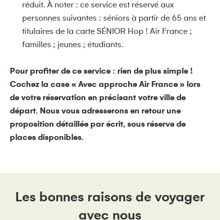
réduit. À noter : ce service est réservé aux
personnes suivantes : séniors à partir de 65 ans et
titulaires de la carte SÉNIOR Hop ! Air France ;
familles ; jeunes ; étudiants.
Pour profiter de ce service : rien de plus simple !
Cochez la case « Avec approche Air France » lors
de votre réservation en précisant votre ville de
départ. Nous vous adresserons en retour une
proposition détaillée par écrit, sous réserve de
places disponibles.
Les bonnes raisons de voyager
avec nous