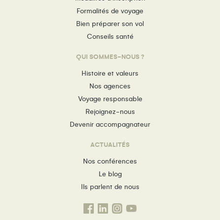
Formalités de voyage
Bien préparer son vol
Conseils santé
QUI SOMMES-NOUS ?
Histoire et valeurs
Nos agences
Voyage responsable
Rejoignez-nous
Devenir accompagnateur
ACTUALITÉS
Nos conférences
Le blog
Ils parlent de nous