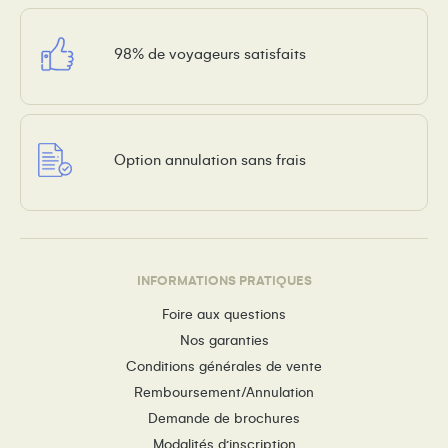
98% de voyageurs satisfaits
Option annulation sans frais
INFORMATIONS PRATIQUES
Foire aux questions
Nos garanties
Conditions générales de vente
Remboursement/Annulation
Demande de brochures
Modalités d’inscription