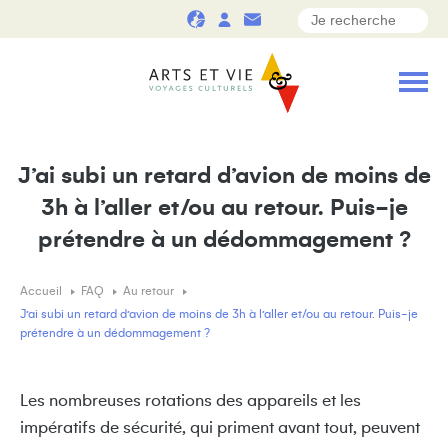
J’ai subi un retard d’avion de moins de
3h à l’aller et/ou au retour. Puis-je
prétendre à un dédommagement ?
Accueil
FAQ
Au retour
J’ai subi un retard d’avion de moins de 3h à l’aller et/ou au retour. Puis-je
prétendre à un dédommagement ?
Les nombreuses rotations des appareils et les
impératifs de sécurité, qui priment avant tout, peuvent