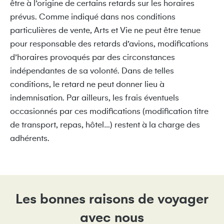
être à l’origine de certains retards sur les horaires
prévus. Comme indiqué dans nos conditions
particulières de vente, Arts et Vie ne peut être tenue
pour responsable des retards d’avions, modifications
d’horaires provoqués par des circonstances
indépendantes de sa volonté. Dans de telles
conditions, le retard ne peut donner lieu à
indemnisation. Par ailleurs, les frais éventuels
occasionnés par ces modifications (modification titre
de transport, repas, hôtel…) restent à la charge des
adhérents.
Les bonnes raisons de voyager
avec nous