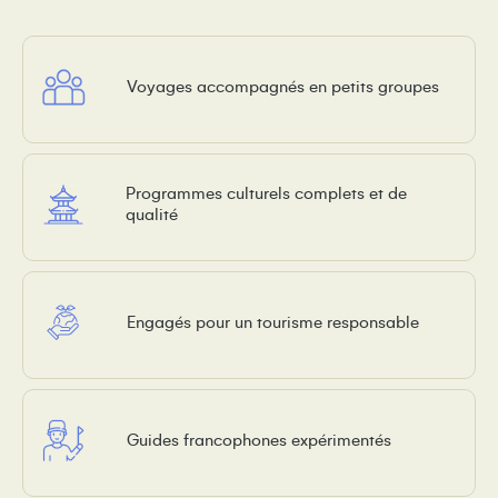
Voyages accompagnés en petits groupes
Programmes culturels complets et de
qualité
Engagés pour un tourisme responsable
Guides francophones expérimentés