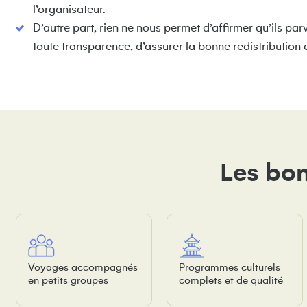
l’organisateur.
D’autre part, rien ne nous permet d’affirmer qu’ils par
toute transparence, d’assurer la bonne redistribution 
Les bon
Voyages accompagnés
Programmes culturels
en petits groupes
complets et de qualité