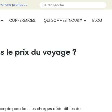
mations pratiques
CONFÉRENCES
QUI SOMMES-NOUS ?
BLOG
s le prix du voyage ?
’accepte pas dans les charges déductibles de