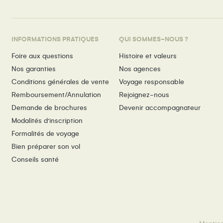
INFORMATIONS PRATIQUES
QUI SOMMES-NOUS ?
Foire aux questions
Histoire et valeurs
Nos garanties
Nos agences
Conditions générales de vente
Voyage responsable
Remboursement/Annulation
Rejoignez-nous
Demande de brochures
Devenir accompagnateur
Modalités d’inscription
Formalités de voyage
Bien préparer son vol
Conseils santé