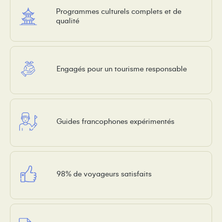
Programmes culturels complets et de
qualité
Engagés pour un tourisme responsable
Guides francophones expérimentés
98% de voyageurs satisfaits