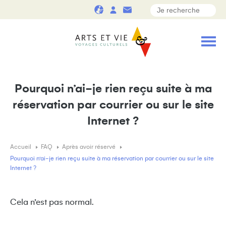
Pourquoi n’ai-je rien reçu suite à ma
réservation par courrier ou sur le site
Internet ?
Accueil
FAQ
Après avoir réservé
Pourquoi n’ai-je rien reçu suite à ma réservation par courrier ou sur le site
Internet ?
Cela n’est pas normal.