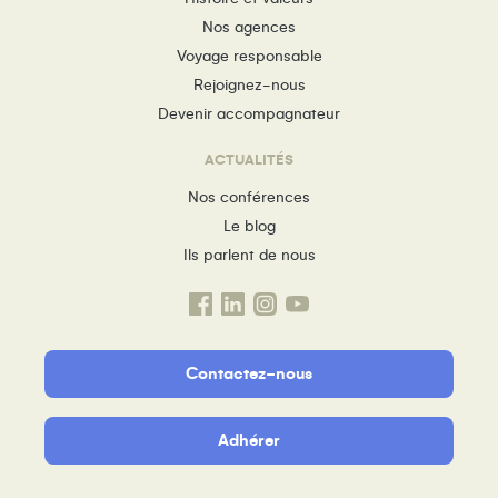
Nos agences
Voyage responsable
Rejoignez-nous
Devenir accompagnateur
ACTUALITÉS
Nos conférences
Le blog
Ils parlent de nous
Contactez-nous
Adhérer