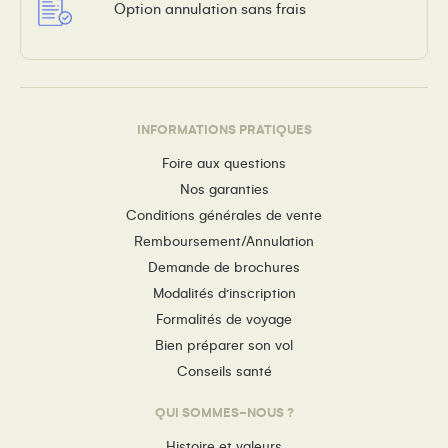
Option annulation sans frais
INFORMATIONS PRATIQUES
Foire aux questions
Nos garanties
Conditions générales de vente
Remboursement/Annulation
Demande de brochures
Modalités d’inscription
Formalités de voyage
Bien préparer son vol
Conseils santé
QUI SOMMES-NOUS ?
Histoire et valeurs