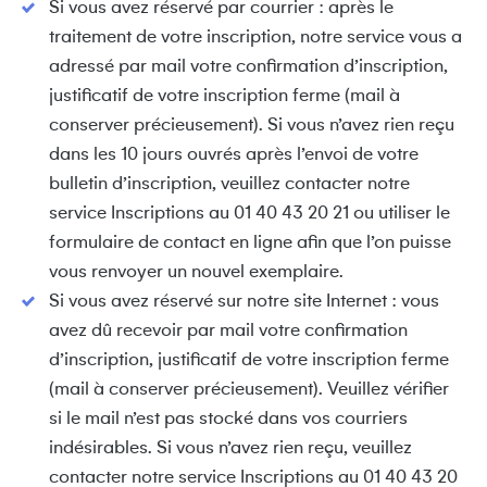
Si vous avez réservé par courrier : après le
traitement de votre inscription, notre service vous a
adressé par mail votre confirmation d’inscription,
justificatif de votre inscription ferme (mail à
conserver précieusement). Si vous n’avez rien reçu
dans les 10 jours ouvrés après l’envoi de votre
bulletin d’inscription, veuillez contacter notre
service Inscriptions au 01 40 43 20 21 ou utiliser le
formulaire de contact en ligne afin que l’on puisse
vous renvoyer un nouvel exemplaire.
Si vous avez réservé sur notre site Internet : vous
avez dû recevoir par mail votre confirmation
d’inscription, justificatif de votre inscription ferme
(mail à conserver précieusement). Veuillez vérifier
si le mail n’est pas stocké dans vos courriers
indésirables. Si vous n’avez rien reçu, veuillez
contacter notre service Inscriptions au 01 40 43 20