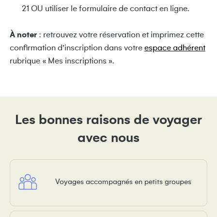
21 OU utiliser le formulaire de contact en ligne.
À noter
: retrouvez votre réservation et imprimez cette
confirmation d’inscription dans votre
espace adhérent
rubrique « Mes inscriptions ».
Les bonnes raisons de voyager
avec nous
Voyages accompagnés en petits groupes