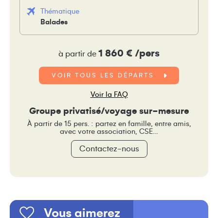
Thématique
Balades
1 860 € /pers
à partir de
VOIR TOUS LES DÉPARTS
Voir la FAQ
Groupe privatisé/voyage sur-mesure
À partir de 15 pers. : partez en famille, entre amis,
avec votre association, CSE…
Contactez-nous
Vous aimerez