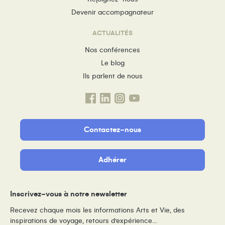
Devenir accompagnateur
ACTUALITÉS
Nos conférences
Le blog
Ils parlent de nous
Contactez-nous
Adhérer
Inscrivez-vous à notre newsletter
Recevez chaque mois les informations Arts et Vie, des
inspirations de voyage, retours d’expérience…