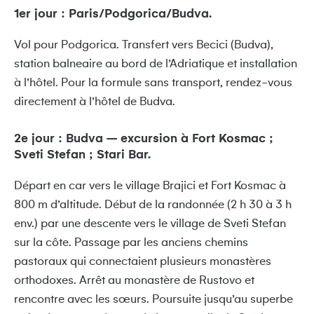
1er jour : Paris/Podgorica/Budva.
Vol pour Podgorica. Transfert vers Becici (Budva),
station balneaire au bord de l’Adriatique et installation
à l’hôtel. Pour la formule sans transport, rendez-vous
directement à l’hôtel de Budva.
2e jour : Budva – excursion à Fort Kosmac ;
Sveti Stefan ; Stari Bar.
Départ en car vers le village Brajici et Fort Kosmac à
800 m d’altitude. Début de la randonnée (2 h 30 à 3 h
env.) par une descente vers le village de Sveti Stefan
sur la côte. Passage par les anciens chemins
pastoraux qui connectaient plusieurs monastères
orthodoxes. Arrêt au monastère de Rustovo et
rencontre avec les sœurs. Poursuite jusqu’au superbe