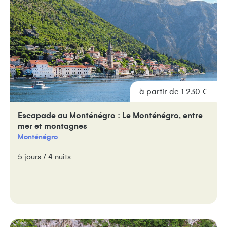
à partir de 1 230 €
Escapade au Monténégro : Le Monténégro, entre
mer et montagnes
Monténégro
5 jours / 4 nuits