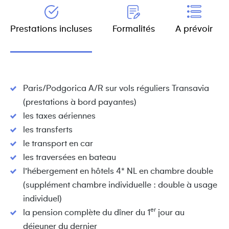
Prestations incluses
Formalités
A prévoir
Paris/Podgorica A/R sur vols réguliers Transavia
(prestations à bord payantes)
les taxes aériennes
les transferts
le transport en car
les traversées en bateau
l’hébergement en hôtels 4* NL en chambre double
(supplément chambre individuelle : double à usage
individuel)
er
la pension complète du dîner du 1
jour au
déjeuner du dernier