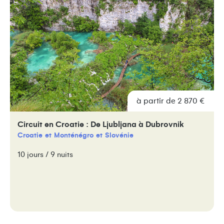
à partir de 2 870 €
Circuit en Croatie : De Ljubljana à Dubrovnik
Croatie
Monténégro
Slovénie
10 jours / 9 nuits