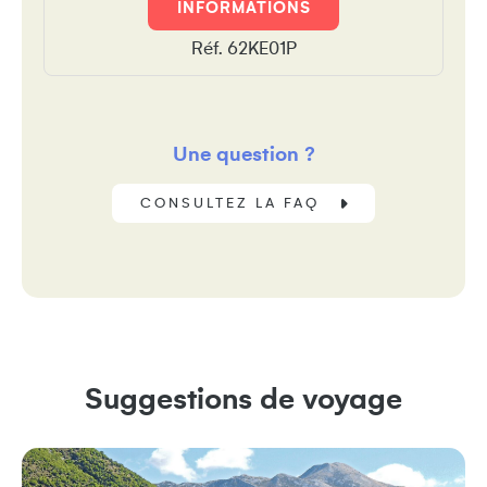
INFORMATIONS
Réf. 62KE01P
Une question ?
CONSULTEZ LA FAQ
Suggestions de voyage