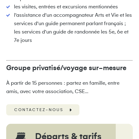
les visites, entrées et excursions mentionnées
l’assistance d’un accompagnateur Arts et Vie et les
services d’un guide permanent parlant français ;
les services d’un guide de randonnée les 5e, 6e et
7e jours
Groupe privatisé/voyage sur-mesure
À partir de 15 personnes : partez en famille, entre
amis, avec votre association, CSE…
CONTACTEZ-NOUS
Départs & tarifs