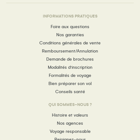
INFORMATIONS PRATIQUES
Foire aux questions
Nos garanties
Conditions générales de vente
Remboursement/Annulation
Demande de brochures
Modalités d’inscription
Formalités de voyage
Bien préparer son vol
Conseils santé
QUI SOMMES-NOUS ?
Histoire et valeurs
Nos agences
Voyage responsable
Rejoignez-nous