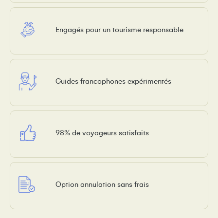
Engagés pour un tourisme responsable
Guides francophones expérimentés
98% de voyageurs satisfaits
Option annulation sans frais