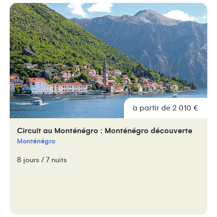
à partir de 2 010 €
Circuit au Monténégro : Monténégro découverte
Monténégro
8 jours / 7 nuits