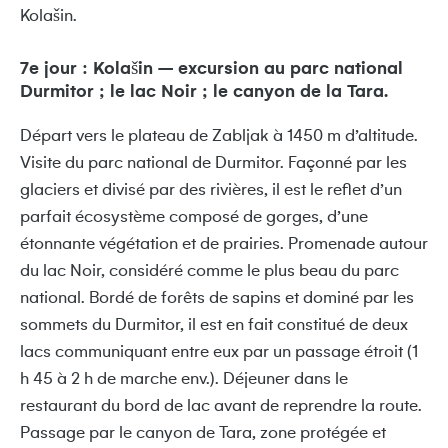
Kolašin.
7e jour : Kolašin – excursion au parc national
Durmitor ; le lac Noir ; le canyon de la Tara.
Départ vers le plateau de Zabljak à 1450 m d’altitude.
Visite du parc national de Durmitor. Façonné par les
glaciers et divisé par des rivières, il est le reflet d’un
parfait écosystème composé de gorges, d’une
étonnante végétation et de prairies. Promenade autour
du lac Noir, considéré comme le plus beau du parc
national. Bordé de forêts de sapins et dominé par les
sommets du Durmitor, il est en fait constitué de deux
lacs communiquant entre eux par un passage étroit (1
h 45 à 2 h de marche env.). Déjeuner dans le
restaurant du bord de lac avant de reprendre la route.
Passage par le canyon de Tara, zone protégée et