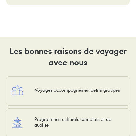
Les bonnes raisons de voyager
avec nous
Voyages accompagnés en petits groupes
Programmes culturels complets et de
qualité