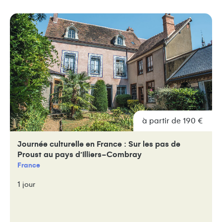
à partir de 190 €
Journée culturelle en France : Sur les pas de
Proust au pays d’Illiers-Combray
France
1 jour