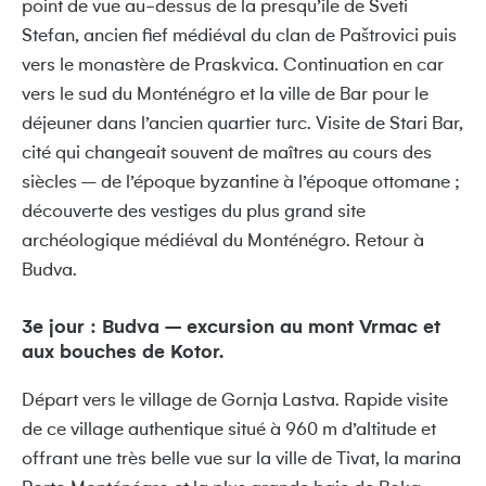
point de vue au-dessus de la presqu’ile de Sveti
Stefan, ancien fief médiéval du clan de Paštrovici puis
vers le monastère de Praskvica. Continuation en car
vers le sud du Monténégro et la ville de Bar pour le
déjeuner dans l’ancien quartier turc. Visite de Stari Bar,
cité qui changeait souvent de maîtres au cours des
siècles – de l’époque byzantine à l’époque ottomane ;
découverte des vestiges du plus grand site
archéologique médiéval du Monténégro. Retour à
Budva.
3e jour : Budva – excursion au mont Vrmac et
aux bouches de Kotor.
Départ vers le village de Gornja Lastva. Rapide visite
de ce village authentique situé à 960 m d’altitude et
offrant une très belle vue sur la ville de Tivat, la marina