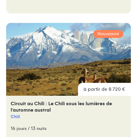
Nouveauté
à partir de 8 720 €
Circuit au Chili : Le Chili sous les lumières de
l’automne austral
Chili
16 jours / 13 nuits