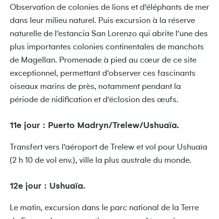
Observation de colonies de lions et d’éléphants de mer
dans leur milieu naturel. Puis excursion à la réserve
naturelle de l’estancia San Lorenzo qui abrite l’une des
plus importantes colonies continentales de manchots
de Magellan. Promenade à pied au cœur de ce site
exceptionnel, permettant d’observer ces fascinants
oiseaux marins de près, notamment pendant la
période de nidification et d’éclosion des œufs.
11e jour : Puerto Madryn/Trelew/Ushuaïa.
Transfert vers l’aéroport de Trelew et vol pour Ushuaïa
(2 h 10 de vol env.), ville la plus australe du monde.
12e jour : Ushuaïa.
Le matin, excursion dans le parc national de la Terre