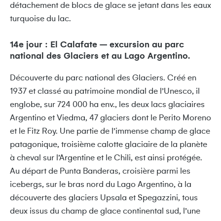
détachement de blocs de glace se jetant dans les eaux
turquoise du lac.
14e jour : El Calafate – excursion au parc
national des Glaciers et au Lago Argentino.
Découverte du parc national des Glaciers. Créé en
1937 et classé au patrimoine mondial de l’Unesco, il
englobe, sur 724 000 ha env., les deux lacs glaciaires
Argentino et Viedma, 47 glaciers dont le Perito Moreno
et le Fitz Roy. Une partie de l’immense champ de glace
patagonique, troisième calotte glaciaire de la planète
à cheval sur l’Argentine et le Chili, est ainsi protégée.
Au départ de Punta Banderas, croisière parmi les
icebergs, sur le bras nord du Lago Argentino, à la
découverte des glaciers Upsala et Spegazzini, tous
deux issus du champ de glace continental sud, l’une