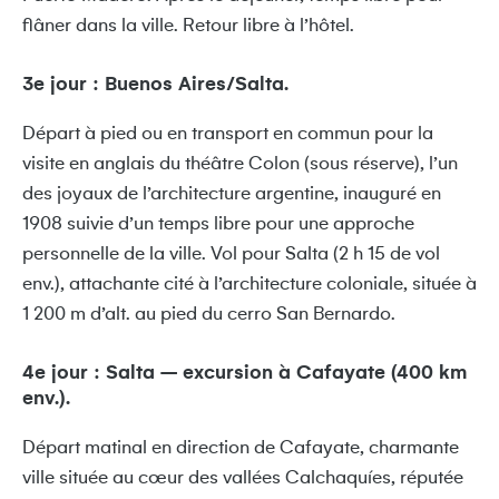
flâner dans la ville. Retour libre à l’hôtel.
3e jour : Buenos Aires/Salta.
Départ à pied ou en transport en commun pour la
visite en anglais du théâtre Colon (sous réserve), l’un
des joyaux de l’architecture argentine, inauguré en
1908 suivie d’un temps libre pour une approche
personnelle de la ville. Vol pour Salta (2 h 15 de vol
env.), attachante cité à l’architecture coloniale, située à
1 200 m d’alt. au pied du cerro San Bernardo.
4e jour : Salta – excursion à Cafayate (400 km
env.).
Départ matinal en direction de Cafayate, charmante
ville située au cœur des vallées Calchaquíes, réputée