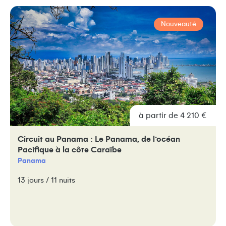
Nouveauté
à partir de 4 210 €
Circuit au Panama : Le Panama, de l’océan
Pacifique à la côte Caraïbe
Panama
13 jours / 11 nuits