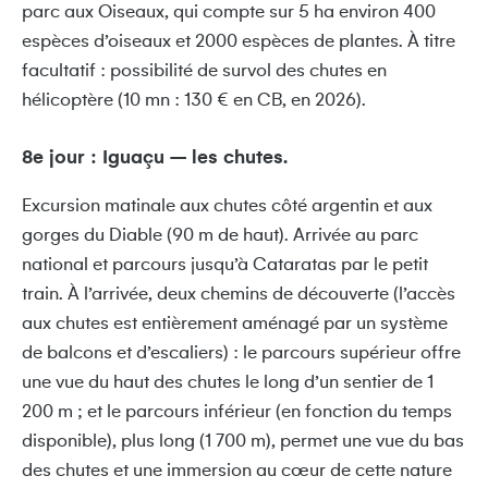
parc aux Oiseaux, qui compte sur 5 ha environ 400
espèces d’oiseaux et 2000 espèces de plantes. À titre
facultatif : possibilité de survol des chutes en
hélicoptère (10 mn : 130 € en CB, en 2026).
8e jour : Iguaçu – les chutes.
Excursion matinale aux chutes côté argentin et aux
gorges du Diable (90 m de haut). Arrivée au parc
national et parcours jusqu’à Cataratas par le petit
train. À l’arrivée, deux chemins de découverte (l’accès
aux chutes est entièrement aménagé par un système
de balcons et d’escaliers) : le parcours supérieur offre
une vue du haut des chutes le long d’un sentier de 1
200 m ; et le parcours inférieur (en fonction du temps
disponible), plus long (1 700 m), permet une vue du bas
des chutes et une immersion au cœur de cette nature