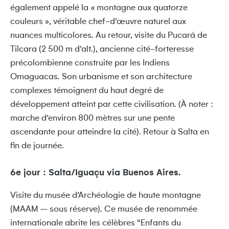
également appelé la « montagne aux quatorze
couleurs », véritable chef-d’œuvre naturel aux
nuances multicolores. Au retour, visite du Pucará de
Tilcara (2 500 m d’alt.), ancienne cité-forteresse
précolombienne construite par les Indiens
Omaguacas. Son urbanisme et son architecture
complexes témoignent du haut degré de
développement atteint par cette civilisation. (À noter :
marche d’environ 800 mètres sur une pente
ascendante pour atteindre la cité). Retour à Salta en
fin de journée.
6e jour : Salta/Iguaçu via Buenos Aires.
Visite du musée d’Archéologie de haute montagne
(MAAM – sous réserve). Ce musée de renommée
internationale abrite les célèbres “Enfants du