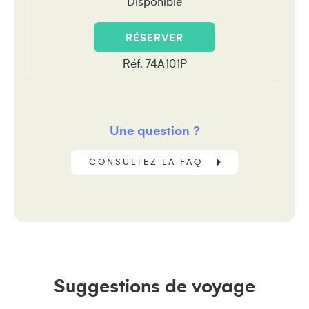
Disponible
RÉSERVER
Réf. 74A101P
Une question ?
CONSULTEZ LA FAQ
Suggestions de voyage