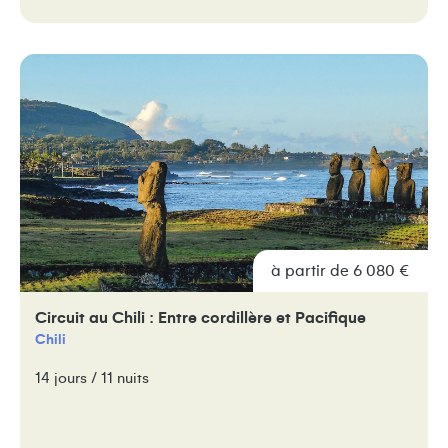
à partir de 6 080 €
Circuit au Chili : Entre cordillère et Pacifique
Chili
14 jours / 11 nuits