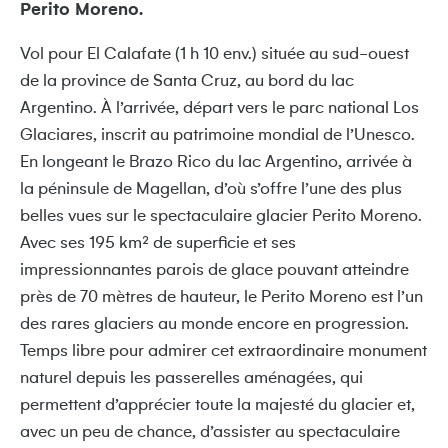
Perito Moreno.
Vol pour El Calafate (1 h 10 env.) située au sud-ouest
de la province de Santa Cruz, au bord du lac
Argentino. À l’arrivée, départ vers le parc national Los
Glaciares, inscrit au patrimoine mondial de l’Unesco.
En longeant le Brazo Rico du lac Argentino, arrivée à
la péninsule de Magellan, d’où s’offre l’une des plus
belles vues sur le spectaculaire glacier Perito Moreno.
Avec ses 195 km² de superficie et ses
impressionnantes parois de glace pouvant atteindre
près de 70 mètres de hauteur, le Perito Moreno est l’un
des rares glaciers au monde encore en progression.
Temps libre pour admirer cet extraordinaire monument
naturel depuis les passerelles aménagées, qui
permettent d’apprécier toute la majesté du glacier et,
avec un peu de chance, d’assister au spectaculaire