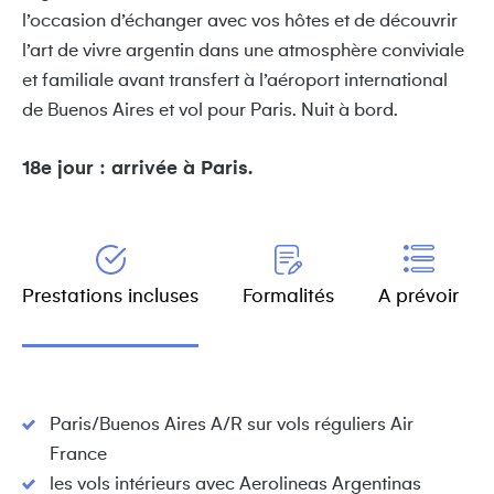
l’occasion d’échanger avec vos hôtes et de découvrir
l’art de vivre argentin dans une atmosphère conviviale
et familiale avant transfert à l’aéroport international
de Buenos Aires et vol pour Paris. Nuit à bord.
18e jour : arrivée à Paris.
Prestations incluses
Formalités
A prévoir
Paris/Buenos Aires A/R sur vols réguliers Air
France
les vols intérieurs avec Aerolineas Argentinas