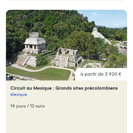
à partir de 3 920 €
Circuit au Mexique : Grands sites précolombiens
Mexique
14 jours / 12 nuits