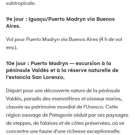
subtropicale.
9e jour : Iguaçu/Puerto Madryn via Buenos
Aires.
Vol pour Puerto Madryn via Buenos Aires (4 h de vol
env.).
10e jour : Puerto Madryn – excursion à la
péninsule Valdès et à la réserve naturelle de
l’estancia San Lorenzo.
Départ pour une découverte nature de la péninsule
Valdés, paradis des mammifères et oiseaux marins,
classée au patrimoine mondial de l’Unesco. Cette
région sauvage de Patagonie séduit par ses paysages
de steppes, de falaises et de côtes préservées, où se
concentre une faune d’une richesse exceptionnelle.