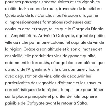
pour ses paysages spectaculaires et ses vignobles
d’altitude. En cours de route, traversée de la célèbre
Quebrada de las Conchas, où l’érosion a façonné
d’impressionnantes formations rocheuses aux
couleurs ocre et rouge, telles que la Gorge du Diable
et l’Amphithéâtre. Arrivée à Cafayate, agréable petite
ville au riche patrimoine colonial et capitale du vin de
la région. Grâce à son altitude et à son climat sec et
ensoleillé, elle produit des vins de grande qualité,
notamment le Torrontés, cépage blanc emblématique
du nord de l’Argentine. Visite d’un domaine viticole
avec dégustation de vins, afin de découvrir les
particularités des vignobles d’altitude et les saveurs
caractéristiques de la région. Temps libre pour flâner
sur la place principale et profiter de l’atmosphère
paisible de Cafayate avant le retour à Salta.