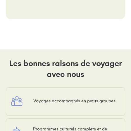
Les bonnes raisons de voyager
avec nous
Voyages accompagnés en petits groupes
Programmes culturels complets et de