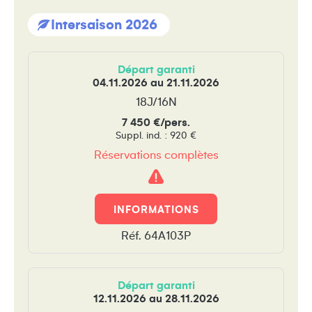
Intersaison 2026
Départ garanti
04.11.2026 au 21.11.2026
18J/16N
7 450 €/pers.
Suppl. ind. : 920 €
Réservations complètes
Attention
!
INFORMATIONS
Réf. 64A103P
Départ garanti
12.11.2026 au 28.11.2026