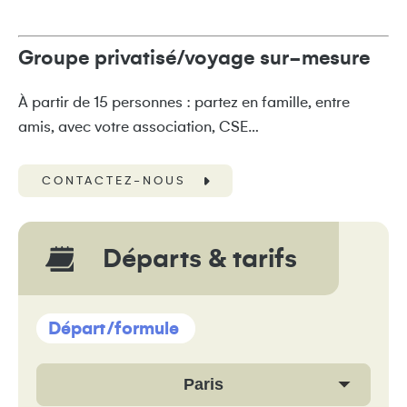
Groupe privatisé/voyage sur-mesure
À partir de 15 personnes : partez en famille, entre
amis, avec votre association, CSE…
CONTACTEZ-NOUS
Départs & tarifs
Départ/formule
Paris