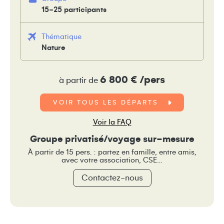
15-25 participants
Thématique
Nature
6 800 € /pers
à partir de
VOIR TOUS LES DÉPARTS
Voir la FAQ
Groupe privatisé/voyage sur-mesure
À partir de 15 pers. : partez en famille, entre amis,
avec votre association, CSE…
Contactez-nous