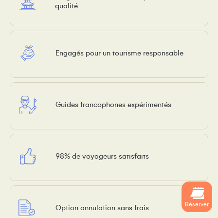
qualité
Engagés pour un tourisme responsable
Guides francophones expérimentés
98% de voyageurs satisfaits
Réserver
Option annulation sans frais