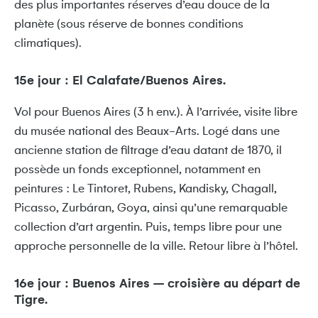
des plus importantes réserves d’eau douce de la
planète (sous réserve de bonnes conditions
climatiques).
15e jour : El Calafate/Buenos Aires.
Vol pour Buenos Aires (3 h env.). À l’arrivée, visite libre
du musée national des Beaux-Arts. Logé dans une
ancienne station de filtrage d’eau datant de 1870, il
possède un fonds exceptionnel, notamment en
peintures : Le Tintoret, Rubens, Kandisky, Chagall,
Picasso, Zurbáran, Goya, ainsi qu’une remarquable
collection d’art argentin. Puis, temps libre pour une
approche personnelle de la ville. Retour libre à l’hôtel.
16e jour : Buenos Aires – croisière au départ de
Tigre.