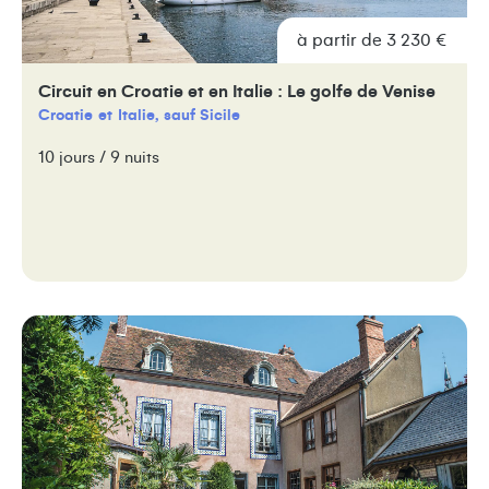
à partir de 3 230 €
Circuit en Croatie et en Italie : Le golfe de Venise
Croatie
Italie, sauf Sicile
10 jours / 9 nuits