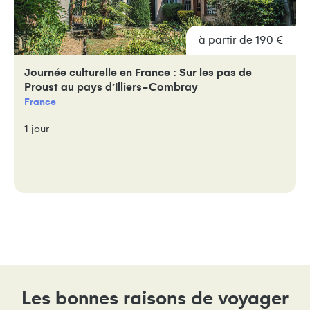
à partir de 190 €
Journée culturelle en France : Sur les pas de
Proust au pays d’Illiers-Combray
France
1 jour
Les bonnes raisons de voyager