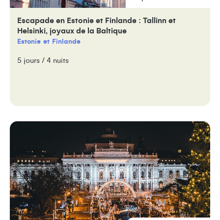
Escapade en Estonie et Finlande : Tallinn et
Helsinki, joyaux de la Baltique
Estonie
Finlande
5 jours / 4 nuits