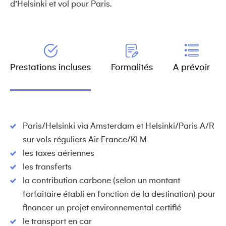
d’Helsinki et vol pour Paris.
Prestations incluses
Formalités
A prévoir
Paris/Helsinki via Amsterdam et Helsinki/Paris A/R
sur vols réguliers Air France/KLM
les taxes aériennes
les transferts
la contribution carbone (selon un montant
forfaitaire établi en fonction de la destination) pour
financer un projet environnemental certifié
le transport en car