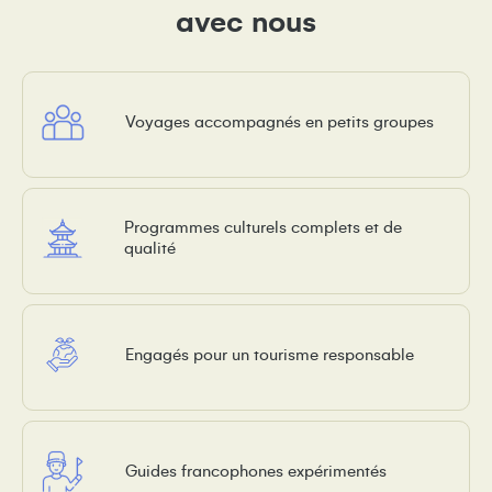
avec nous
Voyages accompagnés en petits groupes
Programmes culturels complets et de
qualité
Engagés pour un tourisme responsable
Guides francophones expérimentés