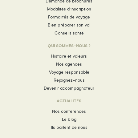
Demande de brochures
Modalités d’inscription
Formalités de voyage
Bien préparer son vol
Conseils santé
QUI SOMMES-NOUS ?
Histoire et valeurs
Nos agences
Voyage responsable
Rejoignez-nous
Devenir accompagnateur
ACTUALITÉS
Nos conférences
Le blog
Ils parlent de nous