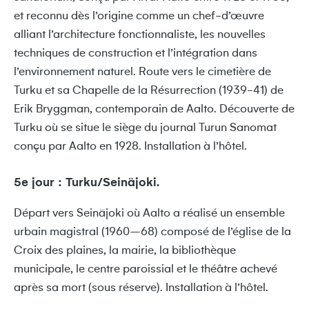
et reconnu dès l’origine comme un chef-d’œuvre
alliant l’architecture fonctionnaliste, les nouvelles
techniques de construction et l’intégration dans
l’environnement naturel. Route vers le cimetière de
Turku et sa Chapelle de la Résurrection (1939-41) de
Erik Bryggman, contemporain de Aalto. Découverte de
Turku où se situe le siège du journal Turun Sanomat
conçu par Aalto en 1928. Installation à l’hôtel.
5e jour : Turku/Seinäjoki.
Départ vers Seinäjoki où Aalto a réalisé un ensemble
urbain magistral (1960–68) composé de l’église de la
Croix des plaines, la mairie, la bibliothèque
municipale, le centre paroissial et le théâtre achevé
après sa mort (sous réserve). Installation à l’hôtel.