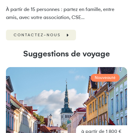
À partir de 15 personnes : partez en famille, entre
amis, avec votre association, CSE…
CONTACTEZ-NOUS
Suggestions de voyage
Nouveauté
à partir de 1 800 €