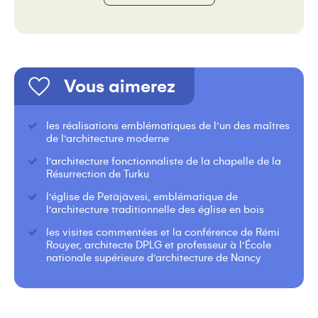
Vous aimerez
les réalisations emblématiques de l’un des maîtres
de l’architecture moderne
l’architecture fonctionnaliste de la chapelle de la
Résurrection de Turku
l’église de Petäjävesi, emblématique de
l’architecture traditionnelle des église en bois
les visites commentées et la conférence de Rémi
Rouyer, architecte DPLG et professeur à l’École
nationale supérieure d’architecture de Nancy