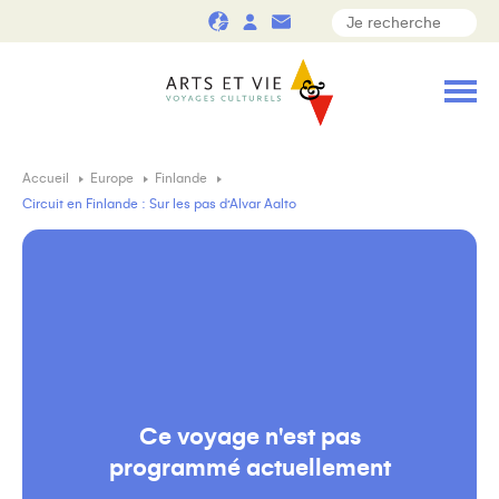
Accueil
Europe
Finlande
Circuit en Finlande : Sur les pas d’Alvar Aalto
Ce voyage n'est pas
programmé actuellement