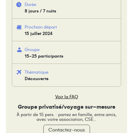
Durée
8 jours / 7 nuits
Prochain départ
15 juillet 2024
Groupe
15-25 participants
Thématique
Découverte
Voir la FAQ
Groupe privatisé/voyage sur-mesure
À partir de 15 pers. : partez en famille, entre amis,
avec votre association, CSE…
Contactez-nous