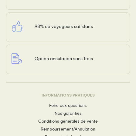
98% de voyageurs satisfaits
Option annulation sans frais
INFORMATIONS PRATIQUES
Foire aux questions
Nos garanties
Conditions générales de vente
Remboursement/Annulation