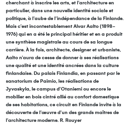
cherchant à inscrire les arts, et l’architecture en
particulier, dans une nouvelle identité sociale et
politique, à l’aube de l’indépendance de la Finlande.
Mais c’est incontestablement Alvar Aalto (1898-
1976) qui en a été le principal héritier et en a produit
une synthèse magistrale au cours de sa longue
carrière. À la fois, architecte, designer et urbaniste,
Aalto n’aura de cesse de donner à ses réalisations
une qualité et une identité ancrées dans la culture
finlandaise. Du palais Finlandia, en passant par le
sanatorium de Paimio, les réalisations de
Jyvaskyla, le campus d’Otaniemi ou encore le
mobilier en bois cintré allié au confort domestique
de ses habitations, ce circuit en Finlande invite à la
découverte de l’œuvre d’un des grands maîtres de
l’architecture moderne. R. Rouyer