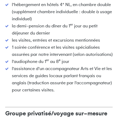
l’hébergement en hôtels 4* NL, en chambre double
(supplément chambre individuelle : double à usage
individuel)
er
la demi-pension du dîner du 1
jour au petit
déjeuner du dernier
les visites, entrées et excursions mentionnées
1 soirée conférence et les visites spécialisées
assurées par notre intervenant (selon autorisations)
er
e
l’audiophone du 1
au 8
jour
l’assistance d’un accompagnateur Arts et Vie et les
services de guides locaux parlant français ou
anglais (traduction assurée par l’accompagnateur)
pour certaines visites.
Groupe privatisé/voyage sur-mesure