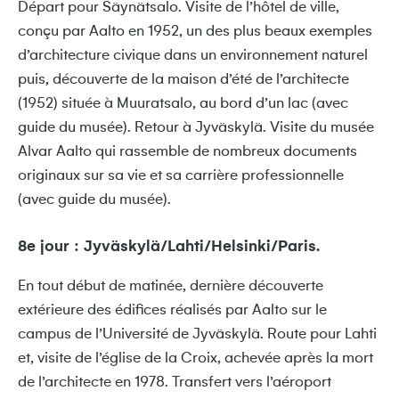
Départ pour Säynätsalo. Visite de l’hôtel de ville,
conçu par Aalto en 1952, un des plus beaux exemples
d’architecture civique dans un environnement naturel
puis, découverte de la maison d’été de l’architecte
(1952) située à Muuratsalo, au bord d’un lac (avec
guide du musée). Retour à Jyväskylä. Visite du musée
Alvar Aalto qui rassemble de nombreux documents
originaux sur sa vie et sa carrière professionnelle
(avec guide du musée).
8e jour : Jyväskylä/Lahti/Helsinki/Paris.
En tout début de matinée, dernière découverte
extérieure des édifices réalisés par Aalto sur le
campus de l’Université de Jyväskylä. Route pour Lahti
et, visite de l’église de la Croix, achevée après la mort
de l’architecte en 1978. Transfert vers l’aéroport