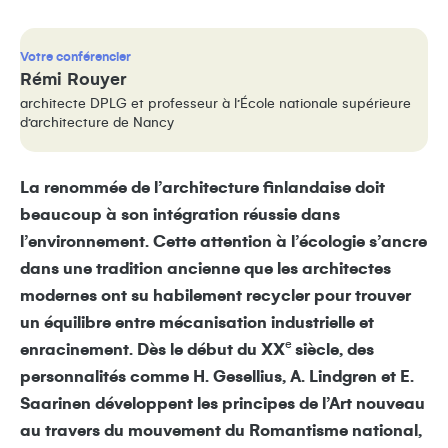
Votre conférencier
Rémi Rouyer
architecte DPLG et professeur à l’École nationale supérieure
d’architecture de Nancy
La renommée de l’architecture finlandaise doit
beaucoup à son intégration réussie dans
l’environnement. Cette attention à l’écologie s’ancre
dans une tradition ancienne que les architectes
modernes ont su habilement recycler pour trouver
un équilibre entre mécanisation industrielle et
e
enracinement. Dès le début du XX
siècle, des
personnalités comme H. Gesellius, A. Lindgren et E.
Saarinen développent les principes de l’Art nouveau
au travers du mouvement du Romantisme national,