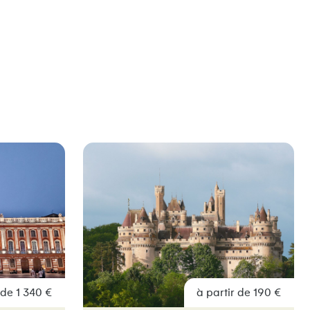
 de 1 340 €
à partir de 190 €