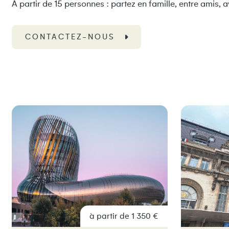
À partir de 15 personnes : partez en famille, entre amis,
CONTACTEZ-NOUS
à partir de 1 350 €