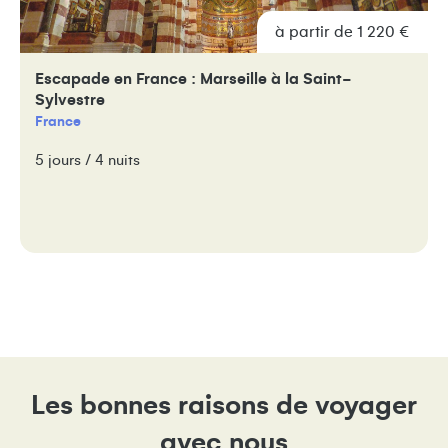
à partir de 1 220 €
Escapade en France : Marseille à la Saint-
Sylvestre
France
5 jours / 4 nuits
Les bonnes raisons de voyager
avec nous