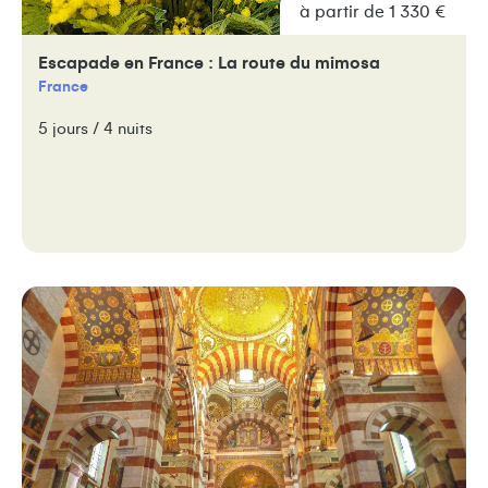
à partir de 1 330 €
Escapade en France : La route du mimosa
France
5 jours / 4 nuits