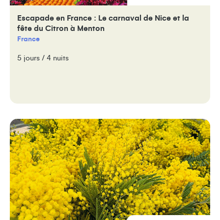
Escapade en France : Le carnaval de Nice et la
fête du Citron à Menton
France
5 jours / 4 nuits