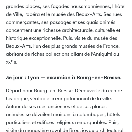
grandes places, ses façades haussmanniennes, l’hôtel
de Ville, l’opéra et le musée des Beaux-Arts. Ses rues
commerçantes, ses passages et ses quais animés
concentrent une richesse architecturale, culturelle et
historique exceptionnelle. Puis, visite du musée des
Beaux-Arts, l’un des plus grands musées de France,
abritant de riches collections allant de l’Antiquité au
e
s.
XX
3e jour : Lyon – excursion à Bourg-en-Bresse.
Départ pour Bourg-en-Bresse. Découverte du centre
historique, véritable cœur patrimonial de la ville.
Autour de ses rues anciennes et de ses places
animées se dévoilent maisons à colombages, hôtels
particuliers et édifices religieux remarquables. Puis,
visite du monastère royal de Brou, joyau architectural