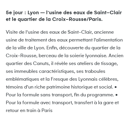
5e jour : Lyon – l’usine des eaux de Saint-Clair
et le quartier de la Croix-Rousse/Paris.
Visite de l’usine des eaux de Saint-Clair, ancienne
usine de traitement des eaux permettant l’alimentation
de la ville de Lyon. Enfin, découverte du quartier de la
Croix-Rousse, berceau de la soierie lyonnaise. Ancien
quartier des Canuts, il révèle ses ateliers de tissage,
ses immeubles caractéristiques, ses traboules
emblématiques et la Fresque des Lyonnais célèbres,
témoins d’un riche patrimoine historique et social. •
Pour la formule sans transport, fin du programme. •
Pour la formule avec transport, transfert à la gare et
retour en train à Paris