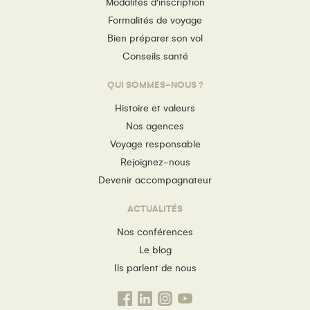
Modalités d’inscription
Formalités de voyage
Bien préparer son vol
Conseils santé
QUI SOMMES-NOUS ?
Histoire et valeurs
Nos agences
Voyage responsable
Rejoignez-nous
Devenir accompagnateur
ACTUALITÉS
Nos conférences
Le blog
Ils parlent de nous