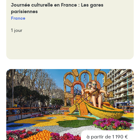
Journée culturelle en France : Les gares
parisiennes
France
1 jour
à partir de 1 190 €