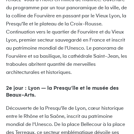
du programme par un tour panoramique de la ville, de
la colline de Fourvière en passant par le Vieux Lyon, la
Presqu’île et le plateau de la Croix-Rousse.
Continuation vers le quartier de Fourvière et du Vieux
Lyon, premier secteur sauvegardé en France et inscrit
au patrimoine mondial de l’Unesco. Le panorama de
Fourvière et sa basilique, la cathédrale Saint-Jean, les
traboules abritent quantité de merveilles
architecturales et historiques.
2e jour : Lyon – la Presqu’île et le musée des
Beaux-Arts.
Découverte de la Presqu’île de Lyon, cœur historique
entre le Rhône et la Saône, inscrit au patrimoine
mondial de l’Unesco. De la place Bellecour à la place
des Terreaux, ce secteur emblématique dévoile ses