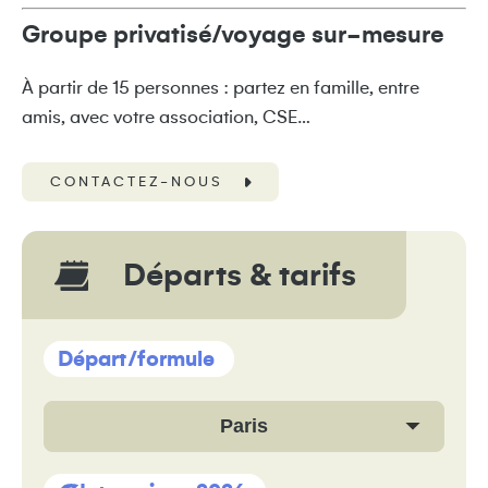
Groupe privatisé/voyage sur-mesure
À partir de 15 personnes : partez en famille, entre
amis, avec votre association, CSE…
CONTACTEZ-NOUS
Départs & tarifs
Départ/formule
Paris