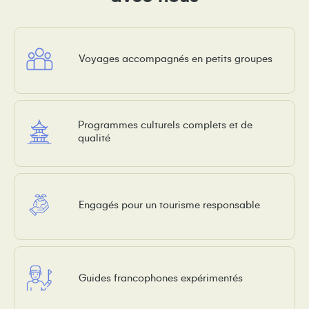
Voyages accompagnés en petits groupes
Programmes culturels complets et de
qualité
Engagés pour un tourisme responsable
Guides francophones expérimentés