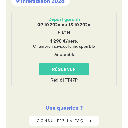
Intersaison 2026
Départ garanti
09.10.2026 au 13.10.2026
5J/4N
1 290 €/pers.
Chambre individuelle indisponible
Disponible
RÉSERVER
Réf. 61FT47P
Une question ?
CONSULTEZ LA FAQ