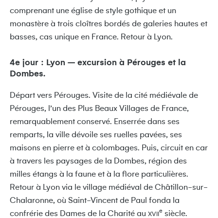
comprenant une église de style gothique et un
monastère à trois cloîtres bordés de galeries hautes et
basses, cas unique en France. Retour à Lyon.
4e jour : Lyon – excursion à Pérouges et la
Dombes.
Départ vers Pérouges. Visite de la cité médiévale de
Pérouges, l’un des Plus Beaux Villages de France,
remarquablement conservé. Enserrée dans ses
remparts, la ville dévoile ses ruelles pavées, ses
maisons en pierre et à colombages. Puis, circuit en car
à travers les paysages de la Dombes, région des
milles étangs à la faune et à la flore particulières.
Retour à Lyon via le village médiéval de Châtillon-sur-
Chalaronne, où Saint-Vincent de Paul fonda la
e
confrérie des Dames de la Charité au
siècle.
XVII