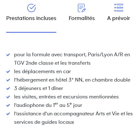
Prestations incluses
Formalités
A prévoir
pour la formule avec transport, Paris/Lyon A/R en
TGV 2nde classe et les transferts
les déplacements en car
l’hébergement en hôtel 3* NN, en chambre double
3 déjeuners et 1 dîner
les visites, entrées et excursions mentionnées
er
e
l’audiophone du 1
au 5
jour
l’assistance d’un accompagnateur Arts et Vie et les
services de guides locaux