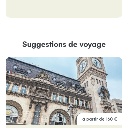
Suggestions de voyage
à partir de 160 €