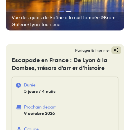
Vue des quais de Saône à la nuit tombée ©Krom
Galerie/Lyon Tourisme
Partager & Imprimer
Escapade en France : De Lyon à la
Dombes, trésors d’art et d’histoire
Durée
5 jours / 4 nuits
Prochain départ
9 octobre 2026
Groupe