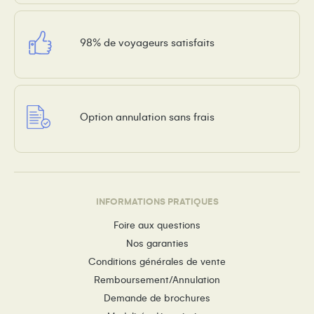
98% de voyageurs satisfaits
Option annulation sans frais
INFORMATIONS PRATIQUES
Foire aux questions
Nos garanties
Conditions générales de vente
Remboursement/Annulation
Demande de brochures