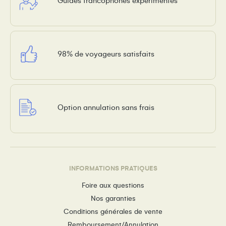
Guides francophones expérimentés
98% de voyageurs satisfaits
Option annulation sans frais
INFORMATIONS PRATIQUES
Foire aux questions
Nos garanties
Conditions générales de vente
Remboursement/Annulation