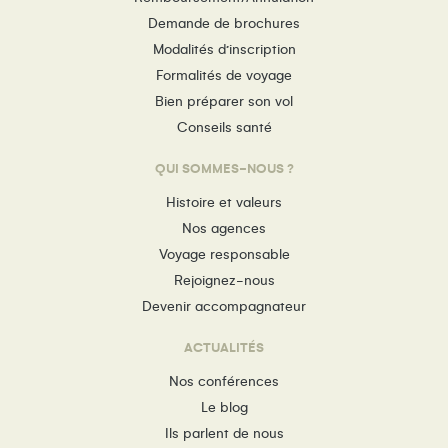
Demande de brochures
Modalités d’inscription
Formalités de voyage
Bien préparer son vol
Conseils santé
QUI SOMMES-NOUS ?
Histoire et valeurs
Nos agences
Voyage responsable
Rejoignez-nous
Devenir accompagnateur
ACTUALITÉS
Nos conférences
Le blog
Ils parlent de nous