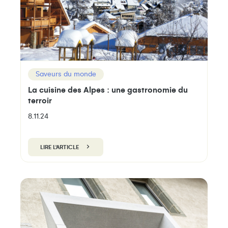
Saveurs du monde
La cuisine des Alpes : une gastronomie du
terroir
8.11.24
LIRE L'ARTICLE