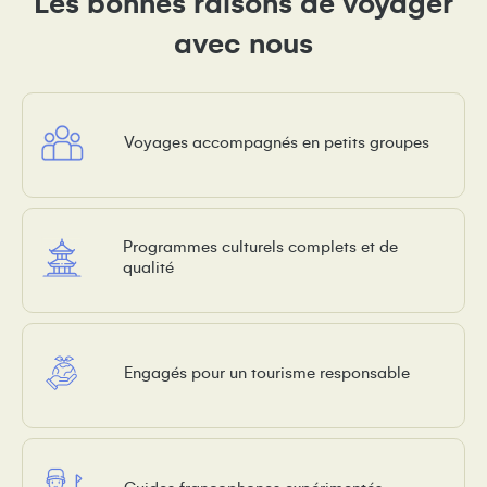
Les bonnes raisons de voyager
avec nous
Voyages accompagnés en petits groupes
Programmes culturels complets et de
qualité
Engagés pour un tourisme responsable