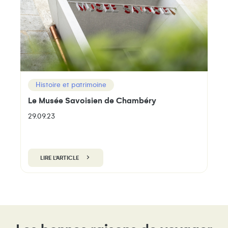
Histoire et patrimoine
Le Musée Savoisien de Chambéry
29.09.23
LIRE L'ARTICLE