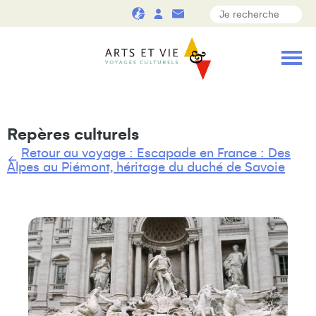
Repères culturels
Retour au voyage : Escapade en France : Des
Alpes au Piémont, héritage du duché de Savoie