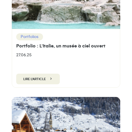
Portfolios
Portfolio : L’Italie, un musée à ciel ouvert
27.06.25
LIRE L'ARTICLE