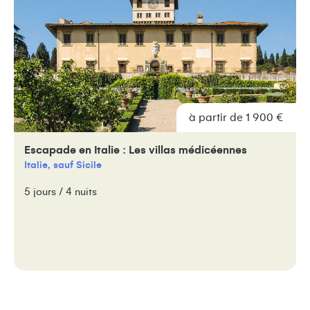
à partir de 1 900 €
Escapade en Italie : Les villas médicéennes
Italie, sauf Sicile
5 jours / 4 nuits