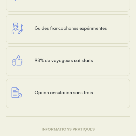
Guides francophones expérimentés
98% de voyageurs satisfaits
Option annulation sans frais
INFORMATIONS PRATIQUES