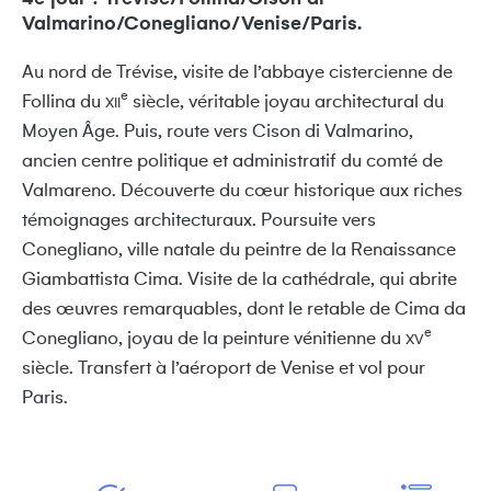
Valmarino/Conegliano/Venise/Paris.
Au nord de Trévise, visite de l’abbaye cistercienne de
e
Follina du
siècle, véritable joyau architectural du
XII
Moyen Âge. Puis, route vers Cison di Valmarino,
ancien centre politique et administratif du comté de
Valmareno. Découverte du cœur historique aux riches
témoignages architecturaux. Poursuite vers
Conegliano, ville natale du peintre de la Renaissance
Giambattista Cima. Visite de la cathédrale, qui abrite
des œuvres remarquables, dont le retable de Cima da
e
Conegliano, joyau de la peinture vénitienne du
XV
siècle. Transfert à l’aéroport de Venise et vol pour
Paris.