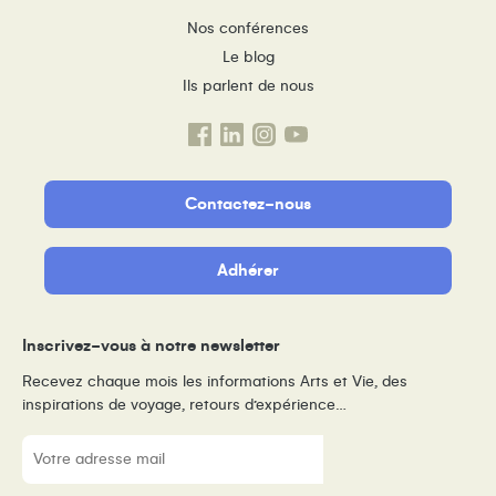
Nos conférences
Le blog
Ils parlent de nous
Contactez-nous
Adhérer
Inscrivez-vous à notre newsletter
Recevez chaque mois les informations Arts et Vie, des
inspirations de voyage, retours d’expérience…
E-
mail
(Nécessaire)