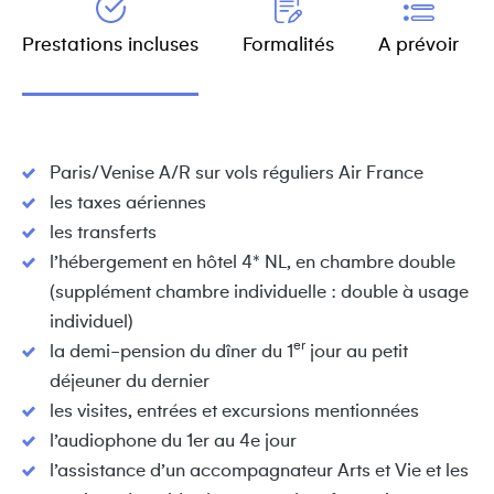
Prestations incluses
Formalités
A prévoir
Paris/Venise A/R sur vols réguliers Air France
les taxes aériennes
les transferts
l’hébergement en hôtel 4* NL, en chambre double
(supplément chambre individuelle : double à usage
individuel)
er
la demi-pension du dîner du 1
jour au petit
déjeuner du dernier
les visites, entrées et excursions mentionnées
l’audiophone du 1er au 4e jour
l’assistance d’un accompagnateur Arts et Vie et les