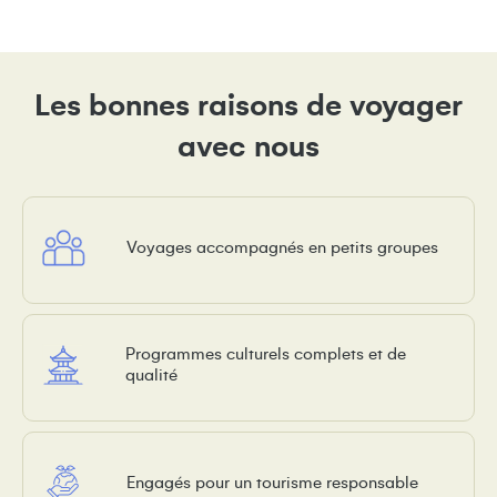
Les bonnes raisons de voyager
avec nous
Voyages accompagnés en petits groupes
Programmes culturels complets et de
qualité
Engagés pour un tourisme responsable