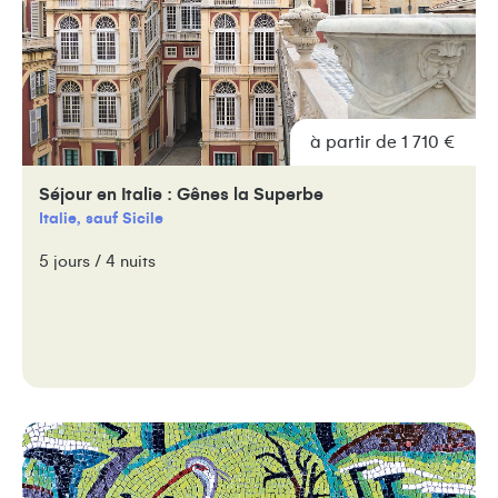
à partir de 1 710 €
Séjour en Italie : Gênes la Superbe
Italie, sauf Sicile
5 jours / 4 nuits