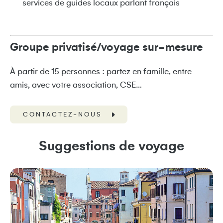
services de guides locaux parlant français
Groupe privatisé/voyage sur-mesure
À partir de 15 personnes : partez en famille, entre
amis, avec votre association, CSE…
CONTACTEZ-NOUS
Suggestions de voyage