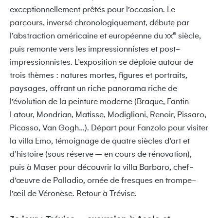
exceptionnellement prêtés pour l’occasion. Le
parcours, inversé chronologiquement, débute par
e
l’abstraction américaine et européenne du
siècle,
XX
puis remonte vers les impressionnistes et post-
impressionnistes. L’exposition se déploie autour de
trois thèmes : natures mortes, figures et portraits,
paysages, offrant un riche panorama riche de
l’évolution de la peinture moderne (Braque, Fantin
Latour, Mondrian, Matisse, Modigliani, Renoir, Pissaro,
Picasso, Van Gogh…). Départ pour Fanzolo pour visiter
la villa Emo, témoignage de quatre siècles d’art et
d’histoire (sous réserve – en cours de rénovation),
puis à Maser pour découvrir la villa Barbaro, chef-
d’œuvre de Palladio, ornée de fresques en trompe-
l’œil de Véronèse. Retour à Trévise.