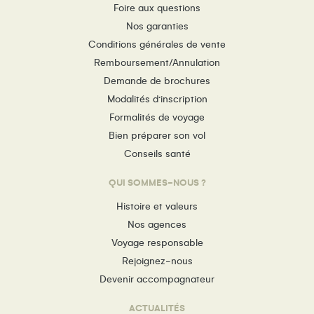
Foire aux questions
Nos garanties
Conditions générales de vente
Remboursement/Annulation
Demande de brochures
Modalités d’inscription
Formalités de voyage
Bien préparer son vol
Conseils santé
QUI SOMMES-NOUS ?
Histoire et valeurs
Nos agences
Voyage responsable
Rejoignez-nous
Devenir accompagnateur
ACTUALITÉS