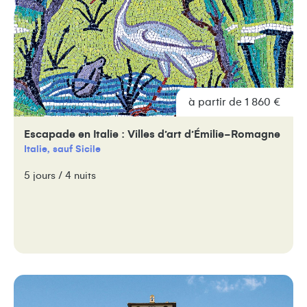
à partir de 1 860 €
Escapade en Italie : Villes d’art d’Émilie-Romagne
Italie, sauf Sicile
5 jours / 4 nuits