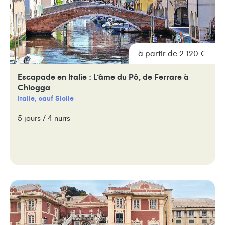
à partir de 2 120 €
Escapade en Italie : L’âme du Pô, de Ferrare à
Chiogga
Italie, sauf Sicile
5 jours / 4 nuits