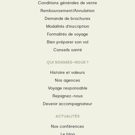
Conditions générales de vente
Remboursement/Annulation
Demande de brochures
Modalités d’inscription
Formalités de voyage
Bien préparer son vol
Conseils santé
QUI SOMMES-NOUS ?
Histoire et valeurs
Nos agences
Voyage responsable
Rejoignez-nous
Devenir accompagnateur
ACTUALITÉS
Nos conférences
Le blog