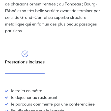
de pharaons ornent l’entrée ; du Ponceau ; Bourg-
l’Abbé et sa très belle verrière avant de terminer par
celui du Grand-Cerf et sa superbe structure
métallique qui en fait un des plus beaux passages
parisiens.
Prestations incluses
le trajet en métro
le déjeuner au restaurant
le parcours commenté par une conférencière