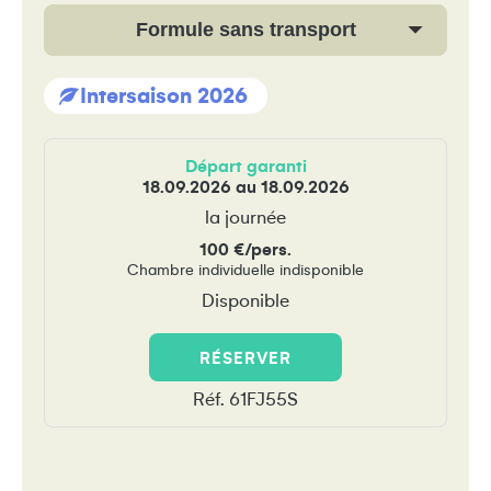
Formule sans transport
Intersaison 2026
Départ garanti
18.09.2026 au 18.09.2026
la journée
100 €/pers.
Chambre individuelle indisponible
Disponible
RÉSERVER
Réf. 61FJ55S