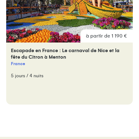
à partir de 1 190 €
Escapade en France : Le carnaval de Nice et la
fête du Citron à Menton
France
5 jours / 4 nuits