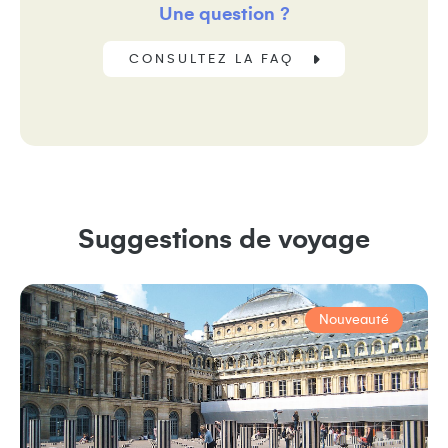
Une question ?
CONSULTEZ LA FAQ
Suggestions de voyage
Nouveauté