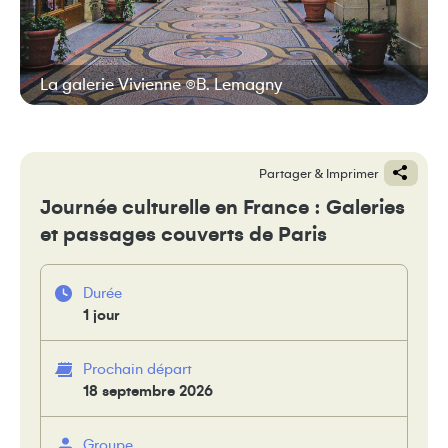
La galerie Vivienne ©B. Lemagny
Partager & Imprimer
Journée culturelle en France : Galeries
et passages couverts de Paris
Durée
1 jour
Prochain départ
18 septembre 2026
Groupe