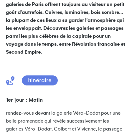
galeries de Paris offrent toujours au visiteur un petit
goût d’autrefois. Cuivres, luminaires, bois sombre…
la plupart de ces lieux a su garder l’atmosphère qui
les enveloppait. Découvrez les galeries et passages
parmi les plus célèbres de la capitale pour un
voyage dans le temps, entre Révolution française et
Second Empire.
Itinéraire
1er jour : Matin
rendez-vous devant la galerie Véro-Dodat pour une
belle promenade qui révèle successivement les
galeries Véro-Dodat, Colbert et Vivienne, le passage