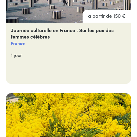
à partir de 150 €
Journée culturelle en France : Sur les pas des
femmes célèbres
France
1 jour