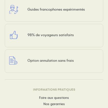
Guides francophones expérimentés
98% de voyageurs satisfaits
Option annulation sans frais
INFORMATIONS PRATIQUES
Foire aux questions
Nos garanties