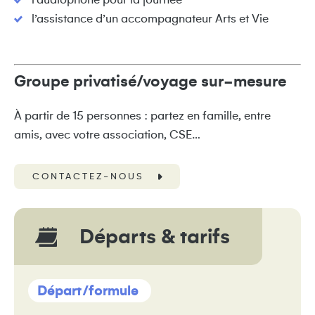
l’audiophone pour la journée
l’assistance d’un accompagnateur Arts et Vie
Groupe privatisé/voyage sur-mesure
À partir de 15 personnes : partez en famille, entre
amis, avec votre association, CSE…
CONTACTEZ-NOUS
Départs & tarifs
Départ/formule