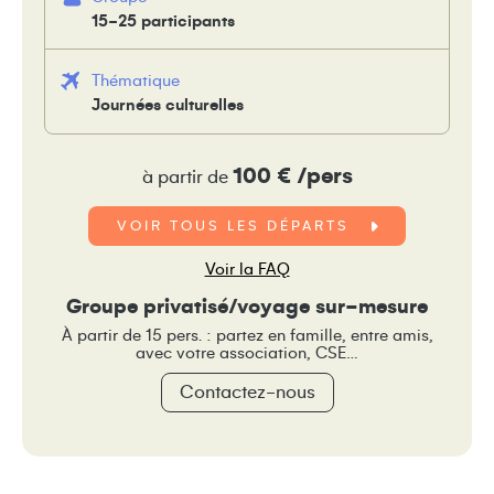
15-25 participants
Thématique
Journées culturelles
100 € /pers
à partir de
VOIR TOUS LES DÉPARTS
Voir la FAQ
Groupe privatisé/voyage sur-mesure
À partir de 15 pers. : partez en famille, entre amis,
avec votre association, CSE…
Contactez-nous