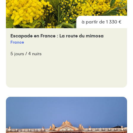
à partir de 1 330 €
Escapade en France : La route du mimosa
France
5 jours / 4 nuits