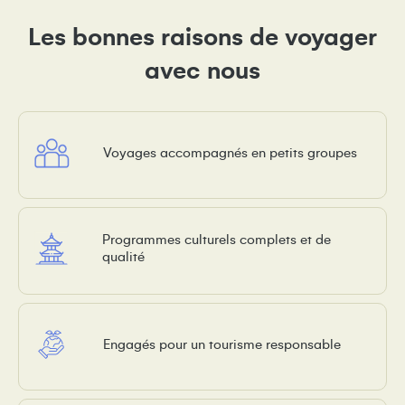
Les bonnes raisons de voyager
avec nous
Voyages accompagnés en petits groupes
Programmes culturels complets et de
qualité
Engagés pour un tourisme responsable