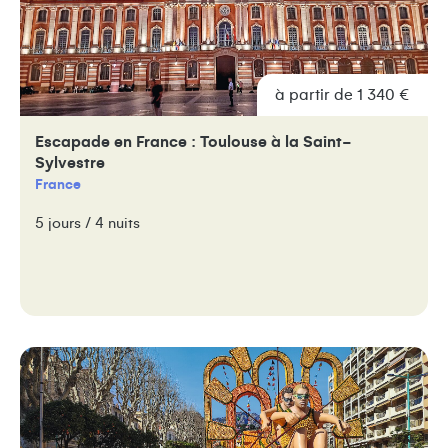
à partir de 1 340 €
Escapade en France : Toulouse à la Saint-
Sylvestre
France
5 jours / 4 nuits