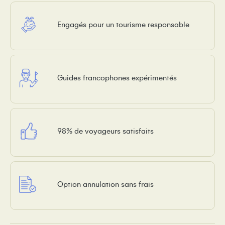
Engagés pour un tourisme responsable
Guides francophones expérimentés
98% de voyageurs satisfaits
Option annulation sans frais