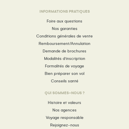
INFORMATIONS PRATIQUES
Foire aux questions
Nos garanties
Conditions générales de vente
Remboursement/Annulation
Demande de brochures
Modalités d’inscription
Formalités de voyage
Bien préparer son vol
Conseils santé
QUI SOMMES-NOUS ?
Histoire et valeurs
Nos agences
Voyage responsable
Rejoignez-nous