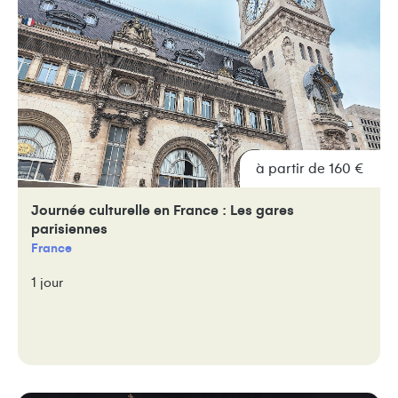
à partir de 160 €
Journée culturelle en France : Les gares
parisiennes
France
1 jour