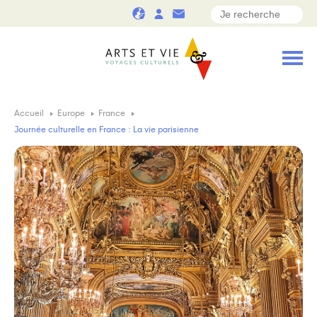
Accueil
Europe
France
Journée culturelle en France : La vie parisienne