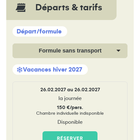
Départs & tarifs
Départ/formule
Formule sans transport
Vacances hiver 2027
26.02.2027 au 26.02.2027
la journée
150 €/pers.
Chambre individuelle indisponible
Disponible
RÉSERVER