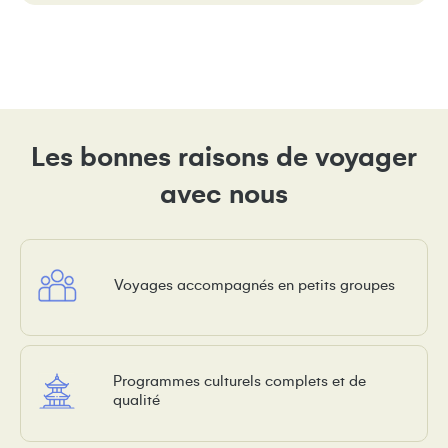
Les bonnes raisons de voyager
avec nous
Voyages accompagnés en petits groupes
Programmes culturels complets et de
qualité