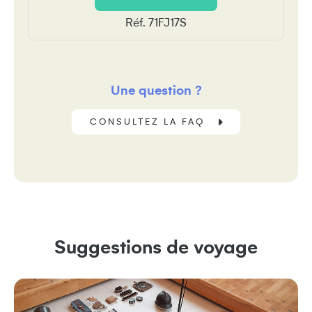
Réf. 71FJ17S
Une question ?
CONSULTEZ LA FAQ
Suggestions de voyage