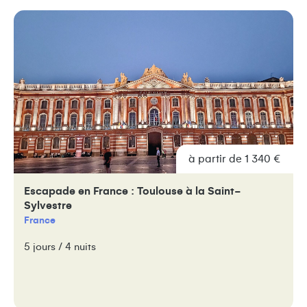
à partir de 1 340 €
Escapade en France : Toulouse à la Saint-
Sylvestre
France
5 jours / 4 nuits