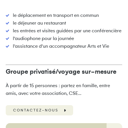
le déplacement en transport en commun
le déjeuner au restaurant
les entrées et visites guidées par une conférencière
l’audiophone pour la journée
l’assistance d’un accompagnateur Arts et Vie
Groupe privatisé/voyage sur-mesure
À partir de 15 personnes : partez en famille, entre
amis, avec votre association, CSE…
CONTACTEZ-NOUS