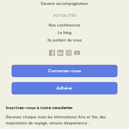
Devenir accompagnateur
ACTUALITÉS
Nos conférences
Le blog
Ils parlent de nous
Contactez-nous
Adhérer
Inscrivez-vous à notre newsletter
Recevez chaque mois les informations Arts et Vie, des
inspirations de voyage, retours d’expérience…