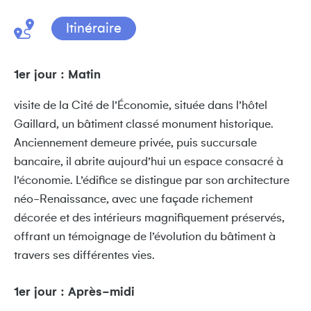
Itinéraire
1er jour : Matin
visite de la Cité de l’Économie, située dans l’hôtel
Gaillard, un bâtiment classé monument historique.
Anciennement demeure privée, puis succursale
bancaire, il abrite aujourd’hui un espace consacré à
l’économie. L’édifice se distingue par son architecture
néo-Renaissance, avec une façade richement
décorée et des intérieurs magnifiquement préservés,
offrant un témoignage de l’évolution du bâtiment à
travers ses différentes vies.
1er jour : Après-midi