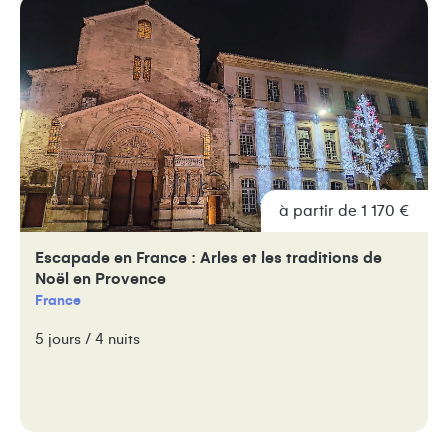
à partir de 1 170 €
Escapade en France : Arles et les traditions de
Noël en Provence
France
5 jours / 4 nuits