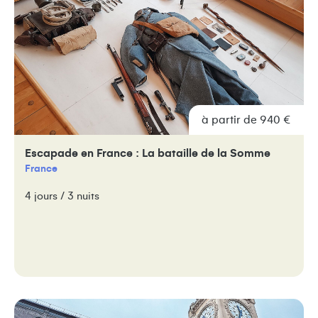
à partir de 940 €
Escapade en France : La bataille de la Somme
France
4 jours / 3 nuits