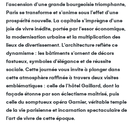
l’ascension d’une grande bourgeoisie triomphante,
Paris se transforme et s’anime sous l’effet d’une
prospérité nouvelle. La capitale s’imprègne d’une
joie de vivre inédite, portée par l’essor économique,
la modernisation urbaine et la multiplication des
lieux de divertissement. L’architecture reflète ce
dynamisme : les bâtiments s’ornent de décors
fastueux, symboles d’élégance et de réussite
sociale. Cette journée vous invite à plonger dans
cette atmosphère raffinée à travers deux visites
emblématiques : celle de l’hôtel Gaillard, dont la
façade étonne par son éclectisme maîtrisé, puis
celle du somptueux opéra Garnier, véritable temple
de la vie parisienne et incarnation spectaculaire de
l’art de vivre de cette époque.