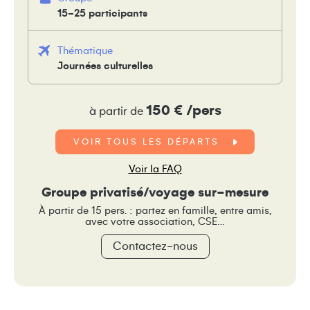
15-25 participants
Thématique
Journées culturelles
150 € /pers
à partir de
VOIR TOUS LES DÉPARTS
Voir la FAQ
Groupe privatisé/voyage sur-mesure
À partir de 15 pers. : partez en famille, entre amis,
avec votre association, CSE…
Contactez-nous