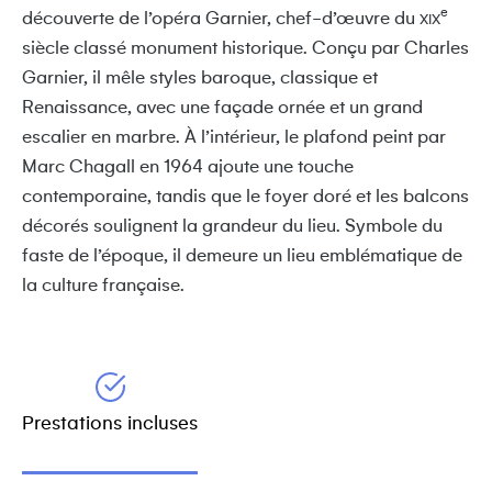
e
découverte de l’opéra Garnier, chef-d’œuvre du
XIX
siècle classé monument historique. Conçu par Charles
Garnier, il mêle styles baroque, classique et
Renaissance, avec une façade ornée et un grand
escalier en marbre. À l’intérieur, le plafond peint par
Marc Chagall en 1964 ajoute une touche
contemporaine, tandis que le foyer doré et les balcons
décorés soulignent la grandeur du lieu. Symbole du
faste de l’époque, il demeure un lieu emblématique de
la culture française.
Prestations incluses