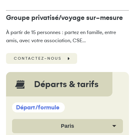
Groupe privatisé/voyage sur-mesure
À partir de 15 personnes : partez en famille, entre
amis, avec votre association, CSE…
CONTACTEZ-NOUS
Départs & tarifs
Départ/formule
Paris