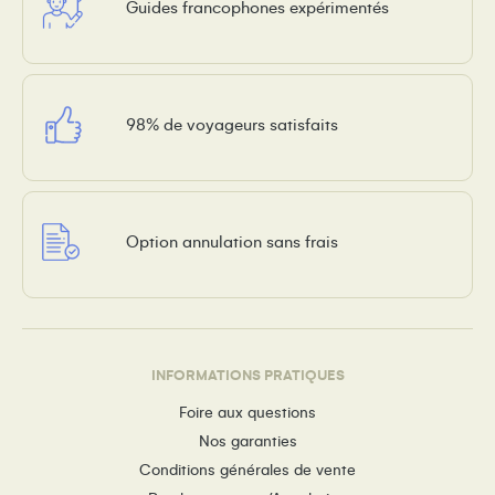
Guides francophones expérimentés
98% de voyageurs satisfaits
Option annulation sans frais
INFORMATIONS PRATIQUES
Foire aux questions
Nos garanties
Conditions générales de vente