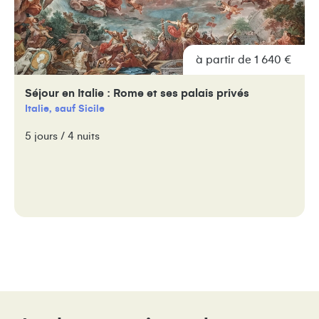
à partir de 1 640 €
Séjour en Italie : Rome et ses palais privés
Italie, sauf Sicile
5 jours / 4 nuits