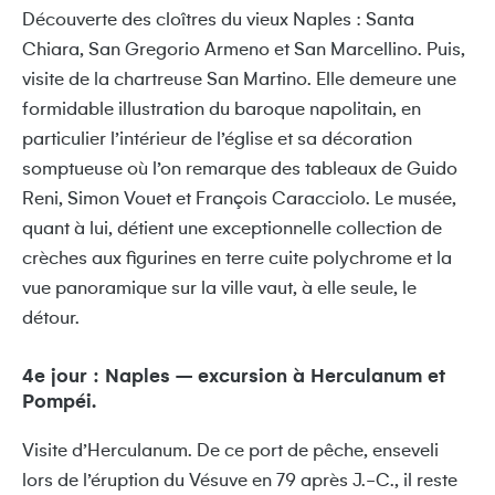
Découverte des cloîtres du vieux Naples : Santa
Chiara, San Gregorio Armeno et San Marcellino. Puis,
visite de la chartreuse San Martino. Elle demeure une
formidable illustration du baroque napolitain, en
particulier l’intérieur de l’église et sa décoration
somptueuse où l’on remarque des tableaux de Guido
Reni, Simon Vouet et François Caracciolo. Le musée,
quant à lui, détient une exceptionnelle collection de
crèches aux figurines en terre cuite polychrome et la
vue panoramique sur la ville vaut, à elle seule, le
détour.
4e jour : Naples – excursion à Herculanum et
Pompéi.
Visite d’Herculanum. De ce port de pêche, enseveli
lors de l’éruption du Vésuve en 79 après J.-C., il reste