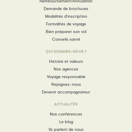
Remboursement/Annulation
Demande de brochures
Modalités d’inscription
Formalités de voyage
Bien préparer son vol
Conseils santé
QUI SOMMES-NOUS ?
Histoire et valeurs
Nos agences
Voyage responsable
Rejoignez-nous
Devenir accompagnateur
ACTUALITÉS
Nos conférences
Le blog
Ils parlent de nous