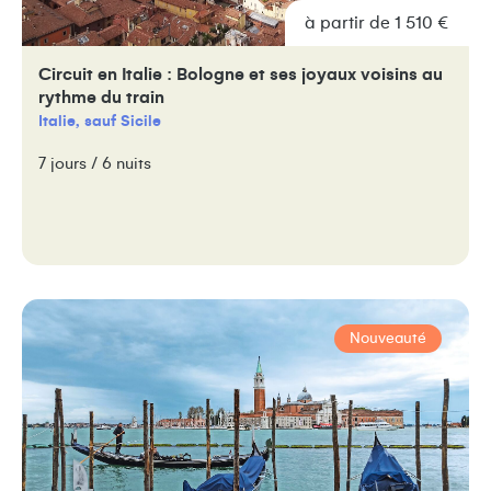
à partir de 1 510 €
Circuit en Italie : Bologne et ses joyaux voisins au
rythme du train
Italie, sauf Sicile
7 jours / 6 nuits
Nouveauté