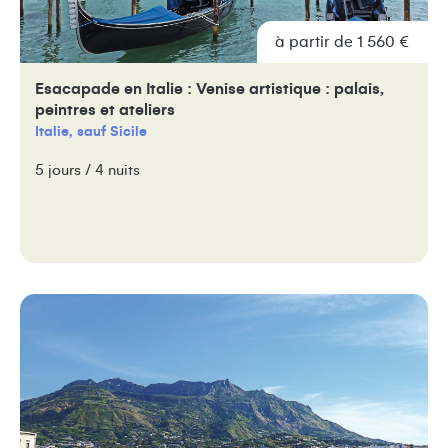
à partir de 1 560 €
Esacapade en Italie : Venise artistique : palais,
peintres et ateliers
Italie, sauf Sicile
5 jours / 4 nuits