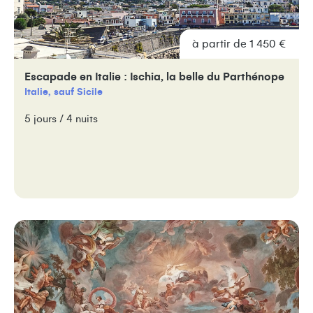
à partir de 1 450 €
Escapade en Italie : Ischia, la belle du Parthénope
Italie, sauf Sicile
5 jours / 4 nuits