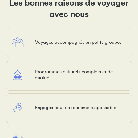
Les bonnes raisons de voyager
avec nous
Voyages accompagnés en petits groupes
Programmes culturels complets et de
qualité
Engagés pour un tourisme responsable