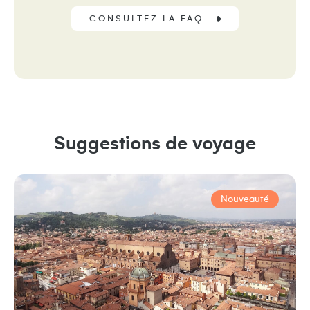
CONSULTEZ LA FAQ
Suggestions de voyage
Nouveauté