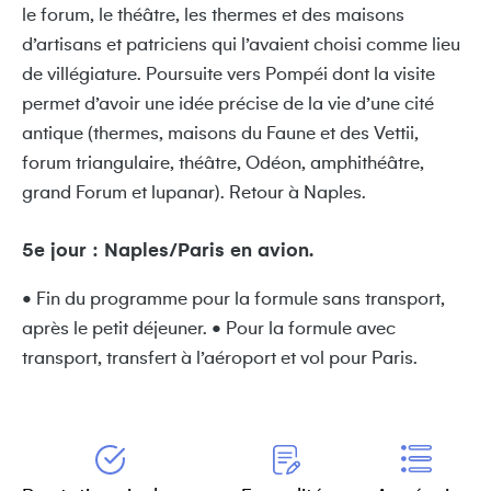
le forum, le théâtre, les thermes et des maisons
d’artisans et patriciens qui l’avaient choisi comme lieu
de villégiature. Poursuite vers Pompéi dont la visite
permet d’avoir une idée précise de la vie d’une cité
antique (thermes, maisons du Faune et des Vettii,
forum triangulaire, théâtre, Odéon, amphithéâtre,
grand Forum et lupanar). Retour à Naples.
5e jour : Naples/Paris en avion.
• Fin du programme pour la formule sans transport,
après le petit déjeuner. • Pour la formule avec
transport, transfert à l’aéroport et vol pour Paris.