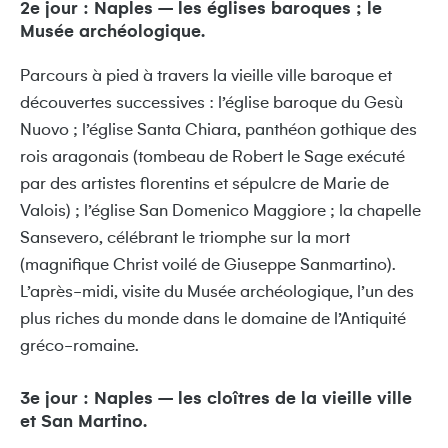
2e jour : Naples – les églises baroques ; le
Musée archéologique.
Parcours à pied à travers la vieille ville baroque et
découvertes successives : l’église baroque du Gesù
Nuovo ; l’église Santa Chiara, panthéon gothique des
rois aragonais (tombeau de Robert le Sage exécuté
par des artistes florentins et sépulcre de Marie de
Valois) ; l’église San Domenico Maggiore ; la chapelle
Sansevero, célébrant le triomphe sur la mort
(magnifique Christ voilé de Giuseppe Sanmartino).
L’après-midi, visite du Musée archéologique, l’un des
plus riches du monde dans le domaine de l’Antiquité
gréco-romaine.
3e jour : Naples – les cloîtres de la vieille ville
et San Martino.