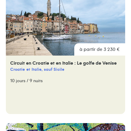
à partir de 3 230 €
Circuit en Croatie et en Italie : Le golfe de Venise
Croatie
Italie, sauf Sicile
10 jours / 9 nuits