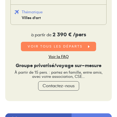
Thématique
Villes d'art
2 390 € /pers
à partir de
VOIR TOUS LES DÉPARTS
Voir la FAQ
Groupe privatisé/voyage sur-mesure
À partir de 15 pers. : partez en famille, entre amis,
avec votre association, CSE…
Contactez-nous