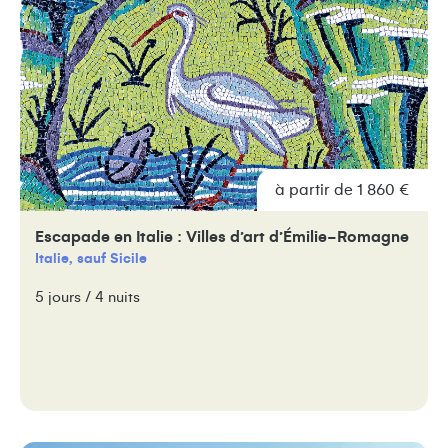
à partir de 1 860 €
Escapade en Italie : Villes d’art d’Émilie-Romagne
Italie, sauf Sicile
5 jours / 4 nuits