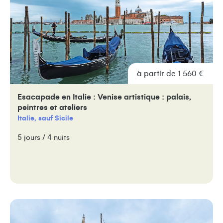
à partir de 1 560 €
Esacapade en Italie : Venise artistique : palais,
peintres et ateliers
Italie, sauf Sicile
5 jours / 4 nuits