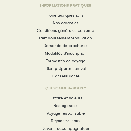
INFORMATIONS PRATIQUES
Foire aux questions
Nos garanties
Conditions générales de vente
Remboursement/Annulation
Demande de brochures
Modalités d’inscription
Formalités de voyage
Bien préparer son vol
Conseils santé
QUI SOMMES-NOUS ?
Histoire et valeurs
Nos agences
Voyage responsable
Rejoignez-nous
Devenir accompagnateur