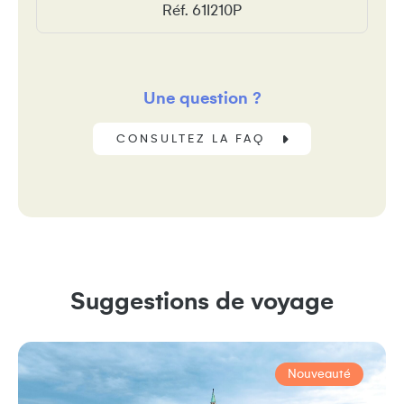
Réf. 61I210P
Une question ?
CONSULTEZ LA FAQ
Suggestions de voyage
Nouveauté