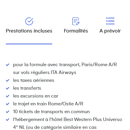
Prestations incluses
Formalités
A prévoir
pour la formule avec transport, Paris/Rome A/R
sur vols réguliers ITA Airways
les taxes aériennes
les transferts
les excursions en car
le trajet en train Rome/Ostie A/R
10 tickets de transports en commun
l’hébergement à l’hôtel Best Western Plus Universo
4* NL (ou de catégorie similaire en cas