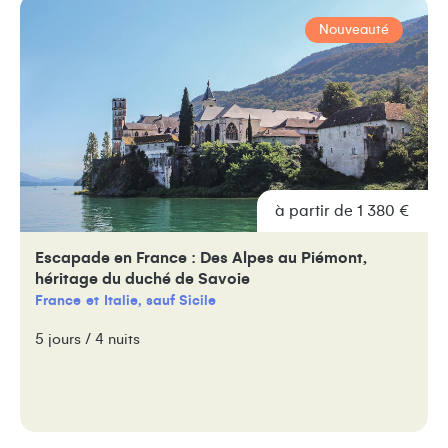
Nouveauté
à partir de 1 380 €
Escapade en France : Des Alpes au Piémont,
héritage du duché de Savoie
France
Italie, sauf Sicile
5 jours / 4 nuits