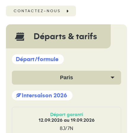
CONTACTEZ-NOUS
Départs & tarifs
Départ/formule
Paris
Intersaison 2026
Départ garanti
12.09.2026 au 19.09.2026
8J/7N