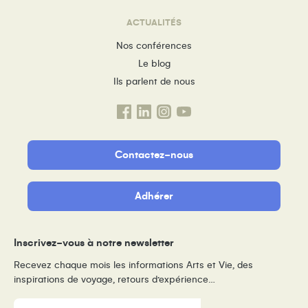
ACTUALITÉS
Nos conférences
Le blog
Ils parlent de nous
Contactez-nous
Adhérer
Inscrivez-vous à notre newsletter
Recevez chaque mois les informations Arts et Vie, des
inspirations de voyage, retours d’expérience…
E-