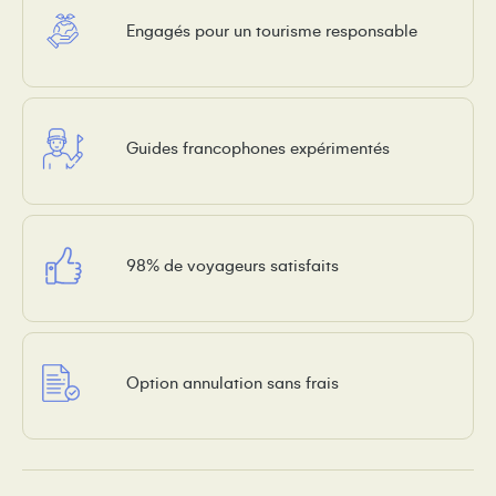
Engagés pour un tourisme responsable
Guides francophones expérimentés
98% de voyageurs satisfaits
Option annulation sans frais