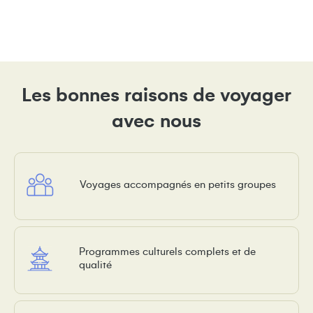
Les bonnes raisons de voyager
avec nous
Voyages accompagnés en petits groupes
Programmes culturels complets et de
qualité