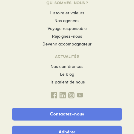
QUI SOMMES-NOUS ?
Histoire et valeurs
Nos agences
Voyage responsable
Rejoignez-nous
Devenir accompagnateur
ACTUALITÉS
Nos conférences
Le blog
Ils parlent de nous
Contactez-nous
Adhérer