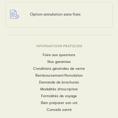
Option annulation sans frais
INFORMATIONS PRATIQUES
Foire aux questions
Nos garanties
Conditions générales de vente
Remboursement/Annulation
Demande de brochures
Modalités d’inscription
Formalités de voyage
Bien préparer son vol
Conseils santé