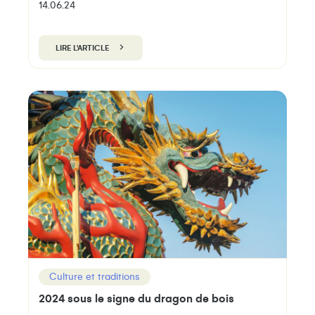
14.06.24
LIRE L'ARTICLE
Culture et traditions
2024 sous le signe du dragon de bois