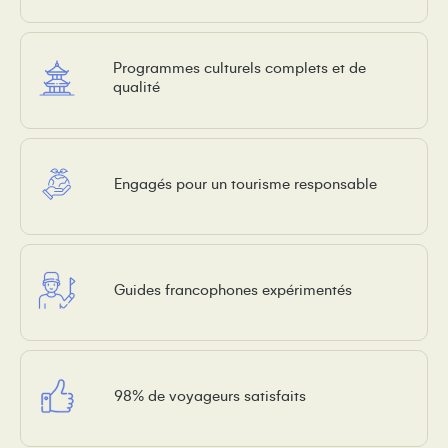
Programmes culturels complets et de
qualité
Engagés pour un tourisme responsable
Guides francophones expérimentés
98% de voyageurs satisfaits