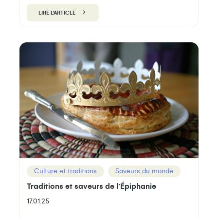
LIRE L'ARTICLE
Culture et traditions
Saveurs du monde
Traditions et saveurs de l’Épiphanie
17.01.25