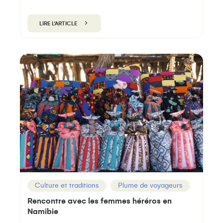
LIRE L'ARTICLE
Culture et traditions
Plume de voyageurs
Rencontre avec les femmes héréros en
Namibie