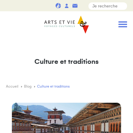
Culture et traditions
Accueil
Blog
Culture et traditions