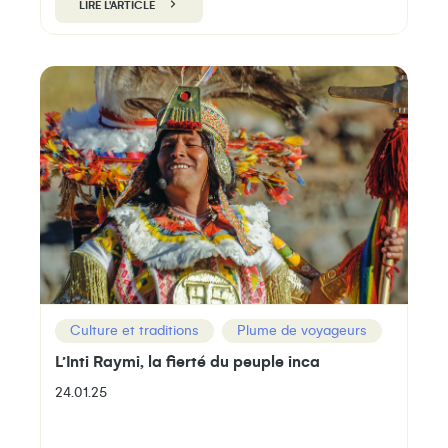
LIRE L'ARTICLE
Culture et traditions
Plume de voyageurs
L’Inti Raymi, la fierté du peuple inca
24.01.25