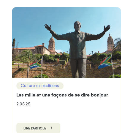
Culture et traditions
Les mille et une façons de se dire bonjour
2.05.25
LIRE L'ARTICLE