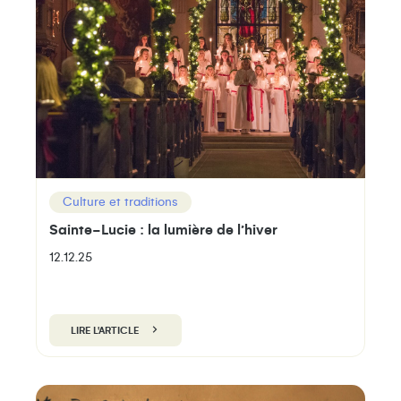
Culture et traditions
Sainte-Lucie : la lumière de l’hiver
12.12.25
LIRE L'ARTICLE