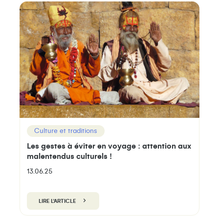
Culture et traditions
Les gestes à éviter en voyage : attention aux
malentendus culturels !
13.06.25
LIRE L'ARTICLE