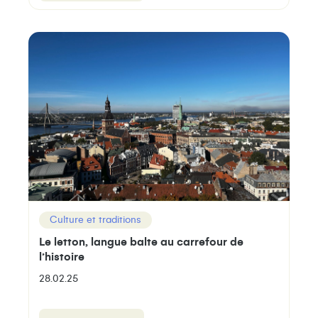
Culture et traditions
Le letton, langue balte au carrefour de
l’histoire
28.02.25