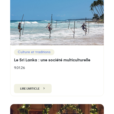
Culture et traditions
Le Sri Lanka : une société multiculturelle
9.01.26
LIRE L'ARTICLE