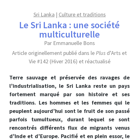
Sri Lanka
|
Culture et traditions
Le Sri Lanka : une société
multiculturelle
Par Emmanuelle Bons
Article originellement publié dans le
Plus
d’Arts et
Vie #142 (Hiver 2016) et réactualisé
Terre sauvage et préservée des ravages de
l’industrialisation, le Sri Lanka reste un pays
fortement marqué par son histoire et ses
traditions. Les hommes et les femmes qui le
peuplent aujourd’hui sont le fruit de son passé
parfois tumultueux, durant lequel se sont
rencontrés différents flux de migrants venus
d’Inde et d’Europe. Pacifié et en plein essor, le