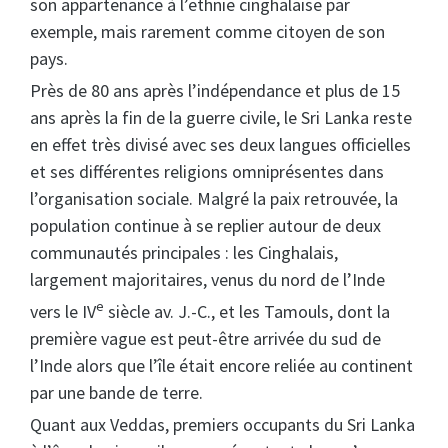
son appartenance à l’ethnie cinghalaise par
exemple, mais rarement comme citoyen de son
pays.
Près de 80 ans après l’indépendance et plus de 15
ans après la fin de la guerre civile, le Sri Lanka reste
en effet très divisé avec ses deux langues officielles
et ses différentes religions omniprésentes dans
l’organisation sociale. Malgré la paix retrouvée, la
population continue à se replier autour de deux
communautés principales : les Cinghalais,
largement majoritaires, venus du nord de l’Inde
e
vers le IV
siècle av. J.-C., et les Tamouls, dont la
première vague est peut-être arrivée du sud de
l’Inde alors que l’île était encore reliée au continent
par une bande de terre.
Quant aux Veddas, premiers occupants du Sri Lanka