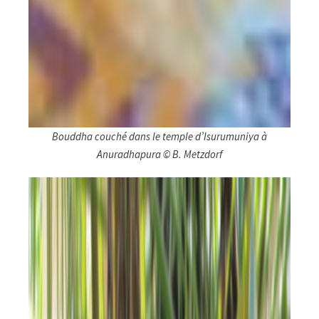
Bouddha couché dans le temple d’Isurumuniya à
Anuradhapura © B. Metzdorf