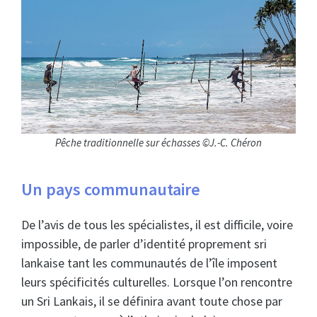
Pêche traditionnelle sur échasses ©J.-C. Chéron
Un pays communautaire
De l’avis de tous les spécialistes, il est difficile, voire
impossible, de parler d’identité proprement sri
lankaise tant les communautés de l’île imposent
leurs spécificités culturelles. Lorsque l’on rencontre
un Sri Lankais, il se définira avant toute chose par