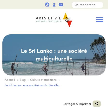
Le Sri Lanka : une société
multiculturelle
Accueil
Blog
Culture et traditions
Le Sri Lanka : une société multiculturelle
Partager & Imprimer