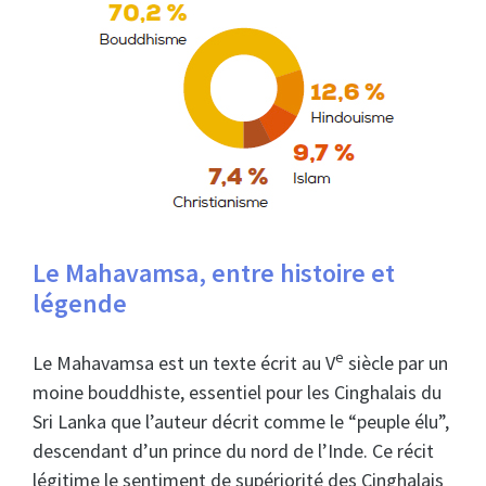
Le Mahavamsa, entre histoire et
légende
e
Le Mahavamsa est un texte écrit au V
siècle par un
moine bouddhiste, essentiel pour les Cinghalais du
Sri Lanka que l’auteur décrit comme le “peuple élu”,
descendant d’un prince du nord de l’Inde. Ce récit
légitime le sentiment de supériorité des Cinghalais