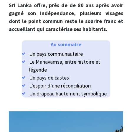
Sri Lanka offre, près de de 80 ans après avoir
gagné son indépendance, plusieurs visages
dont le point commun reste le sourire franc et
accueillant qui caractérise ses habitants.
Au sommaire
Un pays communautaire​
Le Mahavamsa, entre histoire et
légende​
Un pays de castes
L’espoir d’une réconciliation​
Un drapeau hautement symbolique​