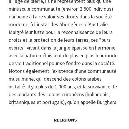
à l’âge de pierre, ils ne représentent plus qu’une
minuscule communauté (environ 2 500 individus)
qui peine à faire valoir ses droits dans la société
moderne, à l’instar des Aborigènes d’Australie.
Malgré leur lutte pour la reconnaissance de leurs
droits et la protection de leurs terres, ces “purs
esprits” vivant dans la jungle épaisse en harmonie
avec la nature délaissent de plus en plus leur mode
de vie traditionnel pour se fondre dans la société.
Notons également l’existence d’une communauté
musulmane, qui descend des colons arabes
installés il y a plus de 1 000 ans, et la survivance de
descendants des colons européens (hollandais,
britanniques et portugais), qu’on appelle Burghers.